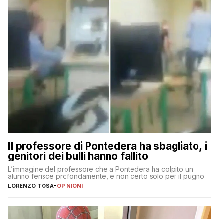
Il professore di Pontedera ha sbagliato, i
genitori dei bulli hanno fallito
L’immagine del professore che a Pontedera ha colpito un
alunno ferisce profondamente, e non certo solo per il pugno
LORENZO TOSA
-
OPINIONI