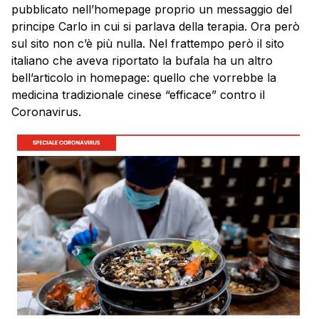
pubblicato nell’homepage proprio un messaggio del
principe Carlo in cui si parlava della terapia. Ora però
sul sito non c’è più nulla. Nel frattempo però il sito
italiano che aveva riportato la bufala ha un altro
bell’articolo in homepage: quello che vorrebbe la
medicina tradizionale cinese “efficace” contro il
Coronavirus.