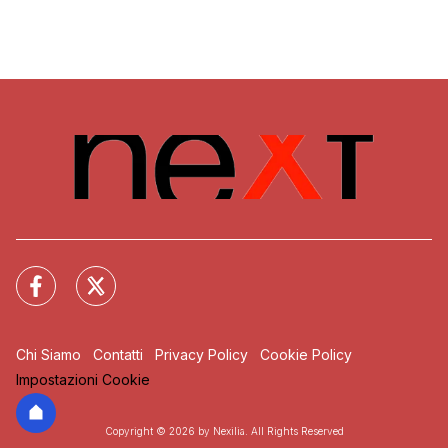
Chi Siamo
Contatti
Privacy Policy
Cookie Policy
Impostazioni Cookie
Copyright © 2026 by Nexilia. All Rights Reserved