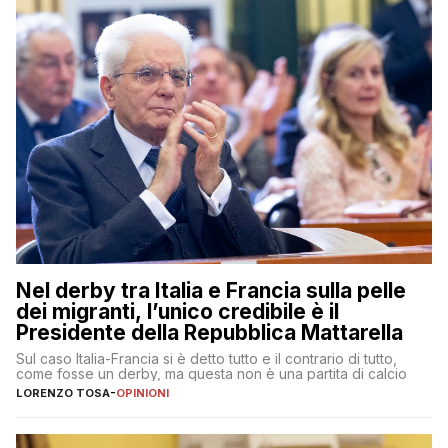
Nel derby tra Italia e Francia sulla pelle
dei migranti, l’unico credibile è il
Presidente della Repubblica Mattarella
Sul caso Italia-Francia si è detto tutto e il contrario di tutto,
come fosse un derby, ma questa non è una partita di calcio
LORENZO TOSA
-
OPINIONI