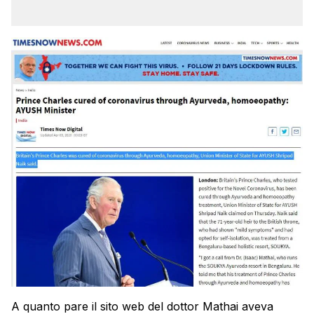
A quanto pare il sito web del dottor Mathai aveva