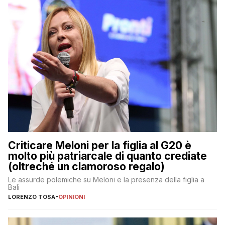
Criticare Meloni per la figlia al G20 è
molto più patriarcale di quanto crediate
(oltreché un clamoroso regalo)
Le assurde polemiche su Meloni e la presenza della figlia a
Bali
LORENZO TOSA
-
OPINIONI