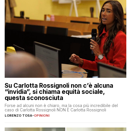
Su Carlotta Rossignoli non c’è alcuna
“invidia”, si chiama equità sociale,
questa sconosciuta
Forse ad alcuni non è chiaro, ma la cosa più incredibile del
caso di Carlotta Rossignoli NON È Carlotta Rossignoli
LORENZO TOSA
-
OPINIONI