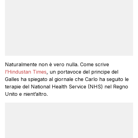
Naturalmente non è vero nulla. Come scrive
l’Hindustan Times
, un portavoce del principe del
Galles ha spiegato al giornale che Carlo ha seguito le
terapie del National Health Service (NHS) nel Regno
Unito e nient’altro.