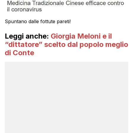
Spuntano dalle fottute pareti!
Leggi anche:
Giorgia Meloni e il
“dittatore” scelto dal popolo meglio
di Conte