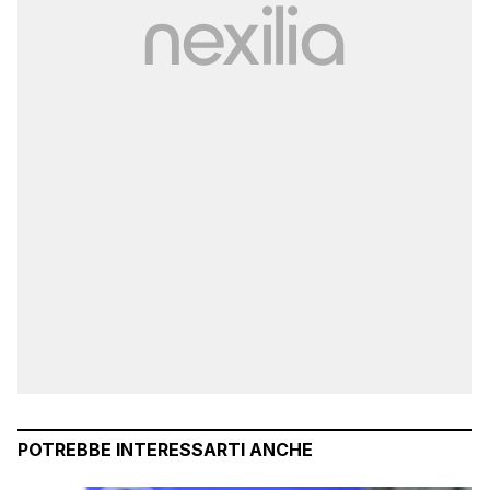
POTREBBE INTERESSARTI ANCHE