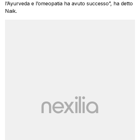
l’Ayurveda e l’omeopatia ha avuto successo”, ha detto
Naik.