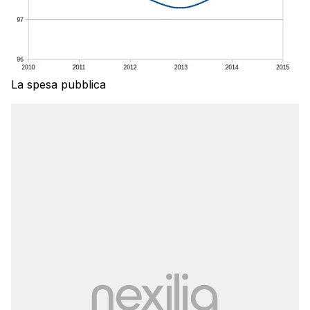
La spesa pubblica