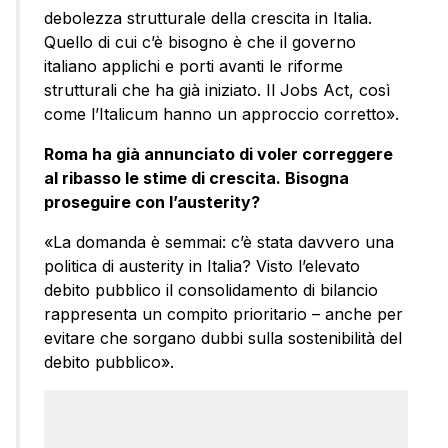
debolezza strutturale della crescita in Italia.
Quello di cui c’è bisogno è che il governo
italiano applichi e porti avanti le riforme
strutturali che ha già iniziato. Il Jobs Act, così
come l’Italicum hanno un approccio corretto».
Roma ha già annunciato di voler correggere
al ribasso le stime di crescita. Bisogna
proseguire con l’austerity?
«La domanda è semmai: c’è stata davvero una
politica di austerity in Italia? Visto l’elevato
debito pubblico il consolidamento di bilancio
rappresenta un compito prioritario – anche per
evitare che sorgano dubbi sulla sostenibilità del
debito pubblico».