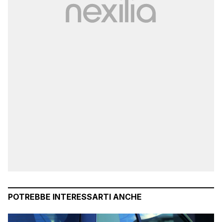
POTREBBE INTERESSARTI ANCHE