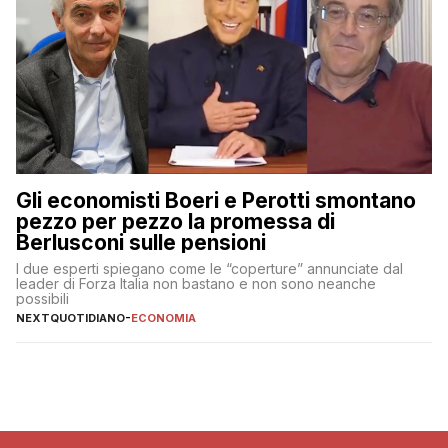
Gli economisti Boeri e Perotti smontano
pezzo per pezzo la promessa di
Berlusconi sulle pensioni
I due esperti spiegano come le “coperture” annunciate dal
leader di Forza Italia non bastano e non sono neanche
possibili
NEXTQUOTIDIANO
-
ECONOMIA