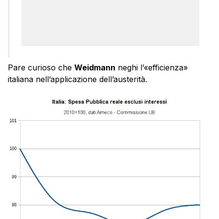
Pare curioso che
Weidmann
neghi l’«efficienza»
italiana nell’applicazione dell’austerità.