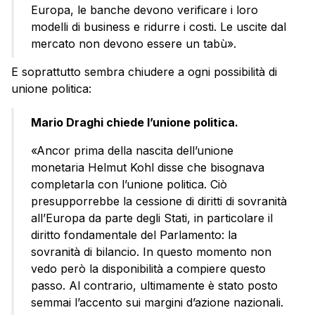
Europa, le banche devono verificare i loro
modelli di business e ridurre i costi. Le uscite dal
mercato non devono essere un tabù».
E soprattutto sembra chiudere a ogni possibilità di
unione politica:
Mario Draghi chiede l’unione politica.
«Ancor prima della nascita dell’unione
monetaria Helmut Kohl disse che bisognava
completarla con l’unione politica. Ciò
presupporrebbe la cessione di diritti di sovranità
all’Europa da parte degli Stati, in particolare il
diritto fondamentale del Parlamento: la
sovranità di bilancio. In questo momento non
vedo però la disponibilità a compiere questo
passo. Al contrario, ultimamente è stato posto
semmai l’accento sui margini d’azione nazionali.