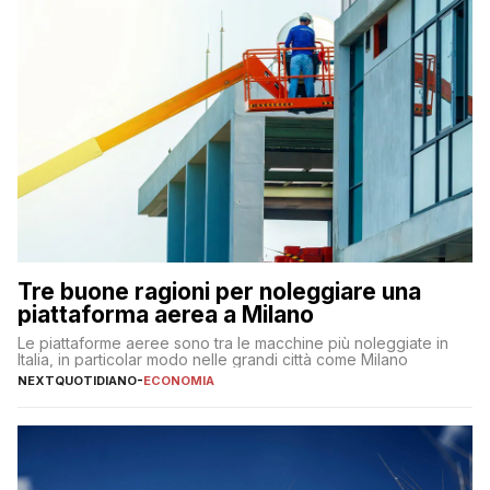
Tre buone ragioni per noleggiare una
piattaforma aerea a Milano
Le piattaforme aeree sono tra le macchine più noleggiate in
Italia, in particolar modo nelle grandi città come Milano
NEXTQUOTIDIANO
-
ECONOMIA