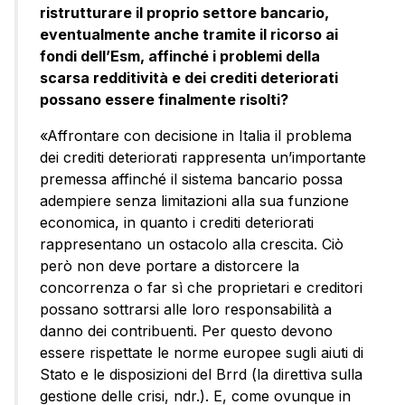
ristrutturare il proprio settore bancario,
eventualmente anche tramite il ricorso ai
fondi dell’Esm, affinché i problemi della
scarsa redditività e dei crediti deteriorati
possano essere finalmente risolti?
«Affrontare con decisione in Italia il problema
dei crediti deteriorati rappresenta un’importante
premessa affinché il sistema bancario possa
adempiere senza limitazioni alla sua funzione
economica, in quanto i crediti deteriorati
rappresentano un ostacolo alla crescita. Ciò
però non deve portare a distorcere la
concorrenza o far sì che proprietari e creditori
possano sottrarsi alle loro responsabilità a
danno dei contribuenti. Per questo devono
essere rispettate le norme europee sugli aiuti di
Stato e le disposizioni del Brrd (la direttiva sulla
gestione delle crisi, ndr.). E, come ovunque in