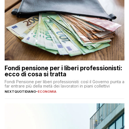
Fondi pensione per i liberi professionisti:
ecco di cosa si tratta
Fondi Pensione per liberi professionisti: così il Governo punta a
far entrare più della metà dei lavoratori in piani collettivi
NEXTQUOTIDIANO
-
ECONOMIA