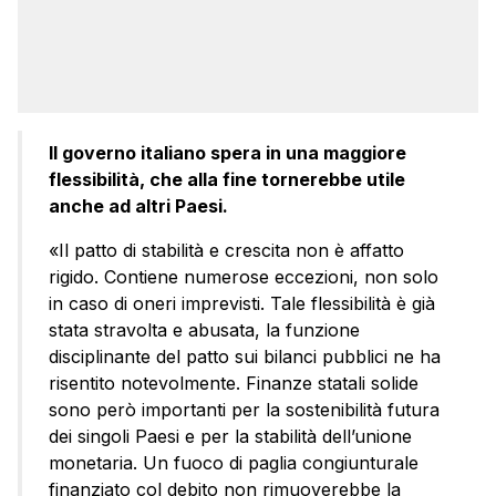
Il governo italiano spera in una maggiore
flessibilità, che alla fine tornerebbe utile
anche ad altri Paesi.
«Il patto di stabilità e crescita non è affatto
rigido. Contiene numerose eccezioni, non solo
in caso di oneri imprevisti. Tale flessibilità è già
stata stravolta e abusata, la funzione
disciplinante del patto sui bilanci pubblici ne ha
risentito notevolmente. Finanze statali solide
sono però importanti per la sostenibilità futura
dei singoli Paesi e per la stabilità dell’unione
monetaria. Un fuoco di paglia congiunturale
finanziato col debito non rimuoverebbe la