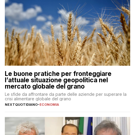
Le buone pratiche per fronteggiare
l’attuale situazione geopolitica nel
mercato globale del grano
Le sfide da affrontare da parte delle aziende per superare la
crisi alimentare globale del grano
NEXTQUOTIDIANO
-
ECONOMIA