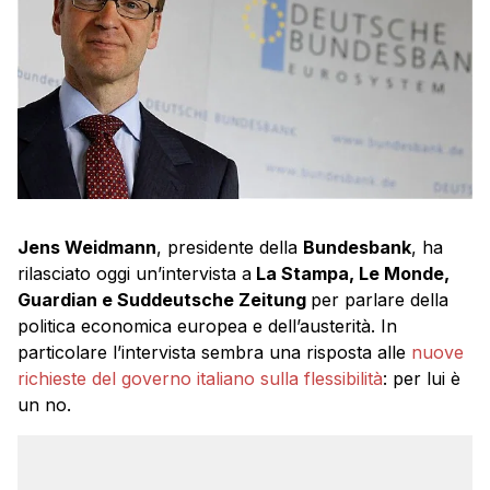
Jens Weidmann
, presidente della
Bundesbank
, ha
rilasciato oggi un’intervista a
La Stampa, Le Monde,
Guardian e Suddeutsche Zeitung
per parlare della
politica economica europea e dell’austerità. In
particolare l’intervista sembra una risposta alle
nuove
richieste del governo italiano sulla flessibilità
: per lui è
un no.