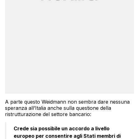
A parte questo Weidmann non sembra dare nessuna
speranza all’Italia anche sulla questione della
ristrutturazione del settore bancario:
Crede sia possibile un accordo a livello
europeo per consentire agli Stati membri di