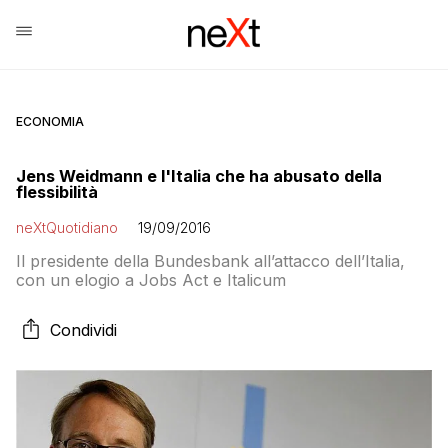
ECONOMIA
Jens Weidmann e l'Italia che ha abusato della
flessibilità
neXtQuotidiano
19/09/2016
Il presidente della Bundesbank all’attacco dell’Italia,
con un elogio a Jobs Act e Italicum
Condividi