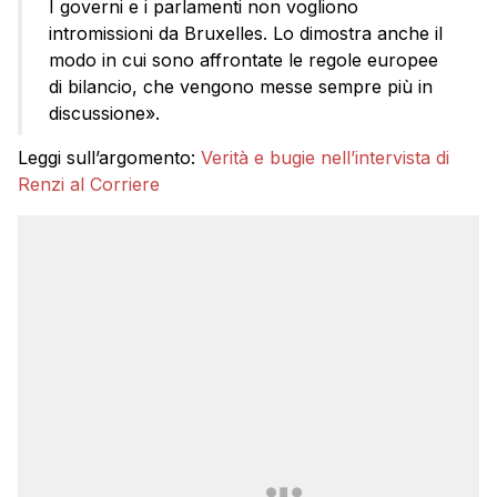
I governi e i parlamenti non vogliono
intromissioni da Bruxelles. Lo dimostra anche il
modo in cui sono affrontate le regole europee
di bilancio, che vengono messe sempre più in
discussione».
Leggi sull’argomento:
Verità e bugie nell’intervista di
Renzi al Corriere