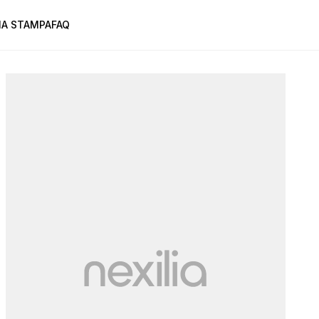
A STAMPA
FAQ