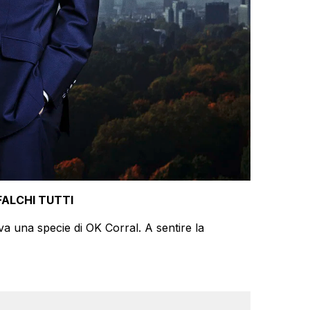
ALCHI TUTTI
tava una specie di OK Corral. A sentire la