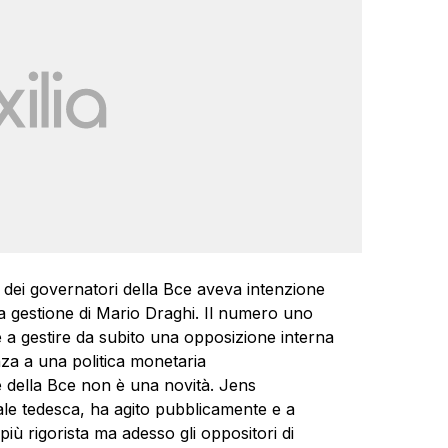
 dei governatori della Bce aveva intenzione
la gestione di Mario Draghi. Il numero uno
a gestire da subito una opposizione interna
nza a una politica monetaria
 della Bce non è una novità. Jens
le tedesca, ha agito pubblicamente e a
iù rigorista ma adesso gli oppositori di