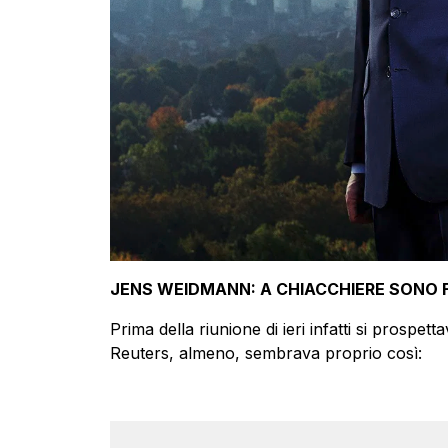
JENS WEIDMANN: A CHIACCHIERE SONO F
Prima della riunione di ieri infatti si prospet
Reuters, almeno, sembrava proprio così: