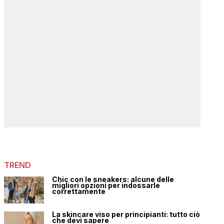
TREND
Chic con le sneakers: alcune delle
migliori opzioni per indossarle
correttamente
La skincare viso per principianti: tutto ciò
che devi sapere