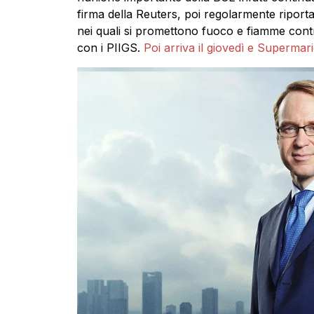
firma della Reuters, poi regolarmente riportati 
nei quali si promettono fuoco e fiamme cont
con i PIIGS.
Poi arriva il giovedì e Supermar