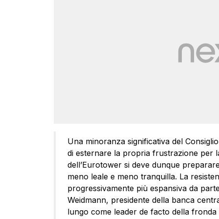
Una minoranza significativa del Consiglio
di esternare la propria frustrazione per 
dell’Eurotower si deve dunque preparare 
meno leale e meno tranquilla. La resiste
progressivamente più espansiva da parte
Weidmann, presidente della banca centra
lungo come leader de facto della fronda p