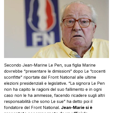
Secondo Jean-Marine Le Pen, sua figlia Marine
dovrebbe “presentare le dimissioni” dopo Le “cocenti
sconfitte” riportate dal Front National alle ultime
elezioni presidenziali e legislative. “La signora Le Pen
non ha capito le ragioni del suo fallimento e in ogni
caso non le ha ammesse, facendo ricadere sugli altri
responsabilità che sono Le sue” ha detto poi il
fondatore del Front National.
Jean-Marie si è