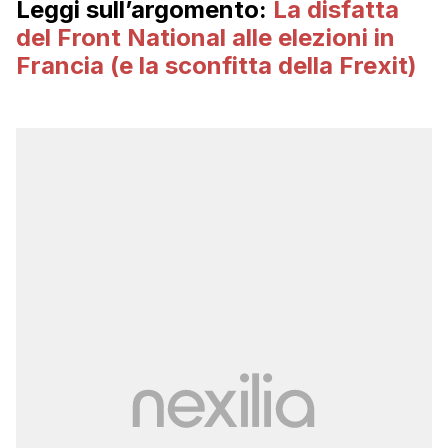
Leggi sull’argomento:
La disfatta
del Front National alle elezioni in
Francia (e la sconfitta della Frexit)