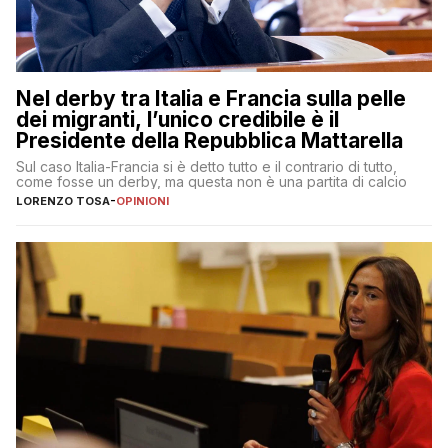
Nel derby tra Italia e Francia sulla pelle
dei migranti, l’unico credibile è il
Presidente della Repubblica Mattarella
Sul caso Italia-Francia si è detto tutto e il contrario di tutto,
come fosse un derby, ma questa non è una partita di calcio
LORENZO TOSA
-
OPINIONI