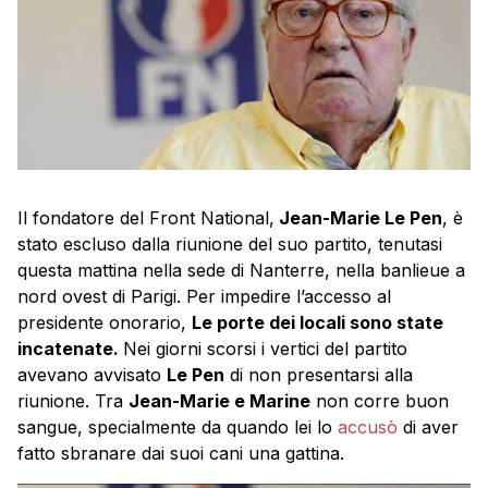
Il fondatore del Front National,
Jean-Marie Le Pen
, è
stato escluso dalla riunione del suo partito, tenutasi
questa mattina nella sede di Nanterre, nella banlieue a
nord ovest di Parigi. Per impedire l’accesso al
presidente onorario,
Le porte dei locali sono state
incatenate.
Nei giorni scorsi i vertici del partito
avevano avvisato
Le Pen
di non presentarsi alla
riunione. Tra
Jean-Marie e Marine
non corre buon
sangue, specialmente da quando lei lo
accusò
di aver
fatto sbranare dai suoi cani una gattina.