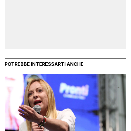
POTREBBE INTERESSARTI ANCHE