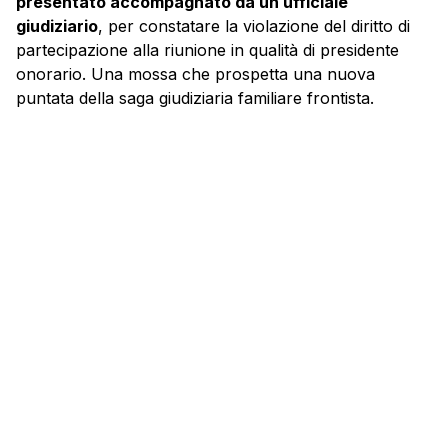
presentato accompagnato da un ufficiale
giudiziario
, per constatare la violazione del diritto di
partecipazione alla riunione in qualità di presidente
onorario. Una mossa che prospetta una nuova
puntata della saga giudiziaria familiare frontista.