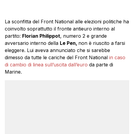
La sconfitta del Front National alle elezioni politiche ha
coinvolto soprattutto il fronte antieuro interno al
partito:
Florian Philippot
, numero 2 e grande
avversario interno della
Le Pen,
non è riuscito a farsi
eleggere. Lui aveva annunciato che si sarebbe
dimesso da tutte le cariche del Front National
in caso
di cambio di linea sull’uscita dall’euro
da parte di
Marine.