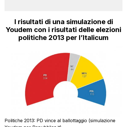
I risultati di una simulazione di
Youdem con i risultati delle elezioni
politiche 2013 per l’Italicum
Politiche 2013: PD vince al ballottaggio (simulazione