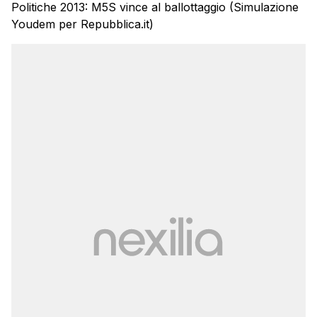
Politiche 2013: M5S vince al ballottaggio (Simulazione
Youdem per Repubblica.it)