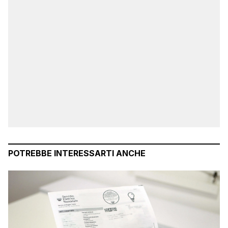
POTREBBE INTERESSARTI ANCHE