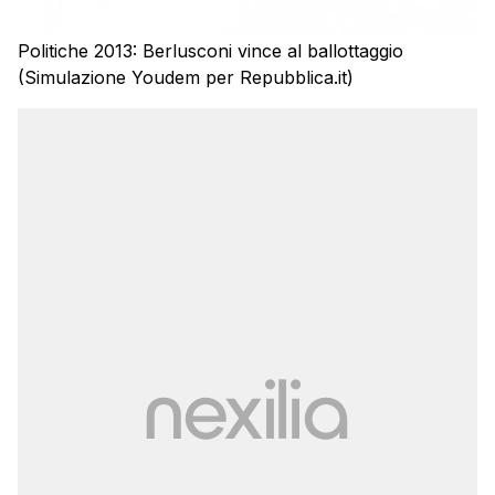
Politiche 2013: Berlusconi vince al ballottaggio
(Simulazione Youdem per Repubblica.it)