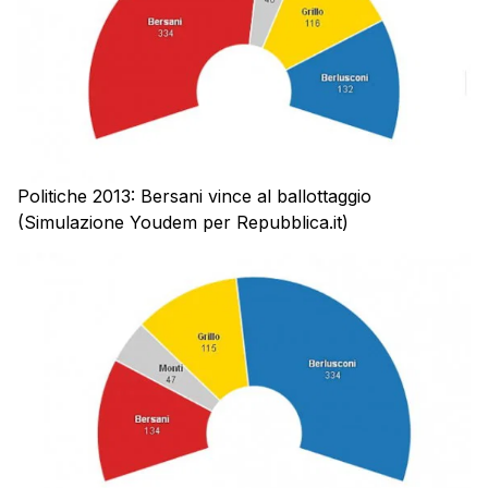
Politiche 2013: Bersani vince al ballottaggio
(Simulazione Youdem per Repubblica.it)