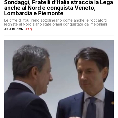
Sondaggi, Fratelli d’Italia straccia la Lega
anche al Nord e conquista Veneto,
Lombardia e Piemonte
Le cifre di YouTrend sottolineano come anche le roccaforti
leghiste al Nord siano state ormai conquistate dai meloniani
ASIA BUCONI
-
FAQ