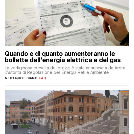
Quando e di quanto aumenteranno le
bollette dell’energia elettrica e del gas
La vertiginosa crescita dei prezzi è stata annunciata da Arera,
l’Autorità di Regolazione per Energia Reti e Ambiente
NEXTQUOTIDIANO
-
FAQ