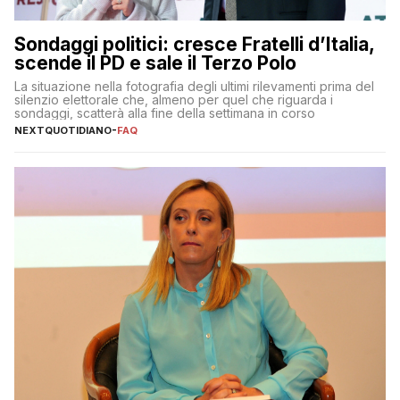
Sondaggi politici: cresce Fratelli d’Italia,
scende il PD e sale il Terzo Polo
La situazione nella fotografia degli ultimi rilevamenti prima del
silenzio elettorale che, almeno per quel che riguarda i
sondaggi, scatterà alla fine della settimana in corso
NEXTQUOTIDIANO
-
FAQ