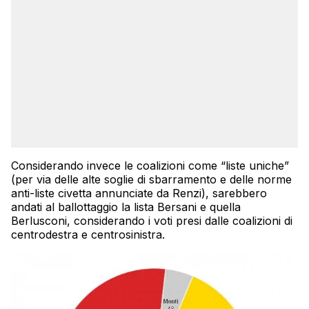
Considerando invece le coalizioni come “liste uniche”
(per via delle alte soglie di sbarramento e delle norme
anti-liste civetta annunciate da Renzi), sarebbero
andati al ballottaggio la lista Bersani e quella
Berlusconi, considerando i voti presi dalle coalizioni di
centrodestra e centrosinistra.