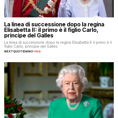
La linea di successione dopo la regina
Elisabetta II: il primo è il figlio Carlo,
principe del Galles
La linea di successione dopo la regina Elisabetta II: il primo è il
figlio Carlo, principe del Galles
NEXTQUOTIDIANO
-
FAQ