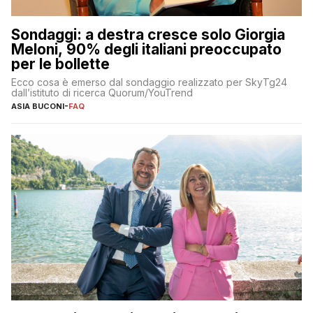
Sondaggi: a destra cresce solo Giorgia
Meloni, 90% degli italiani preoccupato
per le bollette
Ecco cosa è emerso dal sondaggio realizzato per SkyTg24
dall’istituto di ricerca Quorum/YouTrend
ASIA BUCONI
-
FAQ