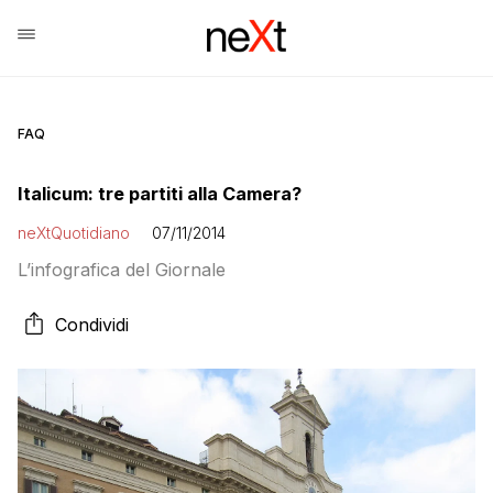
FAQ
Italicum: tre partiti alla Camera?
neXtQuotidiano
07/11/2014
L’infografica del Giornale
Condividi