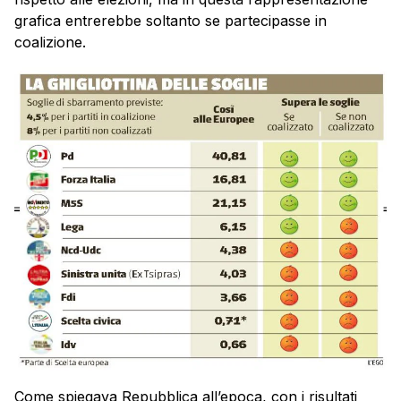
grafica entrerebbe soltanto se partecipasse in
coalizione.
Come spiegava Repubblica all’epoca, con i risultati