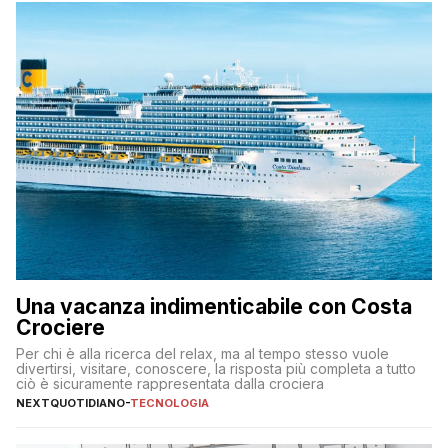
Una vacanza indimenticabile con Costa
Crociere
Per chi è alla ricerca del relax, ma al tempo stesso vuole
divertirsi, visitare, conoscere, la risposta più completa a tutto
ciò è sicuramente rappresentata dalla crociera
NEXTQUOTIDIANO
-
TECNOLOGIA