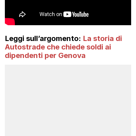
Leggi sull’argomento:
La storia di
Autostrade che chiede soldi ai
dipendenti per Genova