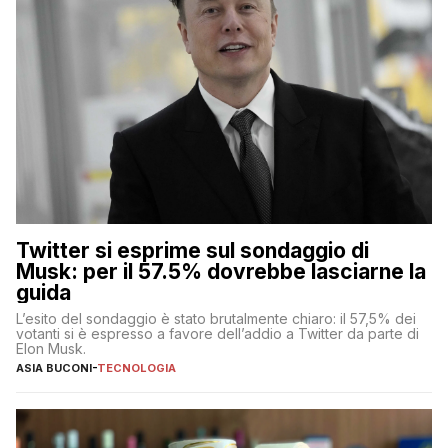
Twitter si esprime sul sondaggio di
Musk: per il 57.5% dovrebbe lasciarne la
guida
L’esito del sondaggio è stato brutalmente chiaro: il 57,5% dei
votanti si è espresso a favore dell’addio a Twitter da parte di
Elon Musk.
ASIA BUCONI
-
TECNOLOGIA