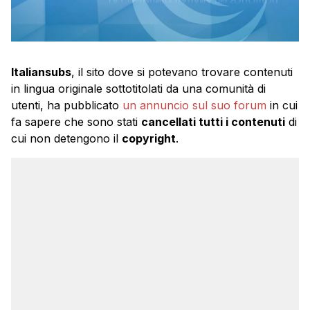
Italiansubs
, il sito dove si potevano trovare contenuti
in lingua originale sottotitolati da una comunità di
utenti, ha pubblicato
un annuncio sul suo forum
in cui
fa sapere che sono stati
cancellati tutti i contenuti
di
cui non detengono il
copyright
.