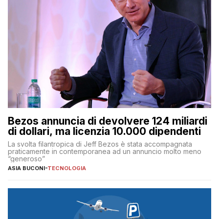
Bezos annuncia di devolvere 124 miliardi
di dollari, ma licenzia 10.000 dipendenti
La svolta filantropica di Jeff Bezos è stata accompagnata
praticamente in contemporanea ad un annuncio molto meno
“generoso”
ASIA BUCONI
-
TECNOLOGIA