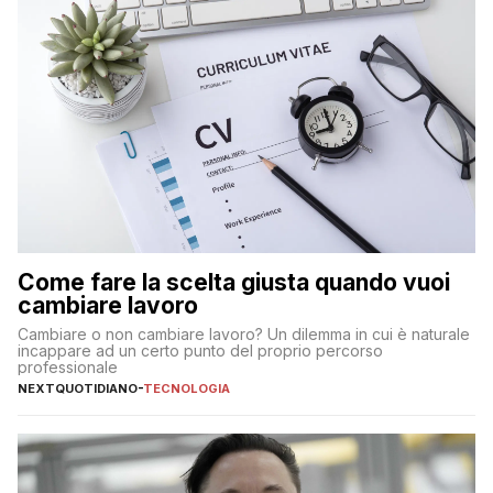
Come fare la scelta giusta quando vuoi
cambiare lavoro
Cambiare o non cambiare lavoro? Un dilemma in cui è naturale
incappare ad un certo punto del proprio percorso
professionale
NEXTQUOTIDIANO
-
TECNOLOGIA