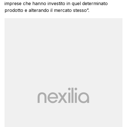
imprese che hanno investito in quel determinato
prodotto e alterando il mercato stesso”.