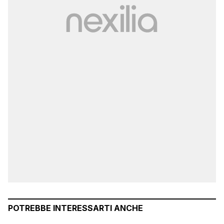
POTREBBE INTERESSARTI ANCHE