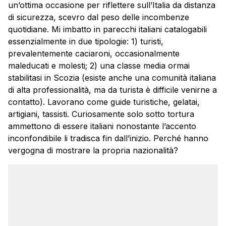
un’ottima occasione per riflettere sull’Italia da distanza
di sicurezza, scevro dal peso delle incombenze
quotidiane. Mi imbatto in parecchi italiani catalogabili
essenzialmente in due tipologie: 1) turisti,
prevalentemente caciaroni, occasionalmente
maleducati e molesti; 2) una classe media ormai
stabilitasi in Scozia (esiste anche una comunità italiana
di alta professionalità, ma da turista è difficile venirne a
contatto). Lavorano come guide turistiche, gelatai,
artigiani, tassisti. Curiosamente solo sotto tortura
ammettono di essere italiani nonostante l’accento
inconfondibile li tradisca fin dall’inizio. Perché hanno
vergogna di mostrare la propria nazionalità?