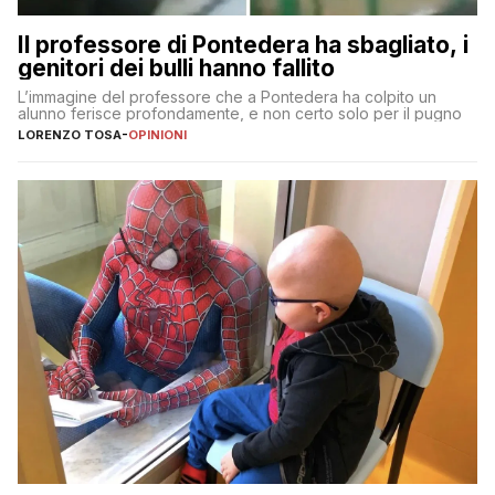
Il professore di Pontedera ha sbagliato, i
genitori dei bulli hanno fallito
L’immagine del professore che a Pontedera ha colpito un
alunno ferisce profondamente, e non certo solo per il pugno
LORENZO TOSA
-
OPINIONI