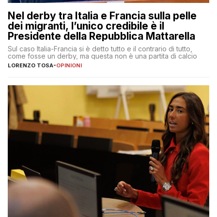
Nel derby tra Italia e Francia sulla pelle
dei migranti, l’unico credibile è il
Presidente della Repubblica Mattarella
Sul caso Italia-Francia si è detto tutto e il contrario di tutto,
come fosse un derby, ma questa non è una partita di calcio
LORENZO TOSA
-
OPINIONI