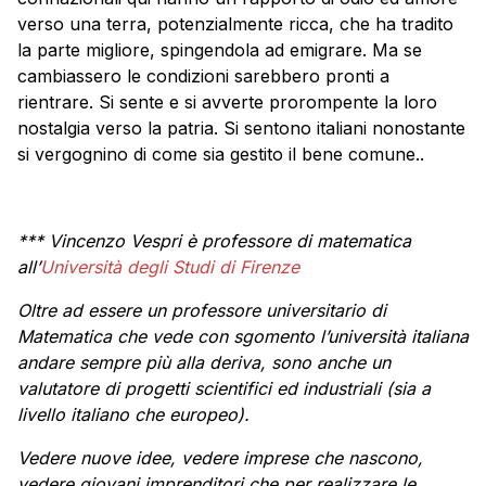
verso una terra, potenzialmente ricca, che ha tradito
la parte migliore, spingendola ad emigrare. Ma se
cambiassero le condizioni sarebbero pronti a
rientrare. Si sente e si avverte prorompente la loro
nostalgia verso la patria. Si sentono italiani nonostante
si vergognino di come sia gestito il bene comune..
*** Vincenzo Vespri è professore di matematica
all’
Università degli Studi di Firenze
Oltre ad essere un professore universitario di
Matematica che vede con sgomento l’università italiana
andare sempre più alla deriva, sono anche un
valutatore di progetti scientifici ed industriali (sia a
livello italiano che europeo).
Vedere nuove idee, vedere imprese che nascono,
vedere giovani imprenditori che per realizzare le