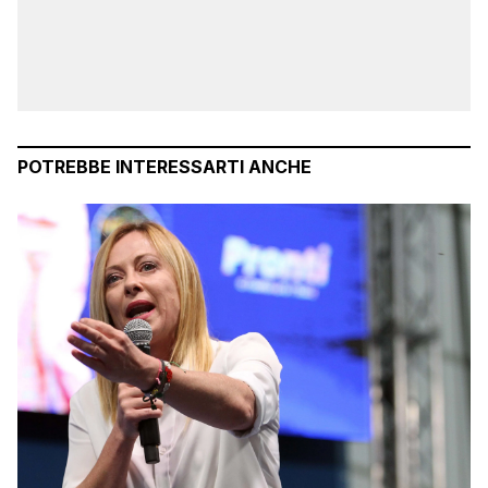
POTREBBE INTERESSARTI ANCHE