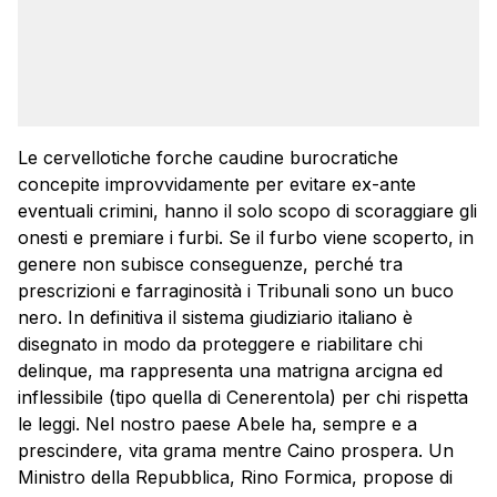
Le cervellotiche forche caudine burocratiche
concepite improvvidamente per evitare ex-ante
eventuali crimini, hanno il solo scopo di scoraggiare gli
onesti e premiare i furbi. Se il furbo viene scoperto, in
genere non subisce conseguenze, perché tra
prescrizioni e farraginosità i Tribunali sono un buco
nero. In definitiva il sistema giudiziario italiano è
disegnato in modo da proteggere e riabilitare chi
delinque, ma rappresenta una matrigna arcigna ed
inflessibile (tipo quella di Cenerentola) per chi rispetta
le leggi. Nel nostro paese Abele ha, sempre e a
prescindere, vita grama mentre Caino prospera. Un
Ministro della Repubblica, Rino Formica, propose di