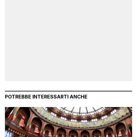
POTREBBE INTERESSARTI ANCHE