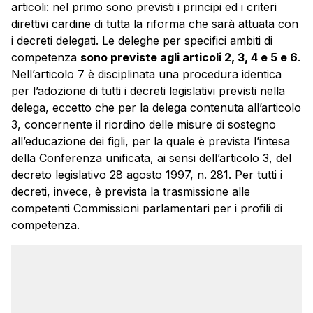
articoli: nel primo sono previsti i principi ed i criteri
direttivi cardine di tutta la riforma che sarà attuata con
i decreti delegati. Le deleghe per specifici ambiti di
competenza
sono previste agli articoli 2, 3, 4 e 5 e 6
.
Nell’articolo 7 è disciplinata una procedura identica
per l’adozione di tutti i decreti legislativi previsti nella
delega, eccetto che per la delega contenuta all’articolo
3, concernente il riordino delle misure di sostegno
all’educazione dei figli, per la quale è prevista l’intesa
della Conferenza unificata, ai sensi dell’articolo 3, del
decreto legislativo 28 agosto 1997, n. 281. Per tutti i
decreti, invece, è prevista la trasmissione alle
competenti Commissioni parlamentari per i profili di
competenza.