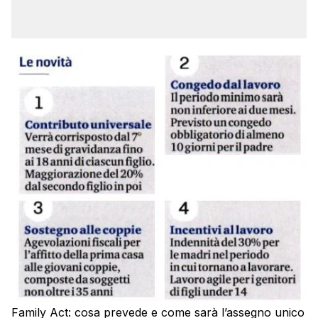
Family Act: cosa prevede e come sarà l’assegno unico