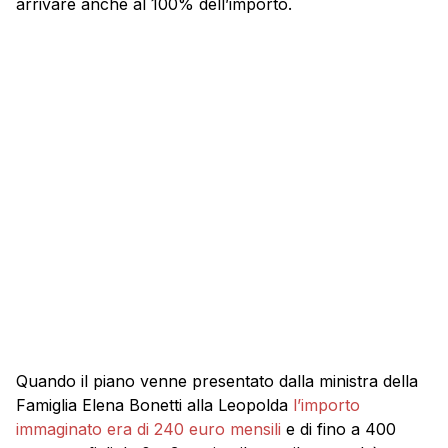
arrivare anche al 100% dell’importo.
Quando il piano venne presentato dalla ministra della
Famiglia Elena Bonetti alla Leopolda
l’importo
immaginato era di 240 euro mensili
e di fino a 400