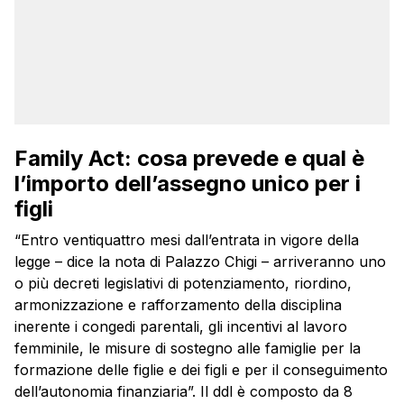
Family Act: cosa prevede e qual è
l’importo dell’assegno unico per i
figli
“Entro ventiquattro mesi dall’entrata in vigore della
legge – dice la nota di Palazzo Chigi – arriveranno uno
o più decreti legislativi di potenziamento, riordino,
armonizzazione e rafforzamento della disciplina
inerente i congedi parentali, gli incentivi al lavoro
femminile, le misure di sostegno alle famiglie per la
formazione delle figlie e dei figli e per il conseguimento
dell’autonomia finanziaria”. Il ddl è composto da 8