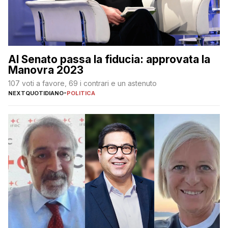
Al Senato passa la fiducia: approvata la
Manovra 2023
107 voti a favore, 69 i contrari e un astenuto
NEXTQUOTIDIANO
-
POLITICA