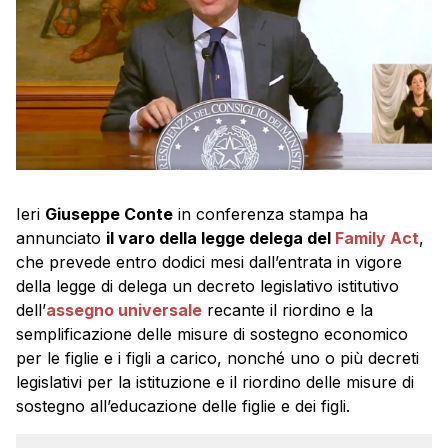
Ieri
Giuseppe Conte
in conferenza stampa ha
annunciato
il varo della legge delega del
Family Act
,
che prevede entro dodici mesi dall’entrata in vigore
della legge di delega un decreto legislativo istitutivo
dell’
assegno universale
recante il riordino e la
semplificazione delle misure di sostegno economico
per le figlie e i figli a carico, nonché uno o più decreti
legislativi per la istituzione e il riordino delle misure di
sostegno all’educazione delle figlie e dei figli.