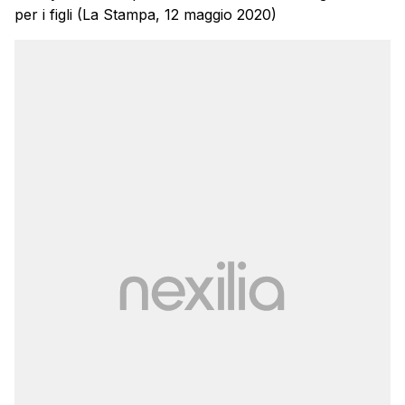
per i figli (La Stampa, 12 maggio 2020)