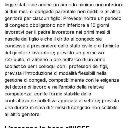
legge stabilisce anche un periodo minimo non inferiore
ai due mesi di congedo parentale non cedibile all’altro
genitore per ciascun figlio. Prevede inoltre un periodo
di congedo obbligatorio non inferiore a 10 giorni
lavorativi per il padre lavoratore nei primi mesi di
nascita del figlio e che il diritto al congedo sia
concesso a prescindere dallo stato civile o di famiglia
del genitore lavoratore; previsto un permesso
retribuito, di almeno 5 ore nell’arco di un anno
scolastico per i colloqui con i professori dei figli;
prevista l’introduzione di modalità flessibili nella
gestione di congedi, compatibilmente con le esigenze
del datore di lavoro e nell’ambito della relativa
competenza, con le forme stabilite dalla
contrattazione collettiva applicata al settore; prevista
una durata minima di 2 mesi di congedo non cedibile
all’altro genitore.