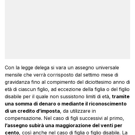
Con la legge delega si vara un assegno universale
mensile che verrà corrisposto dal settimo mese di
gravidanza fino al compimento del diciottesimo anno di
età di ciascun figlio, ad eccezione della figlia o del figlio
disabile per il quale non sussistono limiti di età,
tramite
una somma di denaro o mediante il riconoscimento
di un credito d’imposta
, da utilizzare in
compensazione. Nel caso di figli successivi al primo,
l’assegno subirà una maggiorazione del venti per
cento
, così anche nel caso di figlia o figlio disabile. La