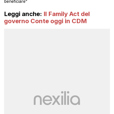
beneficiare”
Leggi anche:
Il Family Act del
governo Conte oggi in CDM