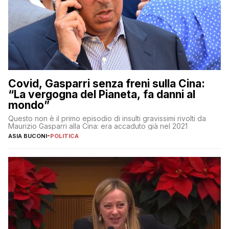
Covid, Gasparri senza freni sulla Cina:
“La vergogna del Pianeta, fa danni al
mondo”
Questo non è il primo episodio di insulti gravissimi rivolti da
Maurizio Gasparri alla Cina: era accaduto già nel 2021
ASIA BUCONI
-
POLITICA