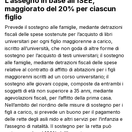
L’assegno in base all’ISEE,
maggiorato del 20% per ciascun
figlio
Prevede il sostegno alle famiglie, mediante detrazioni
fiscali delle spese sostenute per l’acquisto di libri
universitari per ogni figlio maggiorenne a carico,
iscritto all’università, che non goda di altre forme di
sostegno per l’acquisto di testi universitari; il sostegno
alle famiglie, mediante detrazioni fiscali delle spese
relative al contratto di affitto di abitazioni per i figli
maggiorenni iscritti ad un corso universitario; il
sostegno alle giovani coppie, composte da entrambi i
soggetti di età non superiore a 35 anni, mediante
agevolazioni fiscali, per l’affitto della prima casa.
Nell’ambito del riordino delle misure di sostegno per i
figli a carico, si prevede un buono per il pagamento
delle rette degli asili nido e altri servizi per l’infanzia e
l’assegno di natalità. Il sostegno per la retta può