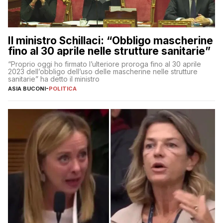
Il ministro Schillaci: “Obbligo mascherine
fino al 30 aprile nelle strutture sanitarie”
“Proprio oggi ho firmato l’ulteriore proroga fino al 30 aprile
2023 dell’obbligo dell’uso delle mascherine nelle strutture
sanitarie” ha detto il ministro
ASIA BUCONI
-
POLITICA