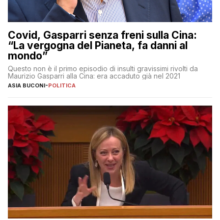
Covid, Gasparri senza freni sulla Cina:
“La vergogna del Pianeta, fa danni al
mondo”
Questo non è il primo episodio di insulti gravissimi rivolti da
Maurizio Gasparri alla Cina: era accaduto già nel 2021
ASIA BUCONI
-
POLITICA