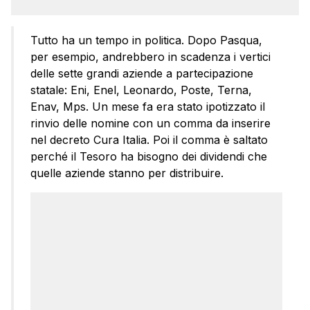
Tutto ha un tempo in politica. Dopo Pasqua,
per esempio, andrebbero in scadenza i vertici
delle sette grandi aziende a partecipazione
statale: Eni, Enel, Leonardo, Poste, Terna,
Enav, Mps. Un mese fa era stato ipotizzato il
rinvio delle nomine con un comma da inserire
nel decreto Cura Italia. Poi il comma è saltato
perché il Tesoro ha bisogno dei dividendi che
quelle aziende stanno per distribuire.