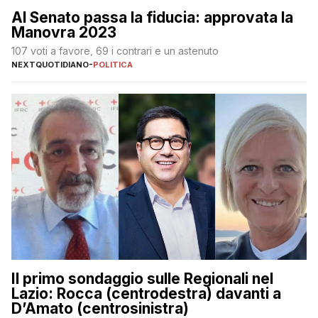
Al Senato passa la fiducia: approvata la
Manovra 2023
107 voti a favore, 69 i contrari e un astenuto
NEXTQUOTIDIANO
-
POLITICA
Il primo sondaggio sulle Regionali nel
Lazio: Rocca (centrodestra) davanti a
D’Amato (centrosinistra)