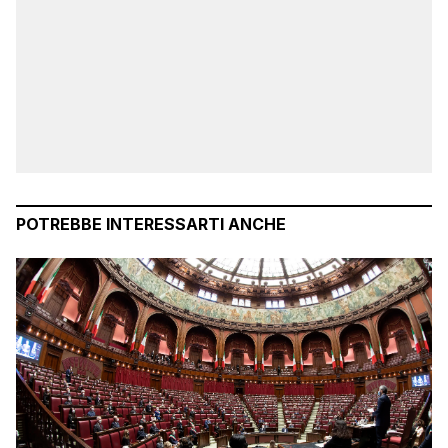
POTREBBE INTERESSARTI ANCHE