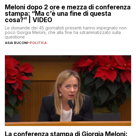
Meloni dopo 2 ore e mezza di conferenza
stampa: “Ma c’è una fine di questa
cosa?” | VIDEO
Le domande dei 45 giornalisti presenti hanno impegnato non
poco Giorgia Meloni, che alla fine ha sdrammatizzato sulla
questione
ASIA BUCONI
-
POLITICA
La conferenza stampa di Giorgia Meloni: