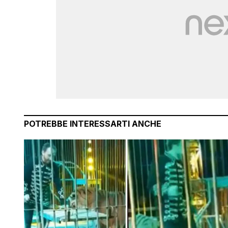
POTREBBE INTERESSARTI ANCHE