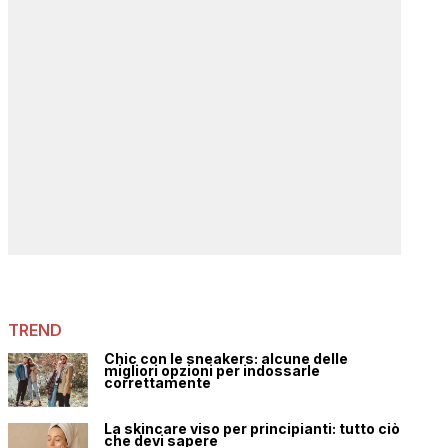
TREND
Chic con le sneakers: alcune delle
migliori opzioni per indossarle
correttamente
La skincare viso per principianti: tutto ciò
che devi sapere