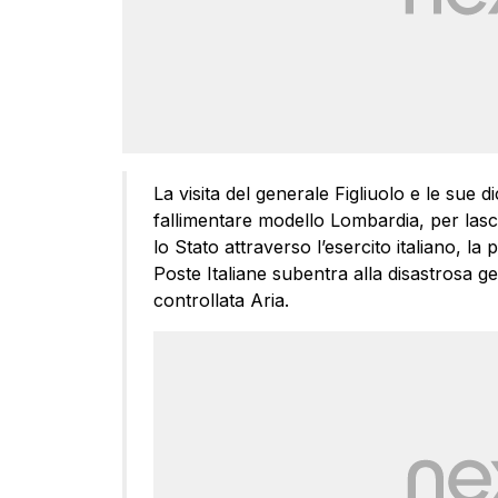
La visita del generale Figliuolo e le sue d
fallimentare modello Lombardia, per lasci
lo Stato attraverso l’esercito italiano, la 
Poste Italiane subentra alla disastrosa g
controllata Aria.