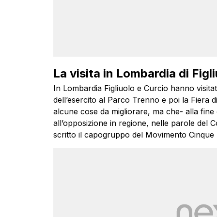
La visita in Lombardia di Figl
In Lombardia Figliuolo e Curcio hanno visitat
dell’esercito al Parco Trenno e poi la Fiera 
alcune cose da migliorare, ma che- alla fine ò
all’opposizione in regione, nelle parole del 
scritto il capogruppo del Movimento Cinque