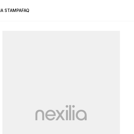
A STAMPA
FAQ