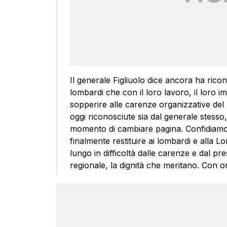
Il generale Figliuolo dice ancora ha riconos
lombardi che con il loro lavoro, il loro i
sopperire alle carenze organizzative del
oggi riconosciute sia dal generale stesso, 
momento di cambiare pagina. Confidiamo 
finalmente restituire ai lombardi e alla 
lungo in difficoltà dalle carenze e dal 
regionale, la dignità che meritano. Con 