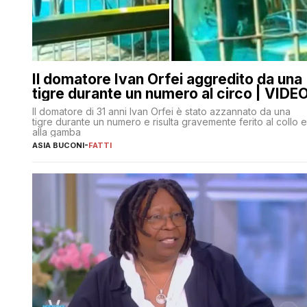
Il domatore Ivan Orfei aggredito da una
tigre durante un numero al circo | VIDE
Il domatore di 31 anni Ivan Orfei è stato azzannato da una
tigre durante un numero e risulta gravemente ferito al collo e
alla gamba
ASIA BUCONI
-
FATTI