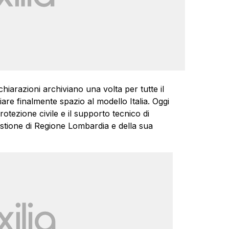
ichiarazioni archiviano una volta per tutte il
are finalmente spazio al modello Italia. Oggi
protezione civile e il supporto tecnico di
estione di Regione Lombardia e della sua