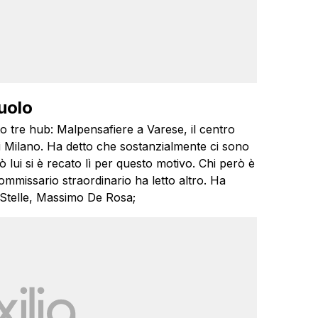
iuolo
o tre hub: Malpensafiere a Varese, il centro
di Milano. Ha detto che sostanzialmente ci sono
 lui si è recato lì per questo motivo. Chi però è
Commissario straordinario ha letto altro. Ha
 Stelle, Massimo De Rosa;