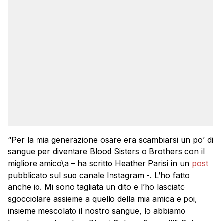
“Per la mia generazione osare era scambiarsi un po’ di
sangue per diventare Blood Sisters o Brothers con il
migliore amico\a – ha scritto Heather Parisi in un
post
pubblicato sul suo canale Instagram -. L’ho fatto
anche io. Mi sono tagliata un dito e l’ho lasciato
sgocciolare assieme a quello della mia amica e poi,
insieme mescolato il nostro sangue, lo abbiamo