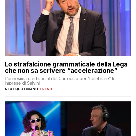
Lo strafalcione grammaticale della Lega
che non sa scrivere “accelerazione”
L’ennesima card social del Carroccio per “celebrare” le
imprese di Salvini
NEXTQUOTIDIANO
-
TREND