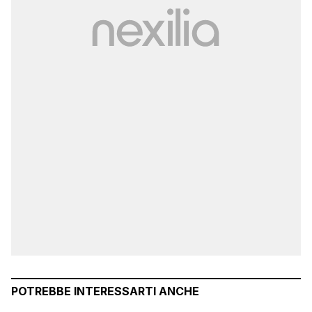
POTREBBE INTERESSARTI ANCHE