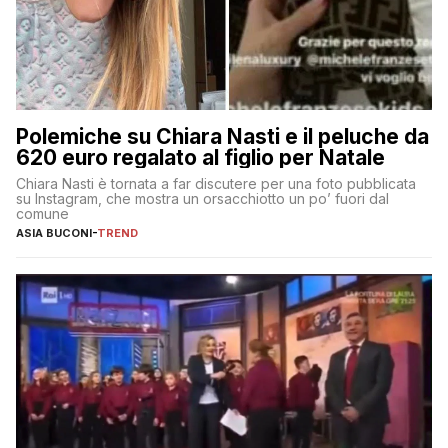
Polemiche su Chiara Nasti e il peluche da
620 euro regalato al figlio per Natale
Chiara Nasti è tornata a far discutere per una foto pubblicata
su Instagram, che mostra un orsacchiotto un po’ fuori dal
comune
ASIA BUCONI
-
TREND