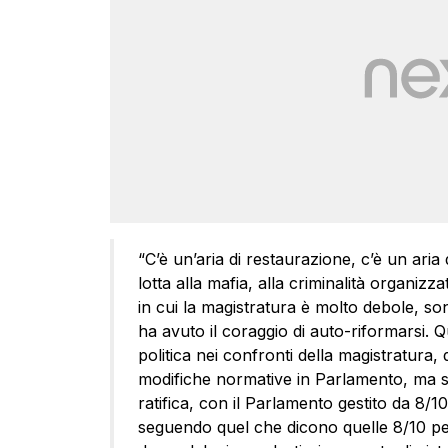
“C’è un’aria di restaurazione, c’è un aria 
lotta alla mafia, alla criminalità organiz
in cui la magistratura è molto debole, sono
ha avuto il coraggio di auto-riformarsi. Q
politica nei confronti della magistratura
modifiche normative in Parlamento, ma s
ratifica, con il Parlamento gestito da 8/10
seguendo quel che dicono quelle 8/10 p