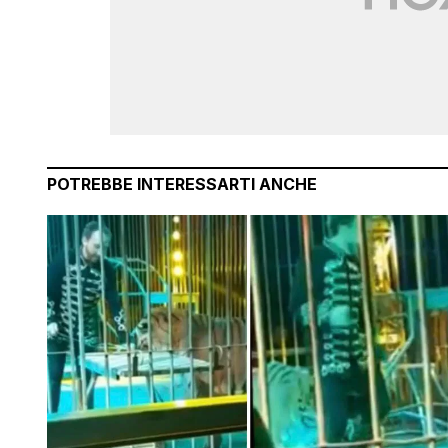
POTREBBE INTERESSARTI ANCHE