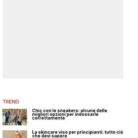
TREND
Chic con le sneakers: alcune delle
migliori opzioni per indossarle
correttamente
La skincare viso per principianti: tutto ciò
che devi sapere