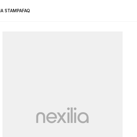
A STAMPA
FAQ