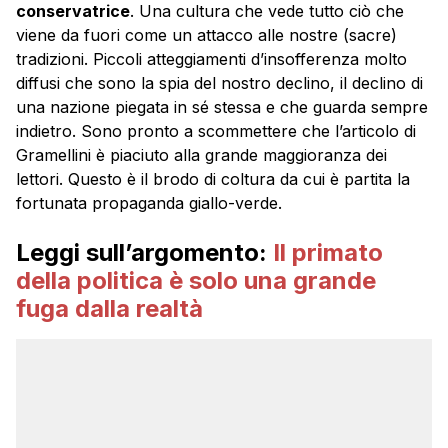
conservatrice
. Una cultura che vede tutto ciò che
viene da fuori come un attacco alle nostre (sacre)
tradizioni. Piccoli atteggiamenti d’insofferenza molto
diffusi che sono la spia del nostro declino, il declino di
una nazione piegata in sé stessa e che guarda sempre
indietro. Sono pronto a scommettere che l’articolo di
Gramellini è piaciuto alla grande maggioranza dei
lettori. Questo è il brodo di coltura da cui è partita la
fortunata propaganda giallo-verde.
Leggi sull’argomento:
Il primato
della politica è solo una grande
fuga dalla realtà