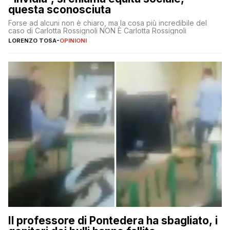
questa sconosciuta
Forse ad alcuni non è chiaro, ma la cosa più incredibile del
caso di Carlotta Rossignoli NON È Carlotta Rossignoli
LORENZO TOSA
-
OPINIONI
Il professore di Pontedera ha sbagliato, i