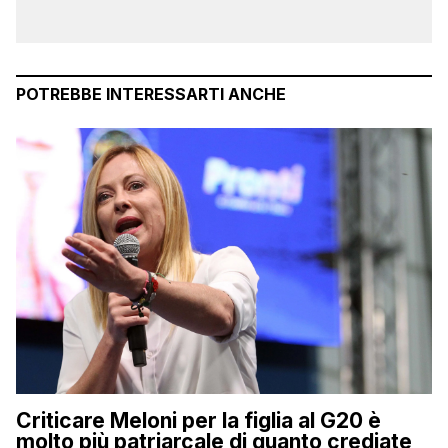
POTREBBE INTERESSARTI ANCHE
Criticare Meloni per la figlia al G20 è
molto più patriarcale di quanto crediate