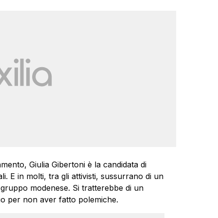
mento, Giulia Gibertoni è la candidata di
 E in molti, tra gli attivisti, sussurrano di un
 gruppo modenese. Si tratterebbe di un
o per non aver fatto polemiche.