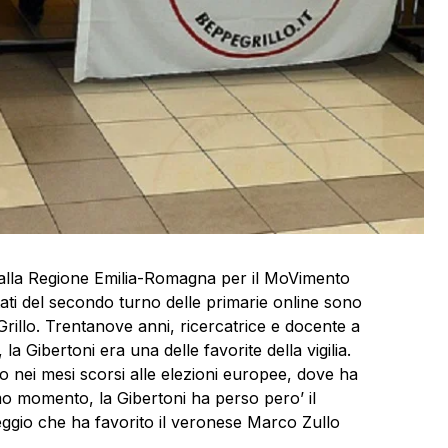
 alla Regione Emilia-Romagna per il MoVimento
ltati del secondo turno delle primarie online sono
 Grillo. Trentanove anni, ricercatrice e docente a
 la Gibertoni era una delle favorite della vigilia.
o nei mesi scorsi alle elezioni europee, dove ha
mo momento, la Gibertoni ha perso pero’ il
ggio che ha favorito il veronese Marco Zullo