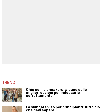
TREND
Chic con le sneakers: alcune delle
migliori opzioni per indossarle
correttamente
La skincare viso per principianti: tutto ciò
che devi sapere