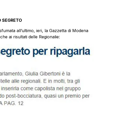
TO SEGRETO
sfumata all’ultimo, ieri, la Gazzetta di Modena
he ai risultati delle Regionalie: