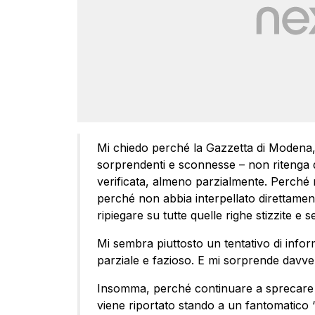
Mi chiedo perché la Gazzetta di Modena, 
sorprendenti e sconnesse – non ritenga 
verificata, almeno parzialmente. Perché rip
perché non abbia interpellato direttamen
ripiegare su tutte quelle righe stizzite e
Mi sembra piuttosto un tentativo di inform
parziale e fazioso. E mi sorprende davve
Insomma, perché continuare a sprecare 
viene riportato stando a un fantomatico 