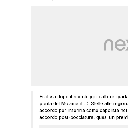
Esclusa dopo il riconteggio dall’europarla
punta del Movimento 5 Stelle alle regionali.
accordo per inserirla come capolista nel
accordo post-bocciatura, quasi un premi