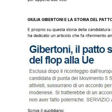
GIULIA GIBERTONI E LA STORIA DEL PAT
E proprio su questa storia della candidatura 
ha dedicato un articolo che fa riferimento anc
Scrive il quotidiano: