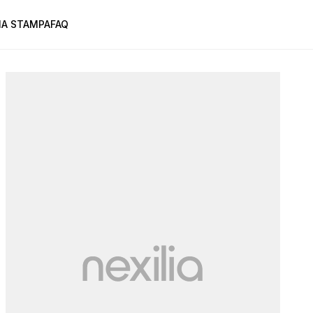
A STAMPA
FAQ