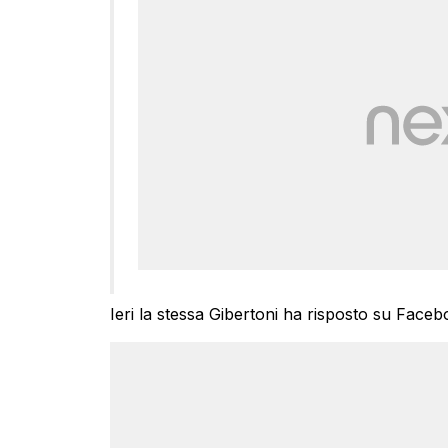
Ieri la stessa Gibertoni ha risposto su Faceb