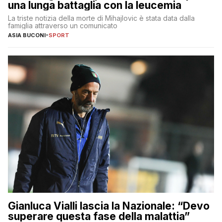
una lunga battaglia con la leucemia
La triste notizia della morte di Mihajlovic è stata data dalla
famiglia attraverso un comunicato
ASIA BUCONI
-
SPORT
Gianluca Vialli lascia la Nazionale: “Devo
superare questa fase della malattia”