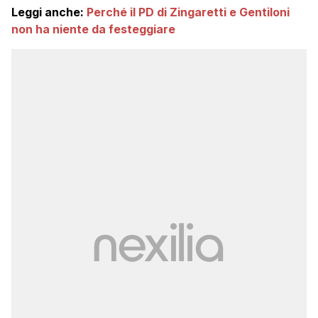
Leggi anche:
Perché il PD di Zingaretti e Gentiloni
non ha niente da festeggiare