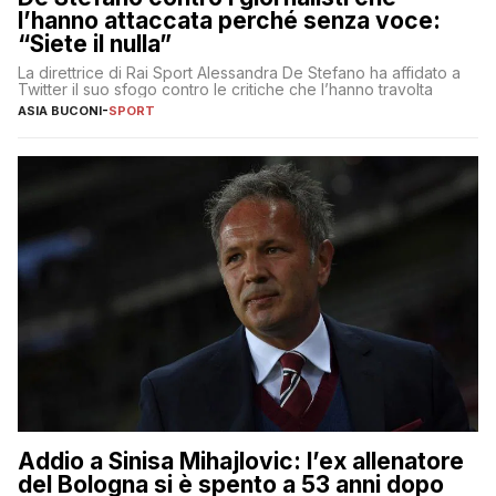
l’hanno attaccata perché senza voce:
“Siete il nulla”
La direttrice di Rai Sport Alessandra De Stefano ha affidato a
Twitter il suo sfogo contro le critiche che l’hanno travolta
ASIA BUCONI
-
SPORT
Addio a Sinisa Mihajlovic: l’ex allenatore
del Bologna si è spento a 53 anni dopo