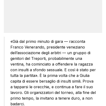
«Già dal primo minuto di gara — racconta
Franco Venerando, presidente veneziano
dell’associazione degli arbitri — un gruppo di
genitori del Treporti, probabilmente una
ventina, ha cominciato a offendere la ragazza
con insulti a sfondo sessuale. E così è stato per
tutta la partita». È la prima volta che a Giulia
capita di essere bersaglio di insulti simili. Prova
a tapparsi le orecchie, e continua a fare il suo
lavoro. Gli organizzatori del torneo, alla fine del
primo tempo, la invitano a tenere duro, a non
badarci.