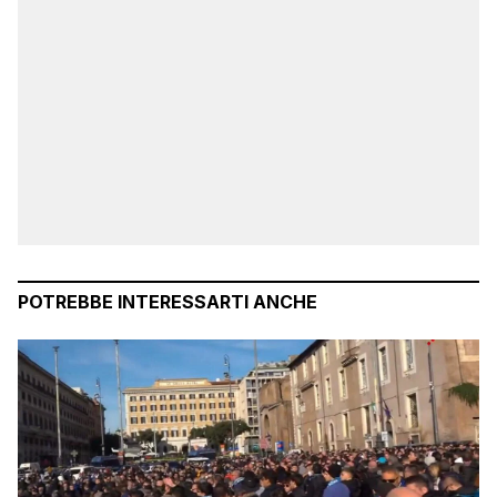
POTREBBE INTERESSARTI ANCHE