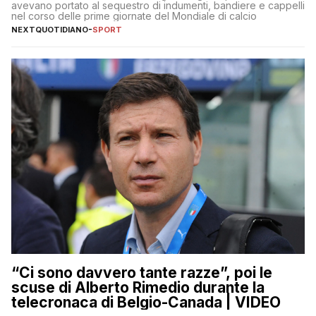
avevano portato al sequestro di indumenti, bandiere e cappelli
nel corso delle prime giornate del Mondiale di calcio
NEXTQUOTIDIANO
-
SPORT
“Ci sono davvero tante razze”, poi le
scuse di Alberto Rimedio durante la
telecronaca di Belgio-Canada | VIDEO