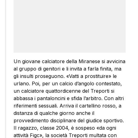
Un giovane calciatore della Miranese si avvicina
al gruppo di genitori e li invita a farla finita, ma
gli insulti proseguono. «Vatti a prostituire» le
urlano. Poi, per un calcio d’angolo contestato,
un calciatore quattordicenne del Treporti si
abbassa i pantaloncini e sfida l’arbitro. Con altri
riferimenti sessuali. Arriva il cartellino rosso, a
distanza di qualche giorno anche il
provvedimento disciplinare del giudice sportivo.
Il ragazzo, classe 2004, è sospeso «da ogni
attività Figc», la società Treporti multata con