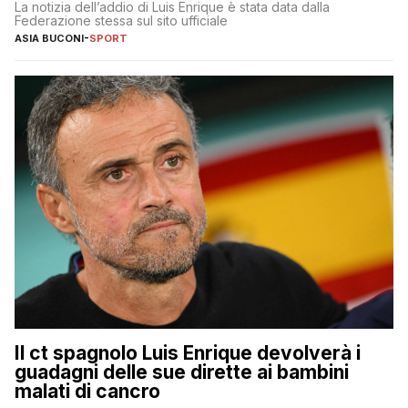
La notizia dell’addio di Luis Enrique è stata data dalla
Federazione stessa sul sito ufficiale
ASIA BUCONI
-
SPORT
Il ct spagnolo Luis Enrique devolverà i
guadagni delle sue dirette ai bambini
malati di cancro