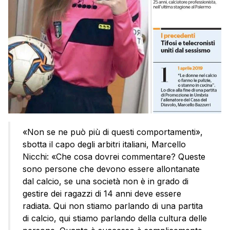
«Non se ne può più di questi comportamenti»,
sbotta il capo degli arbitri italiani, Marcello
Nicchi: «Che cosa dovrei commentare? Queste
sono persone che devono essere allontanate
dal calcio, se una società non è in grado di
gestire dei ragazzi di 14 anni deve essere
radiata. Qui non stiamo parlando di una partita
di calcio, qui stiamo parlando della cultura delle