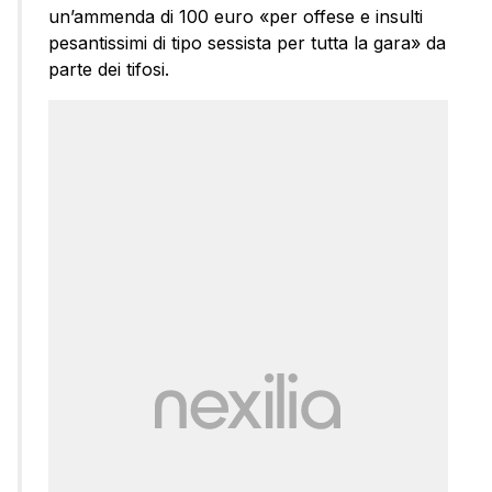
un’ammenda di 100 euro «per offese e insulti
pesantissimi di tipo sessista per tutta la gara» da
parte dei tifosi.