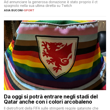
Ad annunciare la generosa donazione è stato proprio il ct
spagnolo nella sua ultima diretta su Twitch
ASIA BUCONI
-
SPORT
Da oggi si potrà entrare negli stadi del
Qatar anche con i colori arcobaleno
Il dietrofront della FIFA sulle stringenti regole qatariote che