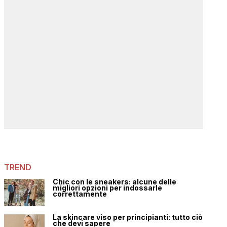
TREND
Chic con le sneakers: alcune delle
migliori opzioni per indossarle
correttamente
La skincare viso per principianti: tutto ciò
che devi sapere