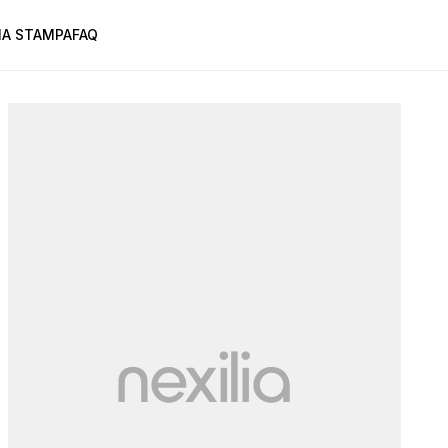
A STAMPA
FAQ