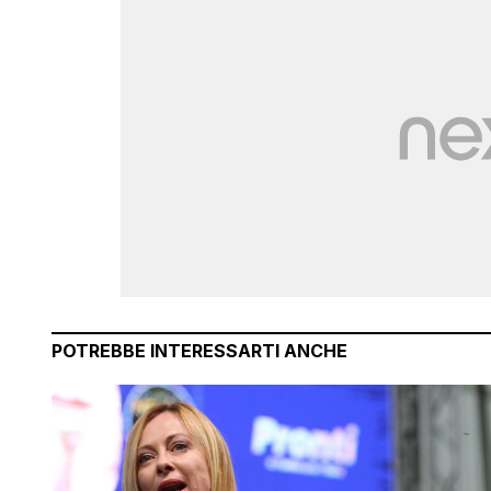
POTREBBE INTERESSARTI ANCHE