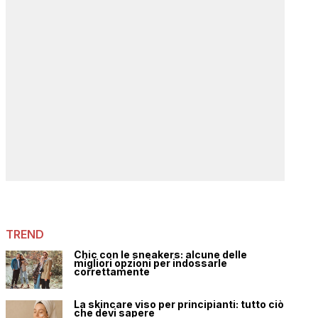
TREND
Chic con le sneakers: alcune delle
migliori opzioni per indossarle
correttamente
La skincare viso per principianti: tutto ciò
che devi sapere