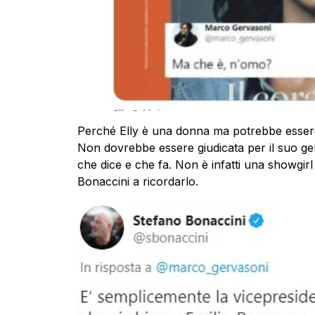
Perché Elly è una donna ma potrebbe esser
Non dovrebbe essere giudicata per il suo gen
che dice e che fa. Non è infatti una showgirl
Bonaccini a ricordarlo.