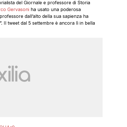
orialista del Giornale e professore di Storia
co Gervasoni
ha usato una poderosa
l professore dall’alto della sua sapienza ha
. Il tweet dal 5 settembre è ancora lì in bella