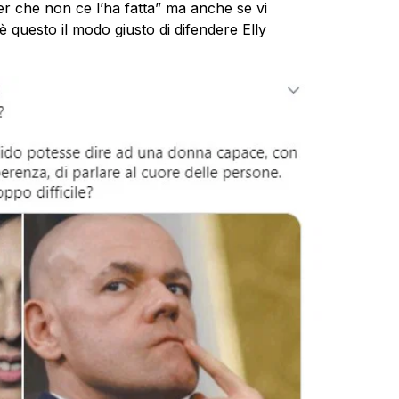
er che non ce l’ha fatta” ma anche se vi
 questo il modo giusto di difendere Elly