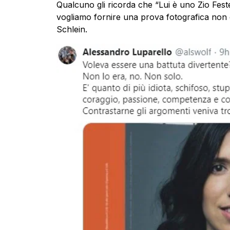
Qualcuno gli ricorda che “Lui è uno Zio Fest
vogliamo fornire una prova fotografica non è
Schlein.