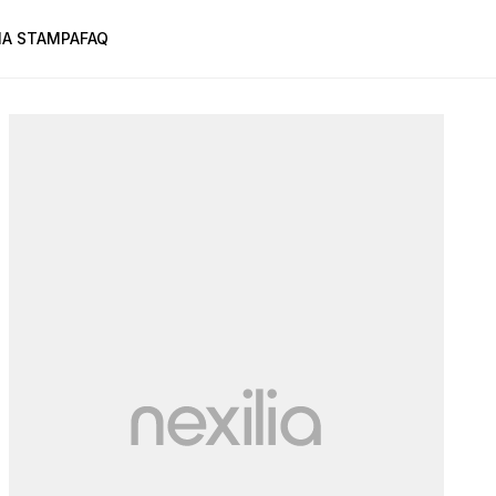
A STAMPA
FAQ