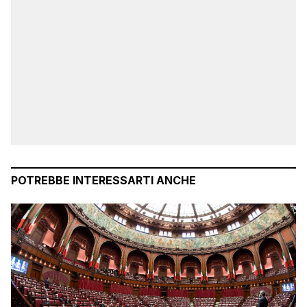
POTREBBE INTERESSARTI ANCHE