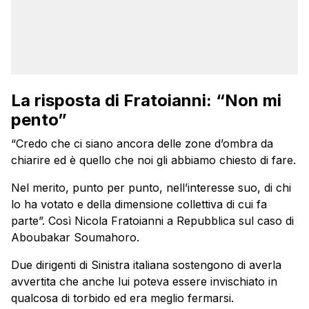
La risposta di Fratoianni: “Non mi
pento”
“Credo che ci siano ancora delle zone d’ombra da
chiarire ed è quello che noi gli abbiamo chiesto di fare.
Nel merito, punto per punto, nell’interesse suo, di chi
lo ha votato e della dimensione collettiva di cui fa
parte”. Così Nicola
Fratoianni
a Repubblica sul caso di
Aboubakar Soumahoro.
Due dirigenti di Sinistra italiana sostengono di averla
avvertita che anche lui poteva essere invischiato in
qualcosa di torbido ed era meglio fermarsi.