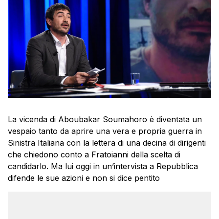
La vicenda di Aboubakar Soumahoro è diventata un
vespaio tanto da aprire una vera e propria guerra in
Sinistra Italiana con la lettera di una decina di dirigenti
che chiedono conto a Fratoianni della scelta di
candidarlo. Ma lui oggi in un’intervista a Repubblica
difende le sue azioni e non si dice pentito