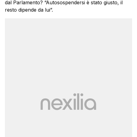
dal Parlamento? “Autosospendersi è stato giusto, il
resto dipende da lui”.