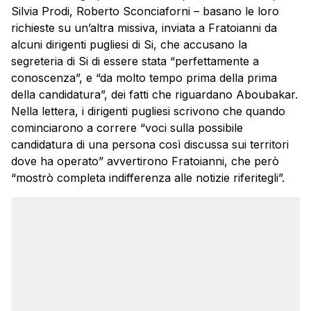
Silvia Prodi, Roberto Sconciaforni – basano le loro
richieste su un’altra missiva, inviata a Fratoianni da
alcuni dirigenti pugliesi di Si, che accusano la
segreteria di Si di essere stata “perfettamente a
conoscenza”, e “da molto tempo prima della prima
della candidatura”, dei fatti che riguardano Aboubakar.
Nella lettera, i dirigenti pugliesi scrivono che quando
cominciarono a correre “voci sulla possibile
candidatura di una persona così discussa sui territori
dove ha operato” avvertirono Fratoianni, che però
“mostrò completa indifferenza alle notizie riferitegli”.