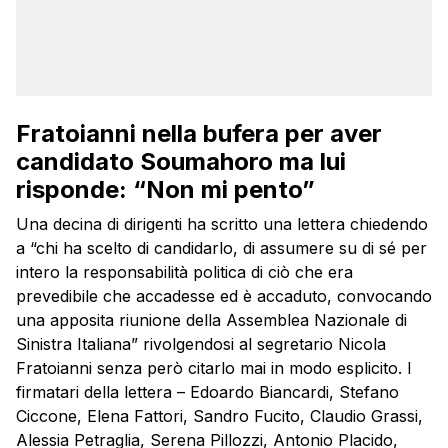
Fratoianni nella bufera per aver
candidato Soumahoro ma lui
risponde: “Non mi pento”
Una decina di dirigenti ha scritto una lettera chiedendo
a “chi ha scelto di candidarlo, di assumere su di sé per
intero la responsabilità politica di ciò che era
prevedibile che accadesse ed è accaduto, convocando
una apposita riunione della Assemblea Nazionale di
Sinistra Italiana” rivolgendosi al segretario Nicola
Fratoianni senza però citarlo mai in modo esplicito. I
firmatari della lettera – Edoardo Biancardi, Stefano
Ciccone, Elena Fattori, Sandro Fucito, Claudio Grassi,
Alessia Petraglia, Serena Pillozzi, Antonio Placido,