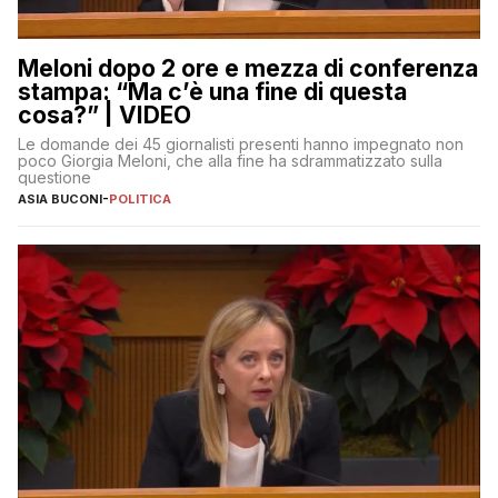
Meloni dopo 2 ore e mezza di conferenza
stampa: “Ma c’è una fine di questa
cosa?” | VIDEO
Le domande dei 45 giornalisti presenti hanno impegnato non
poco Giorgia Meloni, che alla fine ha sdrammatizzato sulla
questione
ASIA BUCONI
-
POLITICA