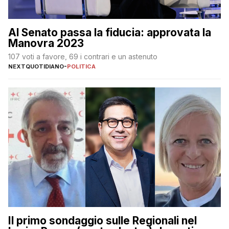
Al Senato passa la fiducia: approvata la
Manovra 2023
107 voti a favore, 69 i contrari e un astenuto
NEXTQUOTIDIANO
-
POLITICA
Il primo sondaggio sulle Regionali nel