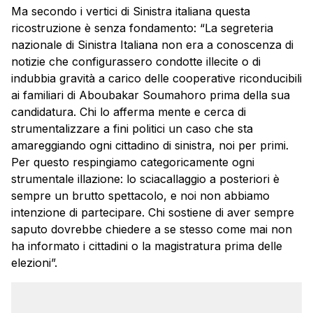
Ma secondo i vertici di Sinistra italiana questa
ricostruzione è senza fondamento: “La segreteria
nazionale di Sinistra Italiana non era a conoscenza di
notizie che configurassero condotte illecite o di
indubbia gravità a carico delle cooperative riconducibili
ai familiari di Aboubakar Soumahoro prima della sua
candidatura. Chi lo afferma mente e cerca di
strumentalizzare a fini politici un caso che sta
amareggiando ogni cittadino di sinistra, noi per primi.
Per questo respingiamo categoricamente ogni
strumentale illazione: lo sciacallaggio a posteriori è
sempre un brutto spettacolo, e noi non abbiamo
intenzione di partecipare. Chi sostiene di aver sempre
saputo dovrebbe chiedere a se stesso come mai non
ha informato i cittadini o la magistratura prima delle
elezioni”.