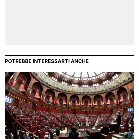
POTREBBE INTERESSARTI ANCHE