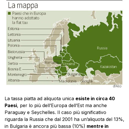
La tassa piatta ad aliquota unica
esiste in circa 40
Paesi
, per lo più dell’Europa dell’Est ma anche
Paraguay e Seychelles. Il caso più significativo
riguarda la Russia che dal 2001 ha un’aliquota del 13%,
in Bulgaria è ancora più bassa (10%)
mentre in