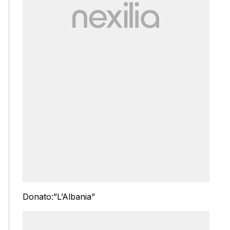
Donato:”L’Albania”