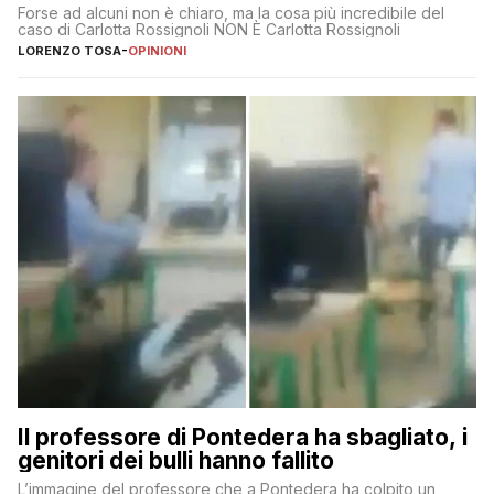
Forse ad alcuni non è chiaro, ma la cosa più incredibile del
caso di Carlotta Rossignoli NON È Carlotta Rossignoli
LORENZO TOSA
-
OPINIONI
Il professore di Pontedera ha sbagliato, i
genitori dei bulli hanno fallito
L’immagine del professore che a Pontedera ha colpito un