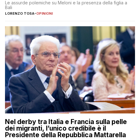
Le assurde polemiche su Meloni e la presenza della figlia a
Bali
LORENZO TOSA
-
OPINIONI
Nel derby tra Italia e Francia sulla pelle
dei migranti, l’unico credibile è il
Presidente della Repubblica Mattarella