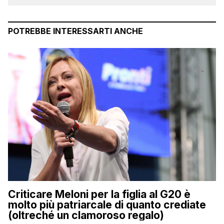
POTREBBE INTERESSARTI ANCHE
Criticare Meloni per la figlia al G20 è
molto più patriarcale di quanto crediate
(oltreché un clamoroso regalo)