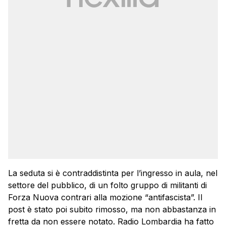
La seduta si è contraddistinta per l’ingresso in aula, nel
settore del pubblico, di un folto gruppo di militanti di
Forza Nuova contrari alla mozione “antifascista”. Il
post è stato poi subito rimosso, ma non abbastanza in
fretta da non essere notato. Radio Lombardia ha fatto