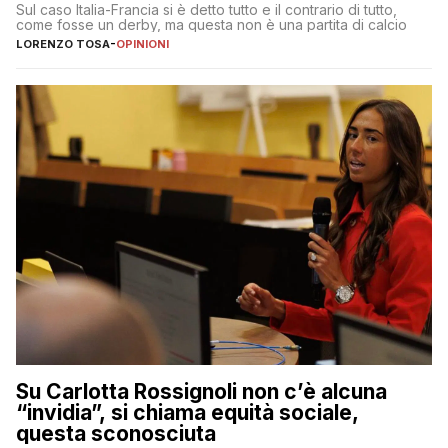
Sul caso Italia-Francia si è detto tutto e il contrario di tutto,
come fosse un derby, ma questa non è una partita di calcio
LORENZO TOSA
-
OPINIONI
Su Carlotta Rossignoli non c’è alcuna
“invidia”, si chiama equità sociale,
questa sconosciuta