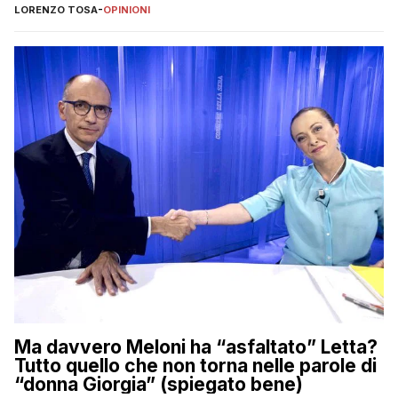
LORENZO TOSA
-
OPINIONI
Ma davvero Meloni ha “asfaltato” Letta?
Tutto quello che non torna nelle parole di
“donna Giorgia” (spiegato bene)