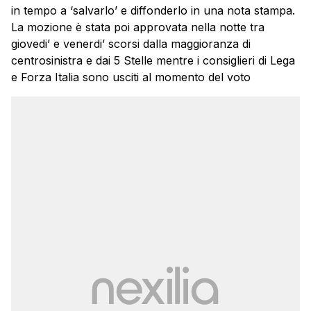
in tempo a ‘salvarlo’ e diffonderlo in una nota stampa.
La mozione è stata poi approvata nella notte tra
giovedi’ e venerdi’ scorsi dalla maggioranza di
centrosinistra e dai 5 Stelle mentre i consiglieri di Lega
e Forza Italia sono usciti al momento del voto