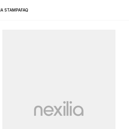
A STAMPA
FAQ