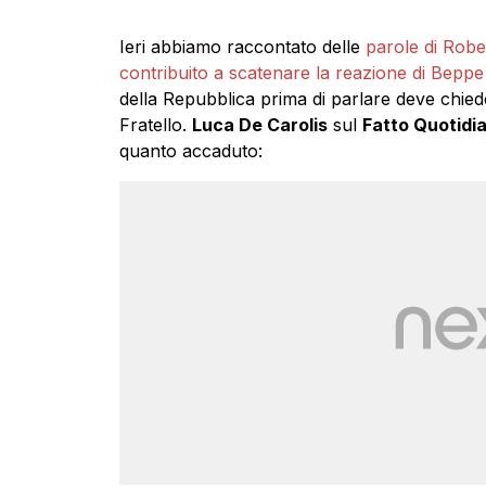
Ieri abbiamo raccontato delle
parole di Robe
contribuito a scatenare la reazione di Beppe 
della Repubblica prima di parlare deve chied
Fratello.
Luca De Carolis
sul
Fatto Quotidi
quanto accaduto: