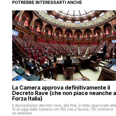
POTREBBE INTERESSARTI ANCHE
La Camera approva definitivamente il
Decreto Rave (che non piace neanche 
Forza Italia)
Il discussissimo decreto rave, alla fine, è stato approvato all
15 di oggi dalla Camera con 183 voti a favore, 116 contrari e
un astenuto