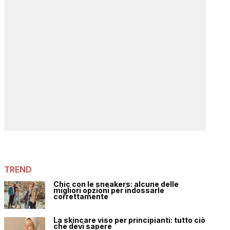
TREND
Chic con le sneakers: alcune delle
migliori opzioni per indossarle
correttamente
La skincare viso per principianti: tutto ciò
che devi sapere