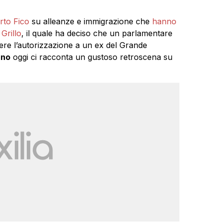
rto Fico
su alleanze e immigrazione che
hanno
Grillo
, il quale ha deciso che un parlamentare
ere l’autorizzazione a un ex del Grande
ano
oggi ci racconta un gustoso retroscena su