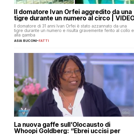
Il domatore Ivan Orfei aggredito da una
tigre durante un numero al circo | VIDE
Il domatore di 31 anni Ivan Orfei è stato azzannato da una
tigre durante un numero e risulta gravemente ferito al collo e
alla gamba
ASIA BUCONI
-
FATTI
La nuova gaffe sull’Olocausto di
Whoopi Goldberg: “Ebrei uccisi per