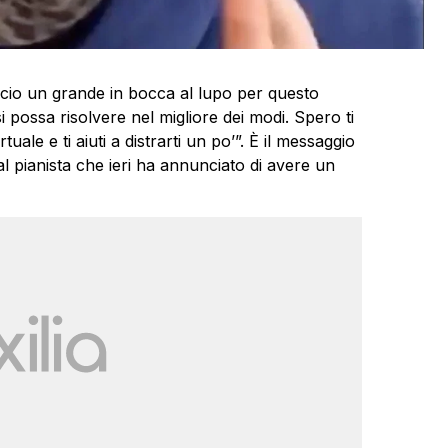
cio un grande in bocca al lupo per questo
i possa risolvere nel migliore dei modi. Spero ti
ale e ti aiuti a distrarti un po’”. È il messaggio
 al pianista che ieri ha annunciato di avere un