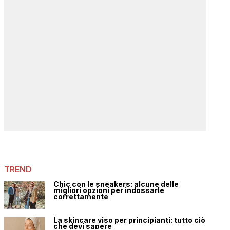
TREND
Chic con le sneakers: alcune delle
migliori opzioni per indossarle
correttamente
La skincare viso per principianti: tutto ciò
che devi sapere