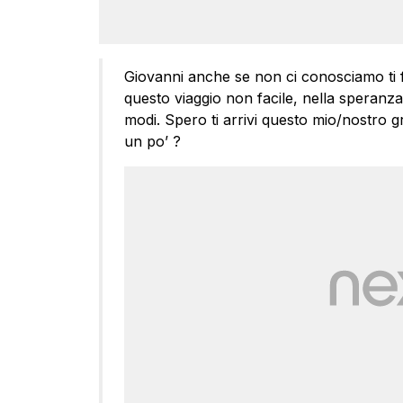
Giovanni anche se non ci conosciamo ti 
questo viaggio non facile, nella speranza 
modi. Spero ti arrivi questo mio/nostro gra
un po’ ?