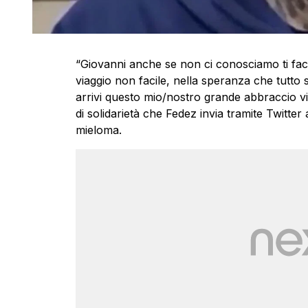
“Giovanni anche se non ci conosciamo ti fac
viaggio non facile, nella speranza che tutto s
arrivi questo mio/nostro grande abbraccio virtu
di solidarietà che Fedez invia tramite Twitter
mieloma.