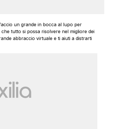
faccio un grande in bocca al lupo per
che tutto si possa risolvere nel migliore dei
nde abbraccio virtuale e ti aiuti a distrarti