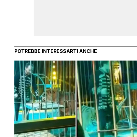
POTREBBE INTERESSARTI ANCHE