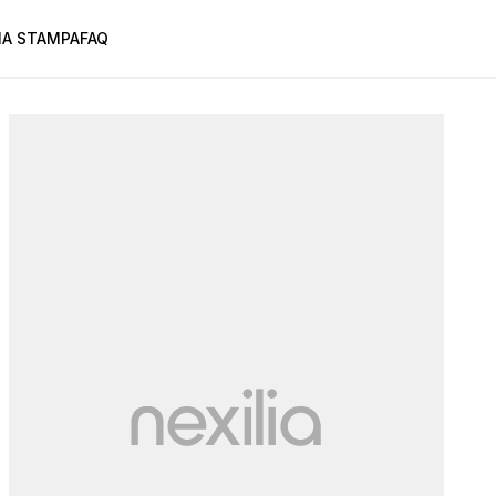
A STAMPA
FAQ