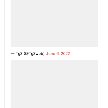
— Tg3 (@Tg3web)
June 6, 2022