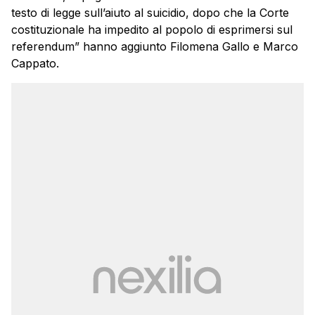
testo di legge sull’aiuto al suicidio, dopo che la Corte
costituzionale ha impedito al popolo di esprimersi sul
referendum” hanno aggiunto Filomena Gallo e Marco
Cappato.