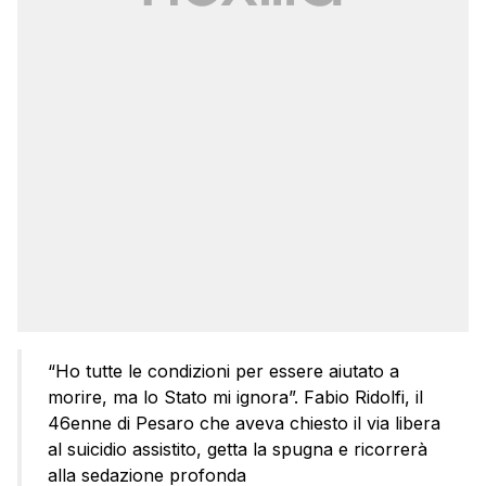
“Ho tutte le condizioni per essere aiutato a
morire, ma lo Stato mi ignora”. Fabio Ridolfi, il
46enne di Pesaro che aveva chiesto il via libera
al suicidio assistito, getta la spugna e ricorrerà
alla sedazione profonda