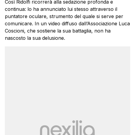
Così Ridolfi ricorrerà alla sedazione profonda e
continua: lo ha annunciato lui stesso attraverso il
puntatore oculare, strumento del quale si serve per
comunicare. In un video diffuso dall’Associazione Luca
Coscioni, che sostiene la sua battaglia, non ha
nascosto la sua delusione.