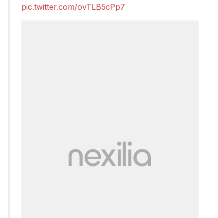
pic.twitter.com/ovTLB5cPp7