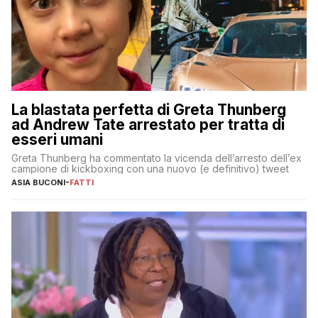
La blastata perfetta di Greta Thunberg
ad Andrew Tate arrestato per tratta di
esseri umani
Greta Thunberg ha commentato la vicenda dell’arresto dell’ex
campione di kickboxing con una nuovo (e definitivo) tweet
ASIA BUCONI
-
FATTI