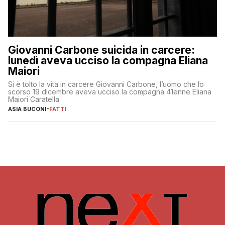
Giovanni Carbone suicida in carcere:
lunedì aveva ucciso la compagna Eliana
Maiori
Si è tolto la vita in carcere Giovanni Carbone, l’uomo che lo
scorso 19 dicembre aveva ucciso la compagna 41enne Eliana
Maiori Caratella
ASIA BUCONI
-
FATTI