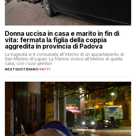
Donna uccisa in casa e marito in fin di
vita: fermata la figlia della coppia
aggredita in provincia di Padova
La tragedia si è consumata all’interno di un appartamento di
San Martino di Lupari. La 51enne viveva all’interno di quella
casa, con i suoi genitori
NEXTQUOTIDIANO
-
FATTI