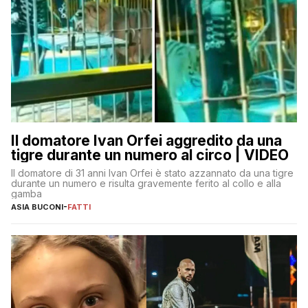
Il domatore Ivan Orfei aggredito da una
tigre durante un numero al circo | VIDEO
Il domatore di 31 anni Ivan Orfei è stato azzannato da una tigre
durante un numero e risulta gravemente ferito al collo e alla
gamba
ASIA BUCONI
-
FATTI