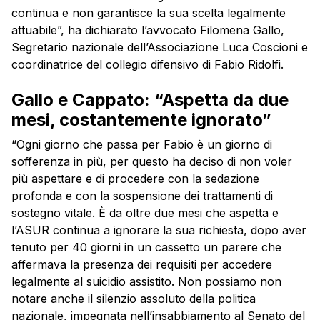
continua e non garantisce la sua scelta legalmente
attuabile”, ha dichiarato l’avvocato Filomena Gallo,
Segretario nazionale dell’Associazione Luca Coscioni e
coordinatrice del collegio difensivo di Fabio Ridolfi.
Gallo e Cappato: “Aspetta da due
mesi, costantemente ignorato”
“Ogni giorno che passa per Fabio è un giorno di
sofferenza in più, per questo ha deciso di non voler
più aspettare e di procedere con la sedazione
profonda e con la sospensione dei trattamenti di
sostegno vitale. È da oltre due mesi che aspetta e
l’ASUR continua a ignorare la sua richiesta, dopo aver
tenuto per 40 giorni in un cassetto un parere che
affermava la presenza dei requisiti per accedere
legalmente al suicidio assistito. Non possiamo non
notare anche il silenzio assoluto della politica
nazionale, impegnata nell’insabbiamento al Senato del