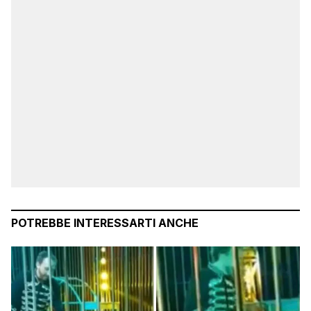
POTREBBE INTERESSARTI ANCHE