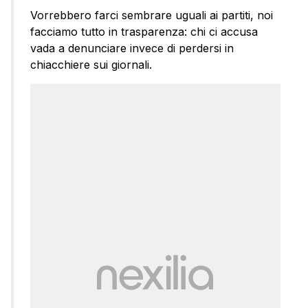
Vorrebbero farci sembrare uguali ai partiti, noi
facciamo tutto in trasparenza: chi ci accusa
vada a denunciare invece di perdersi in
chiacchiere sui giornali.