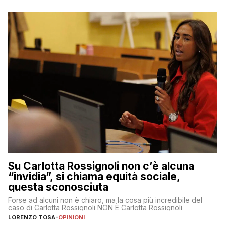
Su Carlotta Rossignoli non c’è alcuna
“invidia”, si chiama equità sociale,
questa sconosciuta
Forse ad alcuni non è chiaro, ma la cosa più incredibile del
caso di Carlotta Rossignoli NON È Carlotta Rossignoli
LORENZO TOSA
-
OPINIONI