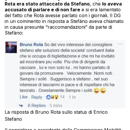
Rota era stato attaccato da Stefano
, che
lo aveva
accusato di parlare e di non fare
e si era lamentato
del fatto che Rota avesse parlato con i giornali. Il DG
in un commento in risposta a Stefàno aveva chiamato
in causa presunte “raccomandazioni” da parte di
Stefàno:
La risposta di Bruno Rota sullo status di Enrico
Stefano
Il consigliere e presidente della Commissione Mobilità