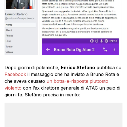
Dopo giorni di polemiche,
Enrico Stefàno
pubblica su
Facebook
il messaggio che ha inviato a Bruno Rota e
che aveva causato
un botta-e-risposta piuttosto
violento
con l’ex direttore generale di ATAC un paio di
giorni fa. Stefàno precisa in merito: