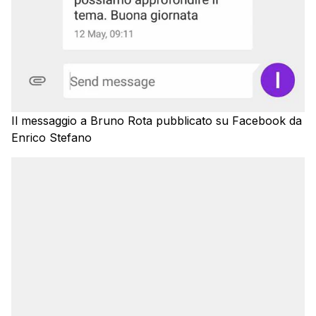
Il messaggio a Bruno Rota pubblicato su Facebook da
Enrico Stefano