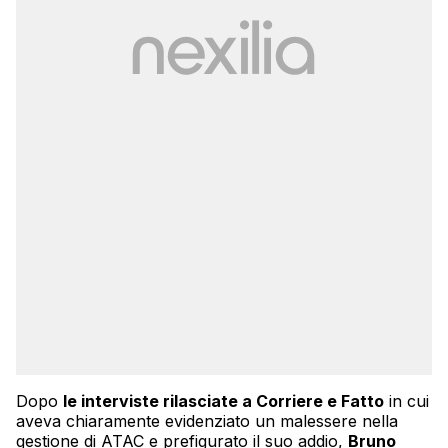
Dopo
le interviste rilasciate a Corriere e Fatto
in cui
aveva chiaramente evidenziato un malessere nella
gestione di ATAC e prefigurato il suo addio,
Bruno