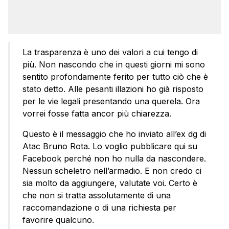
La trasparenza è uno dei valori a cui tengo di
più. Non nascondo che in questi giorni mi sono
sentito profondamente ferito per tutto ciò che è
stato detto. Alle pesanti illazioni ho già risposto
per le vie legali presentando una querela. Ora
vorrei fosse fatta ancor più chiarezza.
Questo è il messaggio che ho inviato all’ex dg di
Atac Bruno Rota. Lo voglio pubblicare qui su
Facebook perché non ho nulla da nascondere.
Nessun scheletro nell’armadio. E non credo ci
sia molto da aggiungere, valutate voi. Certo è
che non si tratta assolutamente di una
raccomandazione o di una richiesta per
favorire qualcuno.