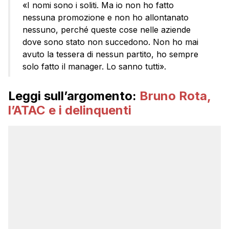
«I nomi sono i soliti. Ma io non ho fatto
nessuna promozione e non ho allontanato
nessuno, perché queste cose nelle aziende
dove sono stato non succedono. Non ho mai
avuto la tessera di nessun partito, ho sempre
solo fatto il manager. Lo sanno tutti».
Leggi sull’argomento:
Bruno Rota,
l’ATAC e i delinquenti