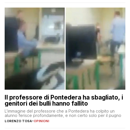
Il professore di Pontedera ha sbagliato, i
genitori dei bulli hanno fallito
L’immagine del professore che a Pontedera ha colpito un
alunno ferisce profondamente, e non certo solo per il pugno
LORENZO TOSA
-
OPINIONI