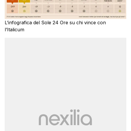
L’infografica del Sole 24 Ore su chi vince con
l’Italicum