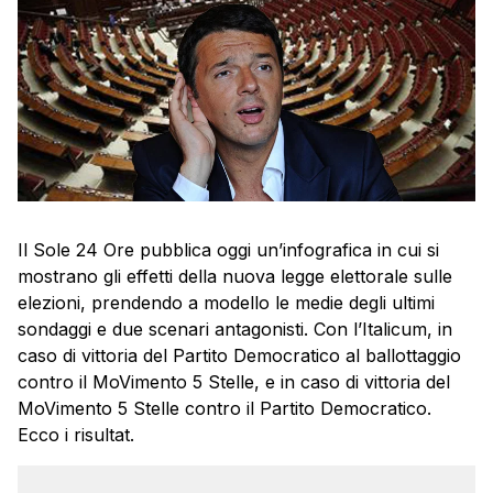
Il Sole 24 Ore pubblica oggi un’infografica in cui si
mostrano gli effetti della nuova legge elettorale sulle
elezioni, prendendo a modello le medie degli ultimi
sondaggi e due scenari antagonisti. Con l’Italicum, in
caso di vittoria del Partito Democratico al ballottaggio
contro il MoVimento 5 Stelle, e in caso di vittoria del
MoVimento 5 Stelle contro il Partito Democratico.
Ecco i risultat.