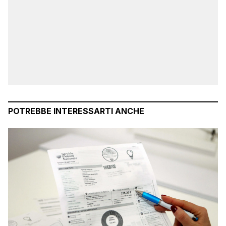
POTREBBE INTERESSARTI ANCHE