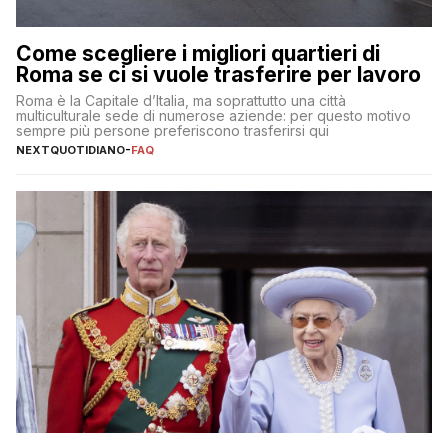
Come scegliere i migliori quartieri di
Roma se ci si vuole trasferire per lavoro
Roma è la Capitale d’Italia, ma soprattutto una città
multiculturale sede di numerose aziende: per questo motivo
sempre più persone preferiscono trasferirsi qui
NEXTQUOTIDIANO
-
FAQ