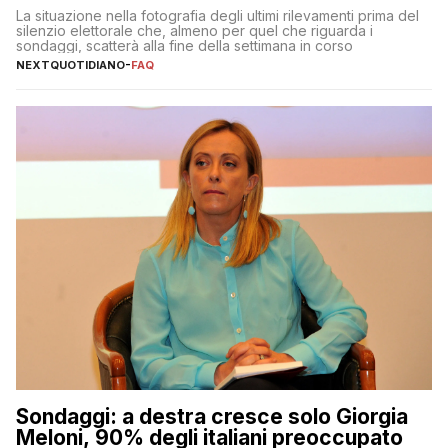
La situazione nella fotografia degli ultimi rilevamenti prima del
silenzio elettorale che, almeno per quel che riguarda i
sondaggi, scatterà alla fine della settimana in corso
NEXTQUOTIDIANO
-
FAQ
Sondaggi: a destra cresce solo Giorgia
Meloni, 90% degli italiani preoccupato