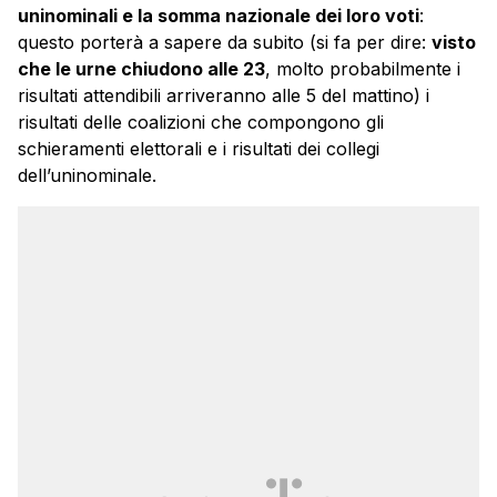
uninominali e la somma nazionale dei loro voti
:
questo porterà a sapere da subito (si fa per dire:
visto
che le urne chiudono alle 23
, molto probabilmente i
risultati attendibili arriveranno alle 5 del mattino) i
risultati delle coalizioni che compongono gli
schieramenti elettorali e i risultati dei collegi
dell’uninominale.