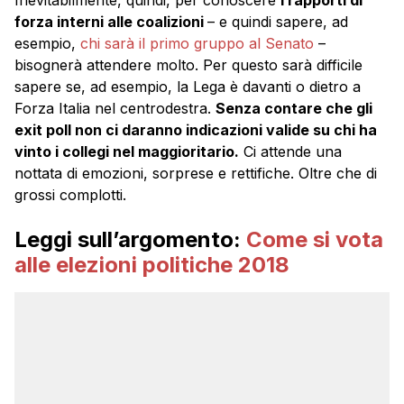
forza interni alle coalizioni
– e quindi sapere, ad
esempio,
chi sarà il primo gruppo al Senato
–
bisognerà attendere molto. Per questo sarà difficile
sapere se, ad esempio, la Lega è davanti o dietro a
Forza Italia nel centrodestra.
Senza contare che gli
exit poll non ci daranno indicazioni valide su chi ha
vinto i collegi nel maggioritario.
Ci attende una
nottata di emozioni, sorprese e rettifiche. Oltre che di
grossi complotti.
Leggi sull’argomento:
Come si vota
alle elezioni politiche 2018