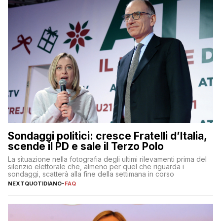
Sondaggi politici: cresce Fratelli d’Italia,
scende il PD e sale il Terzo Polo
La situazione nella fotografia degli ultimi rilevamenti prima del
silenzio elettorale che, almeno per quel che riguarda i
sondaggi, scatterà alla fine della settimana in corso
NEXTQUOTIDIANO
-
FAQ