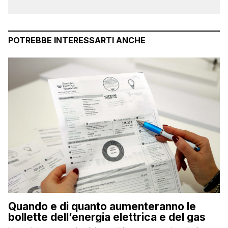
POTREBBE INTERESSARTI ANCHE
Quando e di quanto aumenteranno le
bollette dell’energia elettrica e del gas