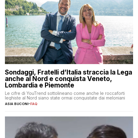
Sondaggi, Fratelli d’Italia straccia la Lega
anche al Nord e conquista Veneto,
Lombardia e Piemonte
Le cifre di YouTrend sottolineano come anche le roccaforti
leghiste al Nord siano state ormai conquistate dai meloniani
ASIA BUCONI
-
FAQ