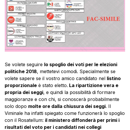
Se volete seguire
lo spoglio dei voti per le elezioni
politiche 2018
, mettetevi comodi. Specialmente se
volete sapere se il vostro amico candidato nel
listino
proporzionale
è stato eletto.
La ripartizione vera e
propria dei seggi
, e quindi la possibilità di formare
maggioranze e con chi, si conoscerà probabilmente
solo dopo
molte ore dalla chiusura dei seggi
. Il
Viminale ha infatti spiegato come funzionerà lo spoglio
con il Rosatellum:
il ministero diffonderà per primi i
risultati del voto per i candidati nei collegi