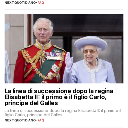
NEXTQUOTIDIANO
-
FAQ
La linea di successione dopo la regina
Elisabetta II: il primo è il figlio Carlo,
principe del Galles
La linea di successione dopo la regina Elisabetta II: il primo è il
figlio Carlo, principe del Galles
NEXTQUOTIDIANO
-
FAQ