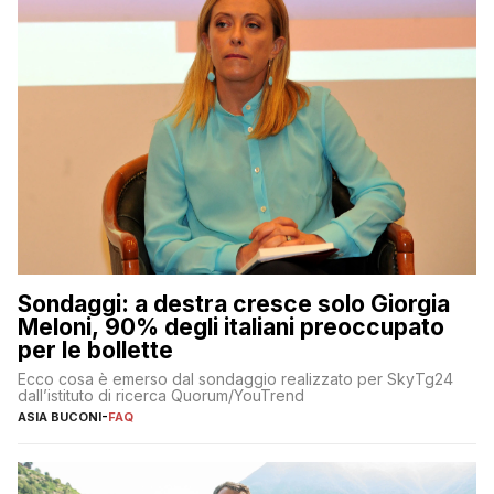
Sondaggi: a destra cresce solo Giorgia
Meloni, 90% degli italiani preoccupato
per le bollette
Ecco cosa è emerso dal sondaggio realizzato per SkyTg24
dall’istituto di ricerca Quorum/YouTrend
ASIA BUCONI
-
FAQ