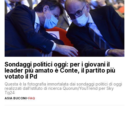
Sondaggi politici oggi: per i giovani il
leader più amato è Conte, il partito più
votato il Pd
Questa è la fotografia immortalata dai sondaggi politici di oggi
realizzati dall’istituto di ricerca Quorum/YouTrend per Sky
Tg24
ASIA BUCONI
-
FAQ