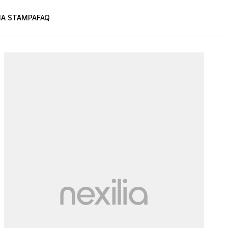
A STAMPA
FAQ