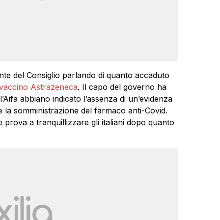
nte del Consiglio parlando di quanto accaduto
di vaccino Astrazeneca
. Il capo del governo ha
ll’Aifa abbiano indicato l’assenza di un’evidenza
i e la somministrazione del farmaco anti-Covid.
prova a tranquillizzare gli italiani dopo quanto