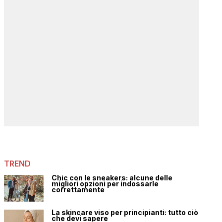
TREND
Chic con le sneakers: alcune delle
migliori opzioni per indossarle
correttamente
La skincare viso per principianti: tutto ciò
che devi sapere