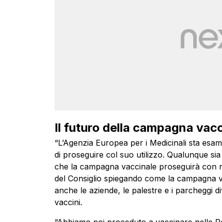
Il futuro della campagna vacc
“L’Agenzia Europea per i Medicinali sta esam
di proseguire col suo utilizzo. Qualunque sia
che la campagna vaccinale proseguirà con rin
del Consiglio spiegando come la campagna va
anche le aziende, le palestre e i parcheggi d
vaccini.