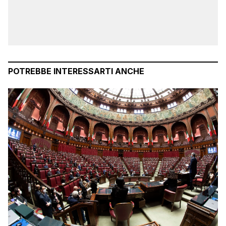
POTREBBE INTERESSARTI ANCHE