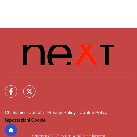
Chi Siamo
Contatti
Privacy Policy
Cookie Policy
Impostazioni Cookie
Copyright © 2026 by Nexilia. All Rights Reserved