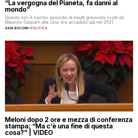
“La vergogna del Pianeta, fa danni al
mondo”
Questo non è il primo episodio di insulti gravissimi rivolti da
Maurizio Gasparri alla Cina: era accaduto già nel 2021
ASIA BUCONI
-
POLITICA
Meloni dopo 2 ore e mezza di conferenza
stampa: “Ma c’è una fine di questa
cosa?” | VIDEO