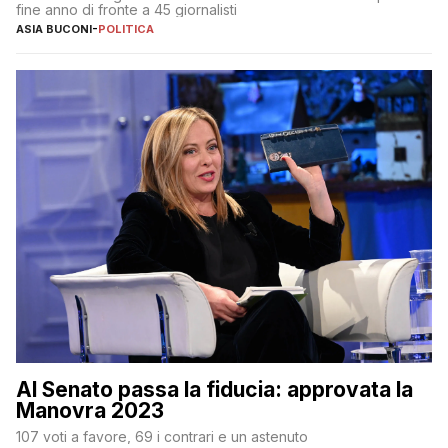
fine anno di fronte a 45 giornalisti
ASIA BUCONI
-
POLITICA
Al Senato passa la fiducia: approvata la
Manovra 2023
107 voti a favore, 69 i contrari e un astenuto