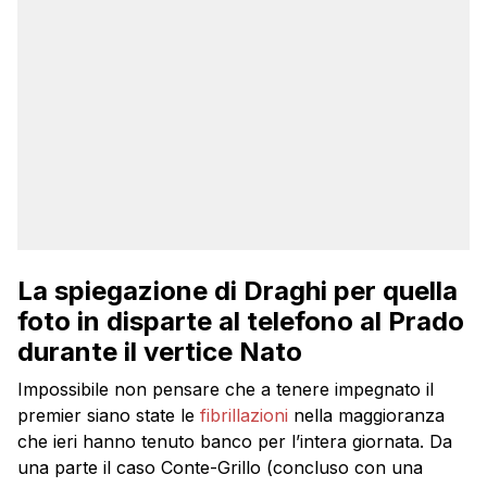
La spiegazione di Draghi per quella
foto in disparte al telefono al Prado
durante il vertice Nato
Impossibile non pensare che a tenere impegnato il
premier siano state le
fibrillazioni
nella maggioranza
che ieri hanno tenuto banco per l’intera giornata. Da
una parte il caso Conte-Grillo (concluso con una