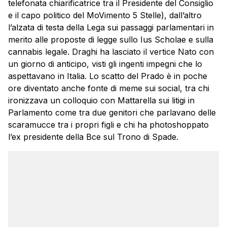
telefonata chiarificatrice tra il Presidente del Consiglio
e il capo politico del MoVimento 5 Stelle), dall’altro
l’alzata di testa della Lega sui passaggi parlamentari in
merito alle proposte di legge sullo Ius Scholae e sulla
cannabis legale. Draghi ha lasciato il vertice Nato con
un giorno di anticipo, visti gli ingenti impegni che lo
aspettavano in Italia. Lo scatto del Prado è in poche
ore diventato anche fonte di meme sui social, tra chi
ironizzava un colloquio con Mattarella sui litigi in
Parlamento come tra due genitori che parlavano delle
scaramucce tra i propri figli e chi ha photoshoppato
l’ex presidente della Bce sul Trono di Spade.