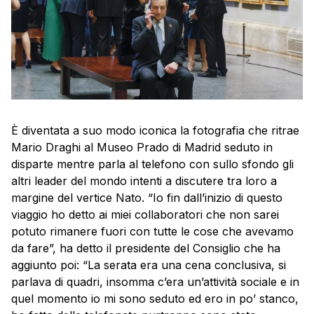
È diventata a suo modo iconica la fotografia che ritrae
Mario Draghi al Museo Prado di Madrid seduto in
disparte mentre parla al telefono con sullo sfondo gli
altri leader del mondo intenti a discutere tra loro a
margine del vertice Nato. “Io fin dall’inizio di questo
viaggio ho detto ai miei collaboratori che non sarei
potuto rimanere fuori con tutte le cose che avevamo
da fare”, ha detto il presidente del Consiglio che ha
aggiunto poi: “La serata era una cena conclusiva, si
parlava di quadri, insomma c’era un’attività sociale e in
quel momento io mi sono seduto ed ero in po’ stanco,