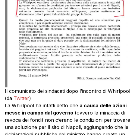
Il comunicato dei sindacati dopo l’incontro di Whirlpool
(da
Twitter
)
La Whirlpool ha infatti detto che
a causa delle azioni
messe in campo dal governo
(ovvero la minaccia di
revoca dei fondi) non c’erano le condizioni per trovare
una soluzione per il sito di Napoli, aggiungendo che le
dichiarazioni pubbliche del ministro hanno creato un