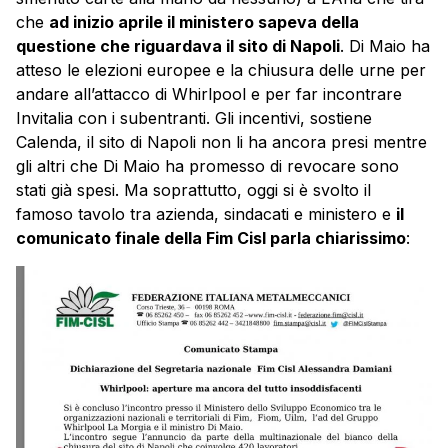
che
ad inizio aprile il ministero sapeva della
questione che riguardava il sito di Napoli
. Di Maio ha
atteso le elezioni europee e la chiusura delle urne per
andare all’attacco di Whirlpool e per far incontrare
Invitalia con i subentranti. Gli incentivi, sostiene
Calenda, il sito di Napoli non li ha ancora presi mentre
gli altri che Di Maio ha promesso di revocare sono
stati già spesi. Ma soprattutto, oggi si è svolto il
famoso tavolo tra azienda, sindacati e ministero e
il
comunicato finale della Fim Cisl parla chiarissimo
: