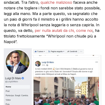
sindacati. Tra l’altro,
qualche malizioso
faceva anche
notare che togliere i fondi non sarebbe stato possibile,
leggi alla mano. Ma a parte questo, va segnalato che
un paio di giorni fa il ministro e i grillini hanno accolto
la nota di Whirlpool senza leggerla o senza capirla. In
questo, va detto,
per nulla aiutati da chi, come noi
, ha
titolato frettolosamente “Whirlpool non chiude più a
Napoli”.