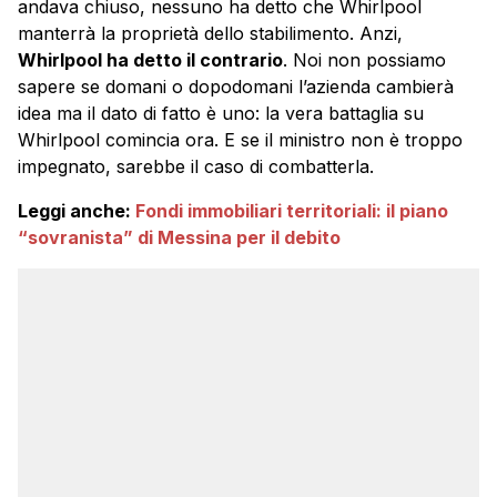
andava chiuso, nessuno ha detto che Whirlpool
manterrà la proprietà dello stabilimento. Anzi,
Whirlpool ha detto il contrario
. Noi non possiamo
sapere se domani o dopodomani l’azienda cambierà
idea ma il dato di fatto è uno: la vera battaglia su
Whirlpool comincia ora. E se il ministro non è troppo
impegnato, sarebbe il caso di combatterla.
Leggi anche:
Fondi immobiliari territoriali: il piano
“sovranista” di Messina per il debito