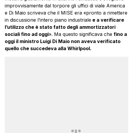
improvvisamente dal torpore gli uffici di viale America
e Di Maio scriveva che il MISE era «pronto a rimettere
in discussione l’intero piano industriale
e a verificare
l’utilizzo che è stato fatto degli ammortizzatori
sociali fino ad oggi
». Ma questo significava che
fino a
oggi il ministro Luigi Di Maio non aveva verificato
quello che succedeva alla Whirlpool.