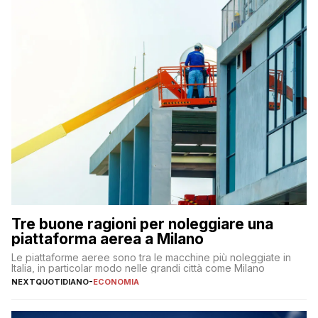
Tre buone ragioni per noleggiare una
piattaforma aerea a Milano
Le piattaforme aeree sono tra le macchine più noleggiate in
Italia, in particolar modo nelle grandi città come Milano
NEXTQUOTIDIANO
-
ECONOMIA