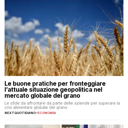
Le buone pratiche per fronteggiare
l’attuale situazione geopolitica nel
mercato globale del grano
Le sfide da affrontare da parte delle aziende per superare la
crisi alimentare globale del grano
NEXTQUOTIDIANO
-
ECONOMIA