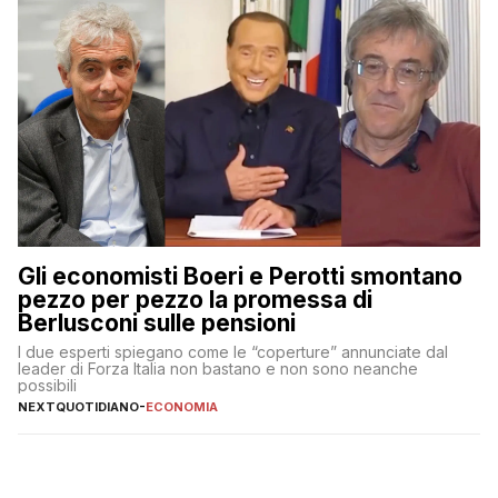
Gli economisti Boeri e Perotti smontano
pezzo per pezzo la promessa di
Berlusconi sulle pensioni
I due esperti spiegano come le “coperture” annunciate dal
leader di Forza Italia non bastano e non sono neanche
possibili
NEXTQUOTIDIANO
-
ECONOMIA