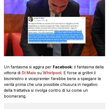
Un fantasma si aggira per
Facebook
: il fantasma della
vittoria di
Di Maio
su
Whirlpool
. E forse ai grillini il
bisministro e vicepremier farebbe bene a spiegare la
verità prima che una possibile chiusura in negativo
della trattativa si rivolga contro di lui come un
boomerang.