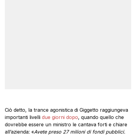
Ciò detto, la trance agonistica di Giggetto raggiungeva
importanti livelli
due giorni dopo
, quando quello che
dovrebbe essere un ministro le cantava forti e chiare
all’azienda: «
Avete preso 27 milioni di fondi pubblici.