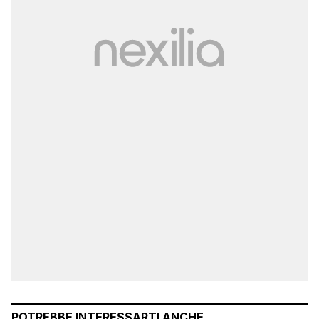
POTREBBE INTERESSARTI ANCHE