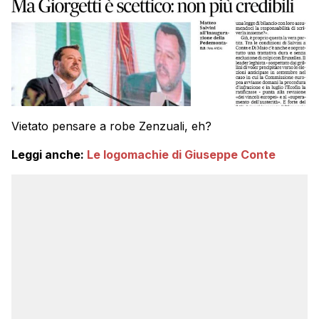
Vietato pensare a robe Zenzuali, eh?
Leggi anche:
Le logomachie di Giuseppe Conte