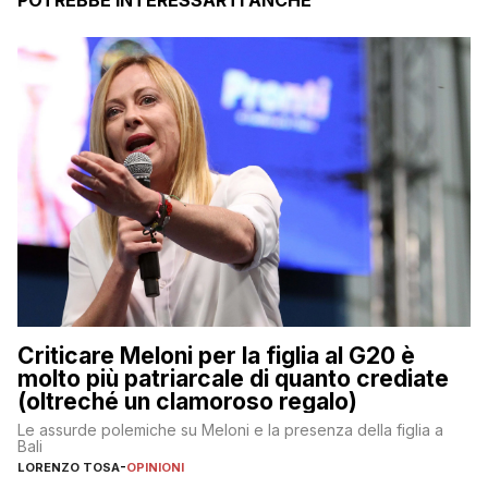
Criticare Meloni per la figlia al G20 è
molto più patriarcale di quanto crediate
(oltreché un clamoroso regalo)
Le assurde polemiche su Meloni e la presenza della figlia a
Bali
LORENZO TOSA
-
OPINIONI