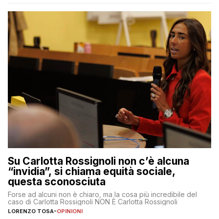
Su Carlotta Rossignoli non c’è alcuna
“invidia”, si chiama equità sociale,
questa sconosciuta
Forse ad alcuni non è chiaro, ma la cosa più incredibile del
caso di Carlotta Rossignoli NON È Carlotta Rossignoli
LORENZO TOSA
-
OPINIONI