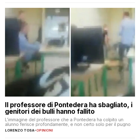
Il professore di Pontedera ha sbagliato, i
genitori dei bulli hanno fallito
L’immagine del professore che a Pontedera ha colpito un
alunno ferisce profondamente, e non certo solo per il pugno
LORENZO TOSA
-
OPINIONI