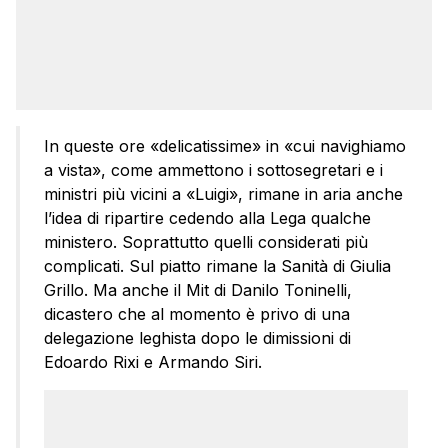
In queste ore «delicatissime» in «cui navighiamo
a vista», come ammettono i sottosegretari e i
ministri più vicini a «Luigi», rimane in aria anche
l’idea di ripartire cedendo alla Lega qualche
ministero. Soprattutto quelli considerati più
complicati. Sul piatto rimane la Sanità di Giulia
Grillo. Ma anche il Mit di Danilo Toninelli,
dicastero che al momento è privo di una
delegazione leghista dopo le dimissioni di
Edoardo Rixi e Armando Siri.