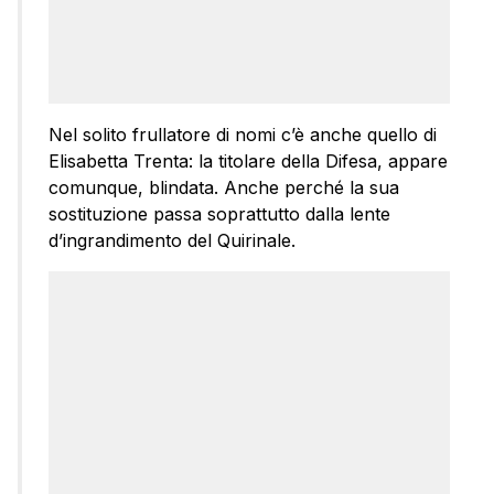
Nel solito frullatore di nomi c’è anche quello di
Elisabetta Trenta: la titolare della Difesa, appare
comunque, blindata. Anche perché la sua
sostituzione passa soprattutto dalla lente
d’ingrandimento del Quirinale.