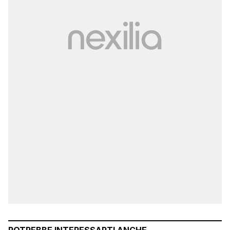
POTREBBE INTERESSARTI ANCHE