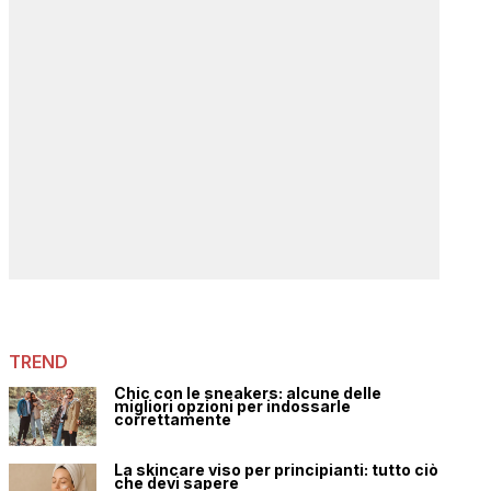
TREND
Chic con le sneakers: alcune delle
migliori opzioni per indossarle
correttamente
La skincare viso per principianti: tutto ciò
che devi sapere