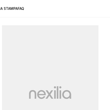
A STAMPA
FAQ