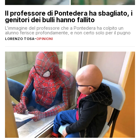
Il professore di Pontedera ha sbagliato, i
genitori dei bulli hanno fallito
L’immagine del professore che a Pontedera ha colpito un
alunno ferisce profondamente, e non certo solo per il pugno
LORENZO TOSA
-
OPINIONI