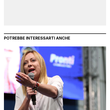
POTREBBE INTERESSARTI ANCHE