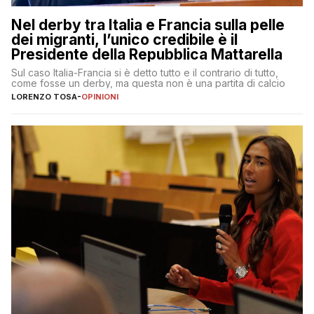
Nel derby tra Italia e Francia sulla pelle
dei migranti, l’unico credibile è il
Presidente della Repubblica Mattarella
Sul caso Italia-Francia si è detto tutto e il contrario di tutto,
come fosse un derby, ma questa non è una partita di calcio
LORENZO TOSA
-
OPINIONI