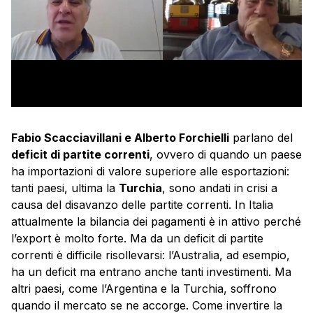
Fabio Scacciavillani e Alberto Forchielli
parlano del
deficit di partite correnti
, ovvero di quando un paese
ha importazioni di valore superiore alle esportazioni:
tanti paesi, ultima la
Turchia
, sono andati in crisi a
causa del disavanzo delle partite correnti. In Italia
attualmente la bilancia dei pagamenti è in attivo perché
l’export è molto forte. Ma da un deficit di partite
correnti è difficile risollevarsi: l’Australia, ad esempio,
ha un deficit ma entrano anche tanti investimenti. Ma
altri paesi, come l’Argentina e la Turchia, soffrono
quando il mercato se ne accorge. Come invertire la