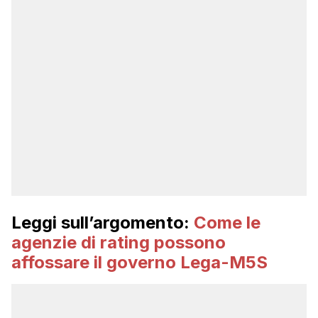
Leggi sull’argomento:
Come le
agenzie di rating possono
affossare il governo Lega-M5S