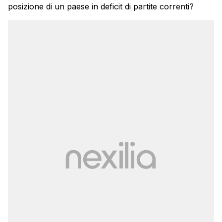
posizione di un paese in deficit di partite correnti?