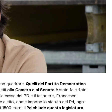
vono quadrare.
Quelli del Partito Democratico
etti
alla Camera e al Senato
è stato falcidiato
elle casse del PD e il tesoriere, Francesco
e eletto, come impone lo statuto del Pd, ogni
i 1500 euro.
Il Pd chiude questa legislatura