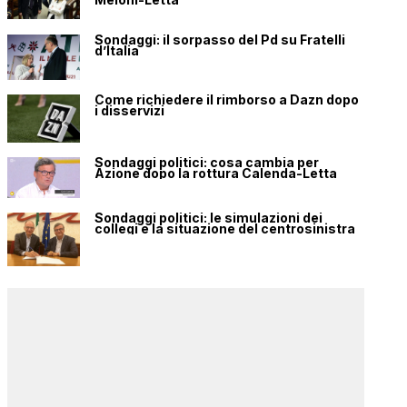
Sondaggi: il sorpasso del Pd su Fratelli
d’Italia
Come richiedere il rimborso a Dazn dopo
i disservizi
Sondaggi politici: cosa cambia per
Azione dopo la rottura Calenda-Letta
Sondaggi politici: le simulazioni dei
collegi e la situazione del centrosinistra