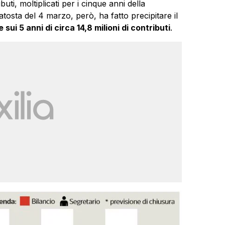
ibuti, moltiplicati per i cinque anni della
atosta del 4 marzo, però, ha fatto precipitare il
sui 5 anni di circa 14,8 milioni di contributi
.