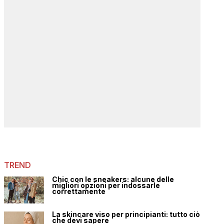
TREND
Chic con le sneakers: alcune delle
migliori opzioni per indossarle
correttamente
La skincare viso per principianti: tutto ciò
che devi sapere