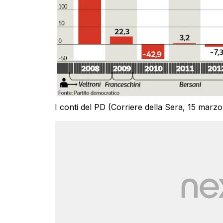
I conti del PD (Corriere della Sera, 15 marz