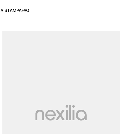
A STAMPA
FAQ