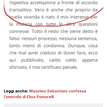
Leggi anche:
Massimo Sebastiani confessa
l’omicidio di Elisa Pomarelli