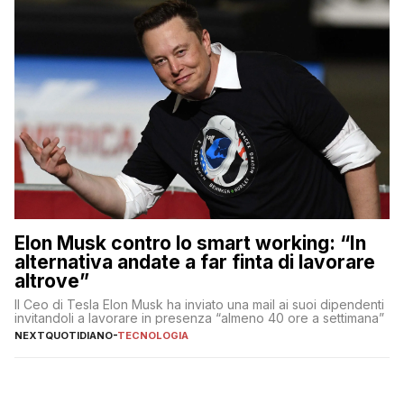
Elon Musk contro lo smart working: “In
alternativa andate a far finta di lavorare
altrove”
Il Ceo di Tesla Elon Musk ha inviato una mail ai suoi dipendenti
invitandoli a lavorare in presenza “almeno 40 ore a settimana”
NEXTQUOTIDIANO
-
TECNOLOGIA