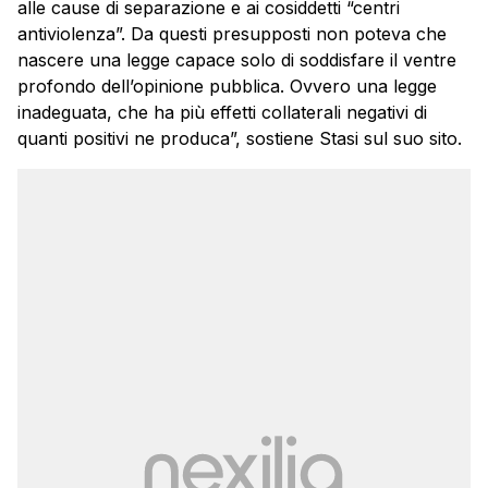
alle cause di separazione e ai cosiddetti “centri
antiviolenza”. Da questi presupposti non poteva che
nascere una legge capace solo di soddisfare il ventre
profondo dell’opinione pubblica. Ovvero una legge
inadeguata, che ha più effetti collaterali negativi di
quanti positivi ne produca”, sostiene Stasi sul suo sito.