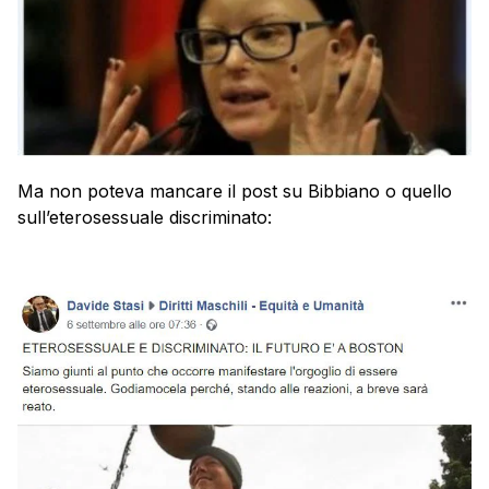
Ma non poteva mancare il post su Bibbiano o quello
sull’eterosessuale discriminato: