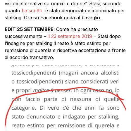
visioni alternative su uomini e donne”. Stasi, secondo
quanto
ha scritto
, è stato denunciato e incriminato per
stalking. Ora su Facebook grida al bavaglio.
EDIT 25 SETTEMBRE
: Come ha precisato
successivamente –
il 23 settembre 2019
– Stasi dopo
l’indagine per stalking il reato è stato estinto per
remissione di querela e rispettiva accettazione a fronte
di accordo transattivo.