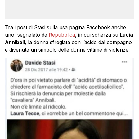
Tra i post di Stasi sulla usa pagina Facebook anche
uno, segnalato da
Repubblica
, in cui scherza su
Lucia
Annibali
, la donna sfregiata con l’acido dal compagno
e divenuta un simbolo delle donne vittime di violenze.