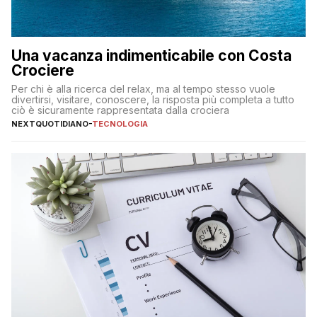
Una vacanza indimenticabile con Costa
Crociere
Per chi è alla ricerca del relax, ma al tempo stesso vuole
divertirsi, visitare, conoscere, la risposta più completa a tutto
ciò è sicuramente rappresentata dalla crociera
NEXTQUOTIDIANO
-
TECNOLOGIA