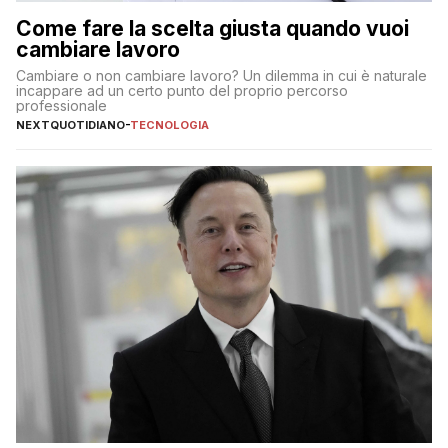
Come fare la scelta giusta quando vuoi
cambiare lavoro
Cambiare o non cambiare lavoro? Un dilemma in cui è naturale
incappare ad un certo punto del proprio percorso
professionale
NEXTQUOTIDIANO
-
TECNOLOGIA