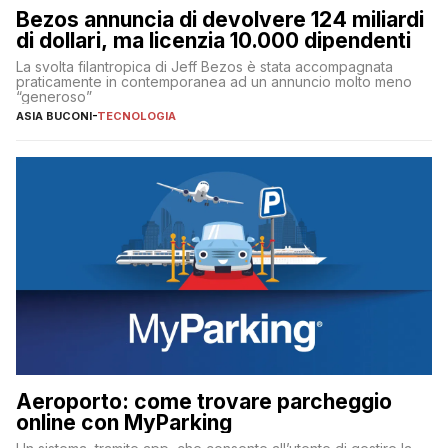
Bezos annuncia di devolvere 124 miliardi
di dollari, ma licenzia 10.000 dipendenti
La svolta filantropica di Jeff Bezos è stata accompagnata
praticamente in contemporanea ad un annuncio molto meno
“generoso”
ASIA BUCONI
-
TECNOLOGIA
Aeroporto: come trovare parcheggio
online con MyParking