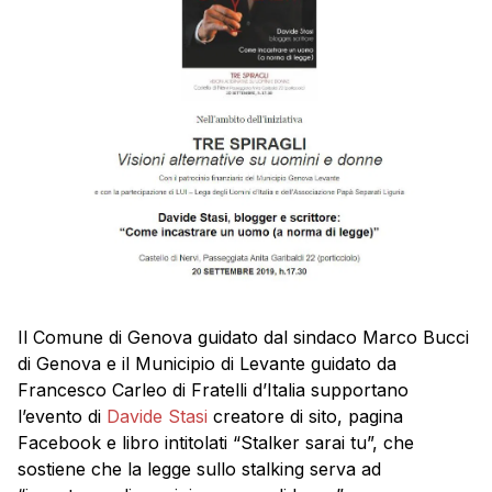
Il Comune di Genova guidato dal sindaco Marco Bucci
di Genova e il Municipio di Levante guidato da
Francesco Carleo di Fratelli d’Italia supportano
l’evento di
Davide Stasi
creatore di sito, pagina
Facebook e libro intitolati “Stalker sarai tu”, che
sostiene che la legge sullo stalking serva ad