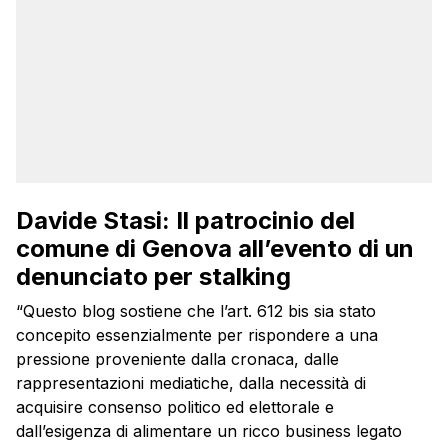
Davide Stasi: Il patrocinio del
comune di Genova all’evento di un
denunciato per stalking
“Questo blog sostiene che l’art. 612 bis sia stato
concepito essenzialmente per rispondere a una
pressione proveniente dalla cronaca, dalle
rappresentazioni mediatiche, dalla necessità di
acquisire consenso politico ed elettorale e
dall’esigenza di alimentare un ricco business legato