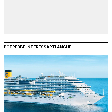
POTREBBE INTERESSARTI ANCHE