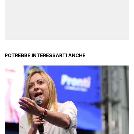
POTREBBE INTERESSARTI ANCHE