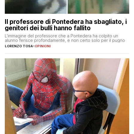
Il professore di Pontedera ha sbagliato, i
genitori dei bulli hanno fallito
L’immagine del professore che a Pontedera ha colpito un
alunno ferisce profondamente, e non certo solo per il pugno
LORENZO TOSA
-
OPINIONI