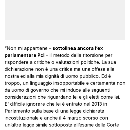
“Non mi appartiene –
sottolinea ancora l’ex
parlamentare Pci
– il metodo della ritorsione per
rispondere a critiche o valutazioni politiche. La sua
dichiarazione non è una critica ma una offesa alla
nostra ed alla mia dignità di uomo pubblico. Ed è
troppo, un linguaggio insopportabile e certamente non
da uomo di governo che mi induce alle seguenti
considerazioni che riguardano lei e gli eletti come lei.
E’ difficile ignorare che lei è entrato nel 2013 in
Parlamento sulla base di una legge dichiarata
incostituzionale e anche il 4 marzo scorso con
un’altra legge simile sottoposta all’esame della Corte