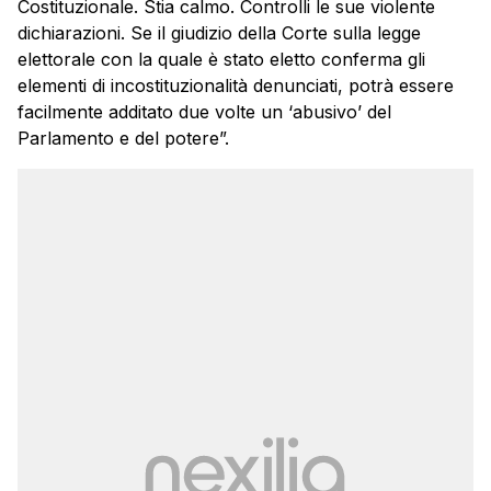
Costituzionale. Stia calmo. Controlli le sue violente
dichiarazioni. Se il giudizio della Corte sulla legge
elettorale con la quale è stato eletto conferma gli
elementi di incostituzionalità denunciati, potrà essere
facilmente additato due volte un ‘abusivo’ del
Parlamento e del potere”.