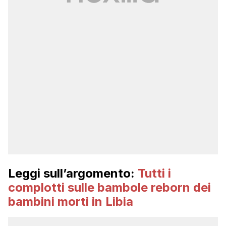
Leggi sull’argomento:
Tutti i
complotti sulle bambole reborn dei
bambini morti in Libia