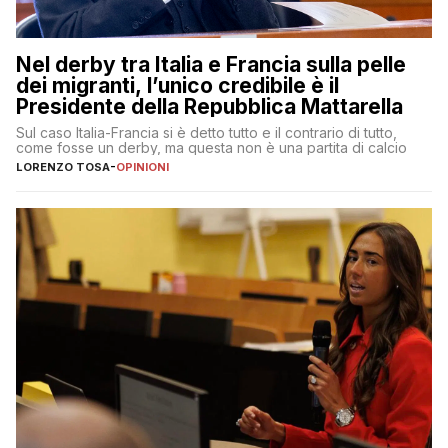
Nel derby tra Italia e Francia sulla pelle
dei migranti, l’unico credibile è il
Presidente della Repubblica Mattarella
Sul caso Italia-Francia si è detto tutto e il contrario di tutto,
come fosse un derby, ma questa non è una partita di calcio
LORENZO TOSA
-
OPINIONI