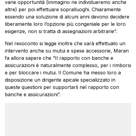
varie opportunità (immagino ne individueremo anche
altre) per poi effettuare sopralluoghi. Chiaramente
essendo una soluzione di alcuni anni devono decidere
liberamente loro l’opzione più congeniale per le loro
esigenze, non si tratta di assegnazioni arbitrarie”.
Nel resoconto si legge inoltre che sarà effettuato un
intervento anche su mutui e spese accessorie, Maran
fa allora sapere che “Il rapporto con banche e
assicurazioni è naturalmente complesso, per i rimborsi
e per bloccare i mutui. Il Comune ha messo loro a
disposizione un dirigente apicale specializzato in
queste questioni per supportarli nel rapporto con
banche e assicurazioni”.