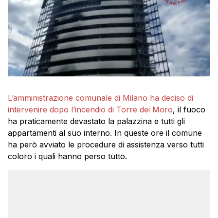
L’amministrazione comunale di Milano ha deciso di
intervenire dopo l’incendio di Torre dei Moro
, il fuoco
ha praticamente devastato la palazzina e tutti gli
appartamenti al suo interno. In queste ore il comune
ha però avviato le procedure di assistenza verso tutti
coloro i quali hanno perso tutto.