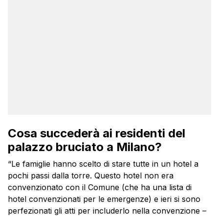
Cosa succederà ai residenti del
palazzo bruciato a Milano?
“Le famiglie hanno scelto di stare tutte in un hotel a
pochi passi dalla torre. Questo hotel non era
convenzionato con il Comune (che ha una lista di
hotel convenzionati per le emergenze) e ieri si sono
perfezionati gli atti per includerlo nella convenzione –