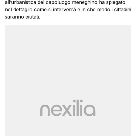
all’urbanistica del capoluogo meneghino ha spiegato
nel dettaglio come si interverrà e in che modo i cittadini
saranno aiutati.