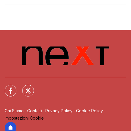
Chi Siamo
Contatti
Privacy Policy
Cookie Policy
Impostazioni Cookie