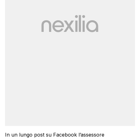
In un lungo post su Facebook l’assessore