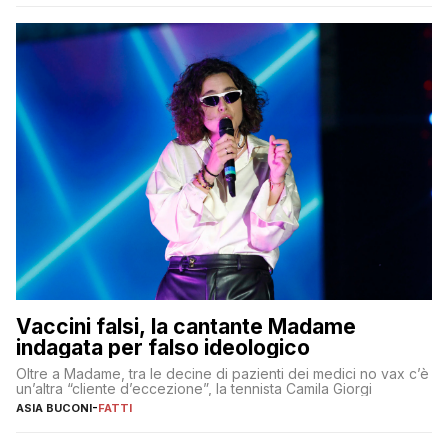
Vaccini falsi, la cantante Madame
indagata per falso ideologico
Oltre a Madame, tra le decine di pazienti dei medici no vax c’è
un’altra “cliente d’eccezione”, la tennista Camila Giorgi
ASIA BUCONI
-
FATTI