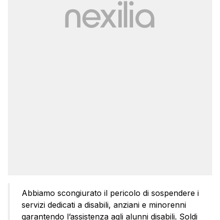
Abbiamo scongiurato il pericolo di sospendere i
servizi dedicati a disabili, anziani e minorenni
garantendo l’assistenza agli alunni disabili. Soldi