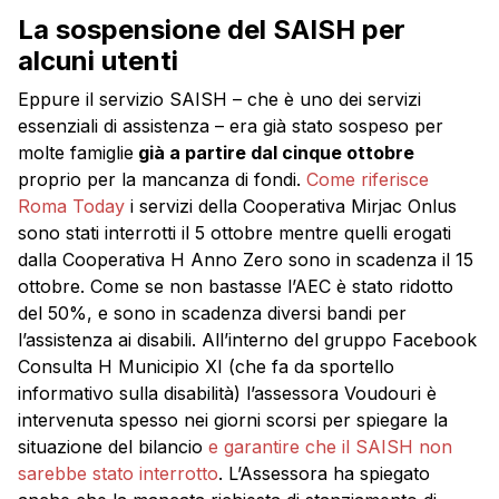
La sospensione del SAISH per
alcuni utenti
Eppure il servizio SAISH – che è uno dei servizi
essenziali di assistenza – era già stato sospeso per
molte famiglie
già a partire dal cinque ottobre
proprio per la mancanza di fondi.
Come riferisce
Roma Today
i servizi della Cooperativa Mirjac Onlus
sono stati interrotti il 5 ottobre mentre quelli erogati
dalla Cooperativa H Anno Zero sono in scadenza il 15
ottobre. Come se non bastasse l’AEC è stato ridotto
del 50%, e sono in scadenza diversi bandi per
l’assistenza ai disabili. All’interno del gruppo Facebook
Consulta H Municipio XI (che fa da sportello
informativo sulla disabilità) l’assessora Voudouri è
intervenuta spesso nei giorni scorsi per spiegare la
situazione del bilancio
e garantire che il SAISH non
sarebbe stato interrotto
. L’Assessora ha spiegato