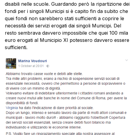
disabili nelle scuole. Guardando però la ripartizione dei
fondi per i singoli Municipi si è capito fin da subito che
quei fondi non sarebbero stati sufficienti a coprire le
necessità dei servizi erogati dai singoli Municipi. Del
resto sembrava davvero impossibile che quei 100 mila
euro erogati al Municipio XI potessero davvero essere
sufficienti.