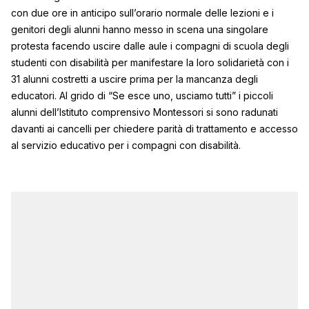
con due ore in anticipo sull’orario normale delle lezioni e i
genitori degli alunni hanno messo in scena una singolare
protesta facendo uscire dalle aule i compagni di scuola degli
studenti con disabilità per manifestare la loro solidarietà con i
31 alunni costretti a uscire prima per la mancanza degli
educatori. Al grido di “Se esce uno, usciamo tutti” i piccoli
alunni dell’Istituto comprensivo Montessori si sono radunati
davanti ai cancelli per chiedere parità di trattamento e accesso
al servizio educativo per i compagni con disabilità.