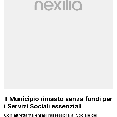
Il Municipio rimasto senza fondi per
i Servizi Sociali essenziali
Con altrettanta enfasi l’assessora al Sociale del