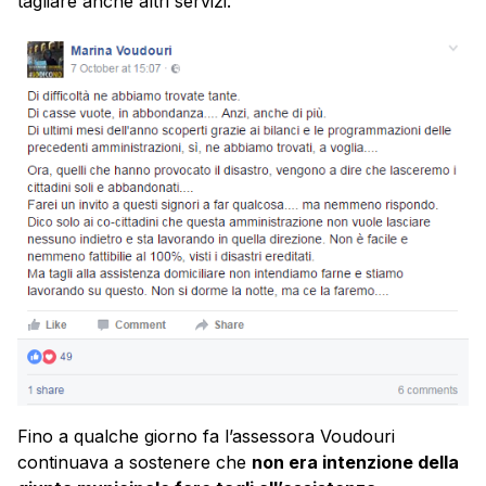
tagliare anche altri servizi.
Fino a qualche giorno fa l’assessora Voudouri
continuava a sostenere che
non era intenzione della