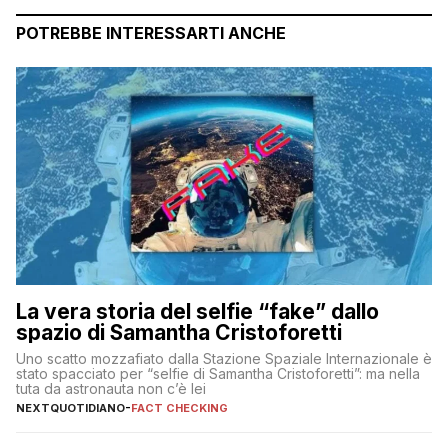
POTREBBE INTERESSARTI ANCHE
La vera storia del selfie “fake” dallo
spazio di Samantha Cristoforetti
Uno scatto mozzafiato dalla Stazione Spaziale Internazionale è
stato spacciato per “selfie di Samantha Cristoforetti”: ma nella
tuta da astronauta non c’è lei
NEXTQUOTIDIANO
-
FACT CHECKING