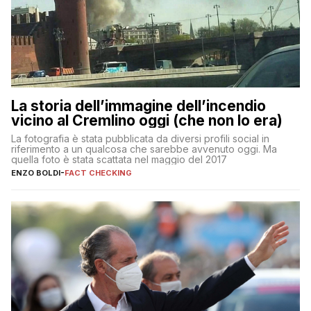
La storia dell’immagine dell’incendio
vicino al Cremlino oggi (che non lo era)
La fotografia è stata pubblicata da diversi profili social in
riferimento a un qualcosa che sarebbe avvenuto oggi. Ma
quella foto è stata scattata nel maggio del 2017
ENZO BOLDI
-
FACT CHECKING