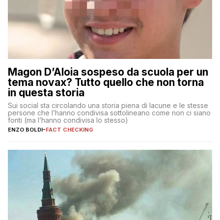
Magon D’Aloia sospeso da scuola per un
tema novax? Tutto quello che non torna
in questa storia
Sui social sta circolando una storia piena di lacune e le stesse
persone che l’hanno condivisa sottolineano come non ci siano
fonti (ma l’hanno condivisa lo stesso)
ENZO BOLDI
-
FACT CHECKING