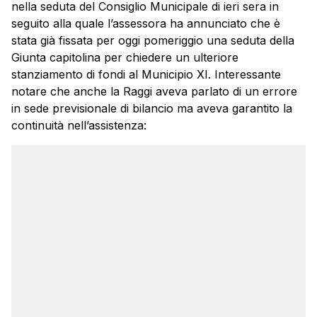
nella seduta del Consiglio Municipale di ieri sera in
seguito alla quale l’assessora ha annunciato che è
stata già fissata per oggi pomeriggio una seduta della
Giunta capitolina per chiedere un ulteriore
stanziamento di fondi al Municipio XI. Interessante
notare che anche la Raggi aveva parlato di un errore
in sede previsionale di bilancio ma aveva garantito la
continuità nell’assistenza: