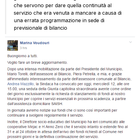
che servono per dare quella continuità al
servizio che era venuta a mancare a causa di
una errata programmazione in sede di
previsionale di bilancio