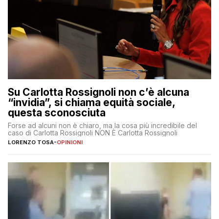
Su Carlotta Rossignoli non c’è alcuna
“invidia”, si chiama equità sociale,
questa sconosciuta
Forse ad alcuni non è chiaro, ma la cosa più incredibile del
caso di Carlotta Rossignoli NON È Carlotta Rossignoli
LORENZO TOSA
-
OPINIONI