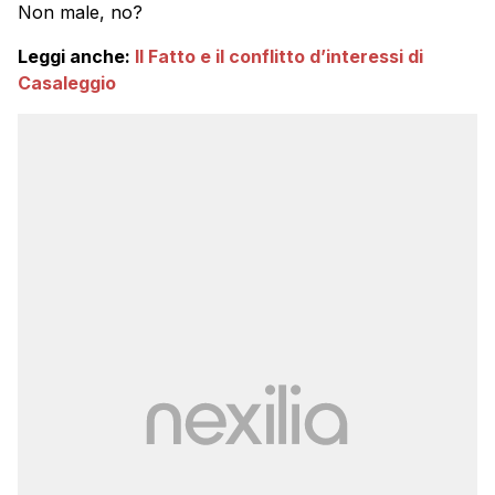
Non male, no?
Leggi anche:
Il Fatto e il conflitto d’interessi di
Casaleggio