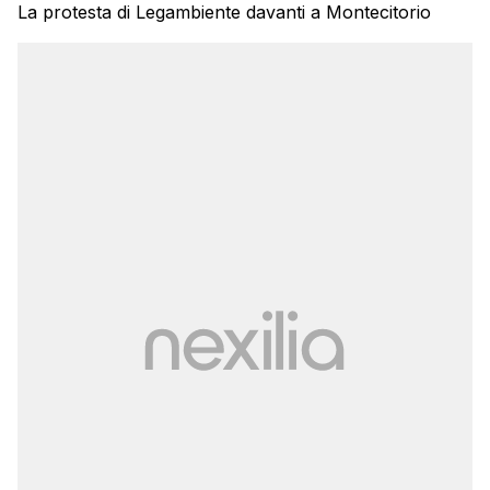
La protesta di Legambiente davanti a Montecitorio