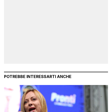
POTREBBE INTERESSARTI ANCHE