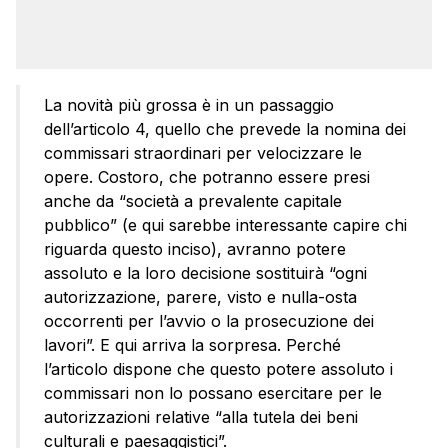
La novità più grossa è in un passaggio
dell’articolo 4, quello che prevede la nomina dei
commissari straordinari per velocizzare le
opere. Costoro, che potranno essere presi
anche da “società a prevalente capitale
pubblico” (e qui sarebbe interessante capire chi
riguarda questo inciso), avranno potere
assoluto e la loro decisione sostituirà “ogni
autorizzazione, parere, visto e nulla-osta
occorrenti per l’avvio o la prosecuzione dei
lavori”. E qui arriva la sorpresa. Perché
l’articolo dispone che questo potere assoluto i
commissari non lo possano esercitare per le
autorizzazioni relative “alla tutela dei beni
culturali e paesaggistici”.