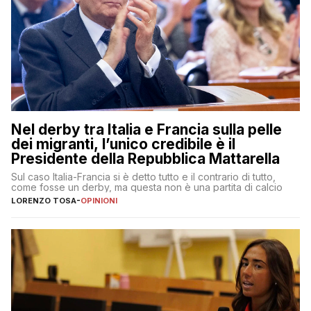
Nel derby tra Italia e Francia sulla pelle
dei migranti, l’unico credibile è il
Presidente della Repubblica Mattarella
Sul caso Italia-Francia si è detto tutto e il contrario di tutto,
come fosse un derby, ma questa non è una partita di calcio
LORENZO TOSA
-
OPINIONI