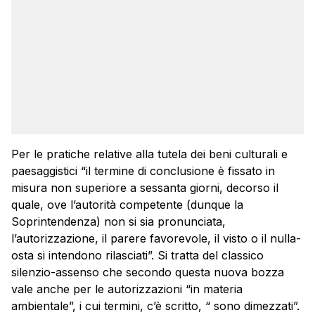
Per le pratiche relative alla tutela dei beni culturali e
paesaggistici “il termine di conclusione è fissato in
misura non superiore a sessanta giorni, decorso il
quale, ove l’autorità competente (dunque la
Soprintendenza) non si sia pronunciata,
l’autorizzazione, il parere favorevole, il visto o il nulla-
osta si intendono rilasciati”. Si tratta del classico
silenzio-assenso che secondo questa nuova bozza
vale anche per le autorizzazioni “in materia
ambientale”, i cui termini, c’è scritto, “ sono dimezzati”.