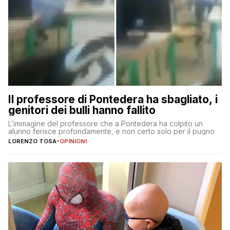
Il professore di Pontedera ha sbagliato, i
genitori dei bulli hanno fallito
L’immagine del professore che a Pontedera ha colpito un
alunno ferisce profondamente, e non certo solo per il pugno
LORENZO TOSA
-
OPINIONI