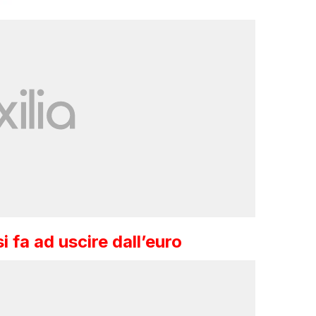
 fa ad uscire dall’euro