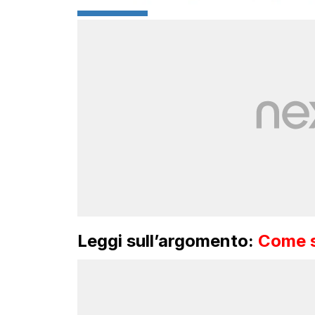
Leggi sull’argomento:
Come si