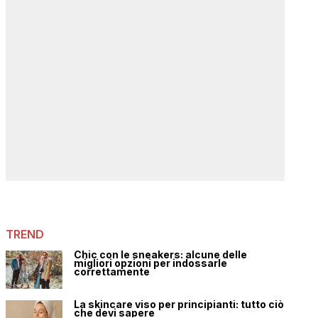
TREND
Chic con le sneakers: alcune delle
migliori opzioni per indossarle
correttamente
La skincare viso per principianti: tutto ciò
che devi sapere