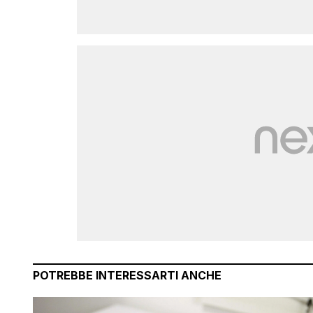
POTREBBE INTERESSARTI ANCHE