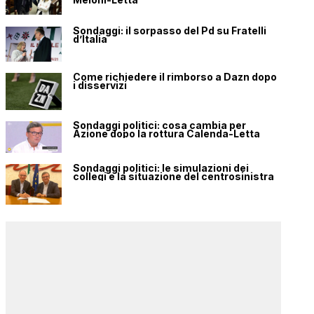
Sondaggi: il sorpasso del Pd su Fratelli
d’Italia
Come richiedere il rimborso a Dazn dopo
i disservizi
Sondaggi politici: cosa cambia per
Azione dopo la rottura Calenda-Letta
Sondaggi politici: le simulazioni dei
collegi e la situazione del centrosinistra