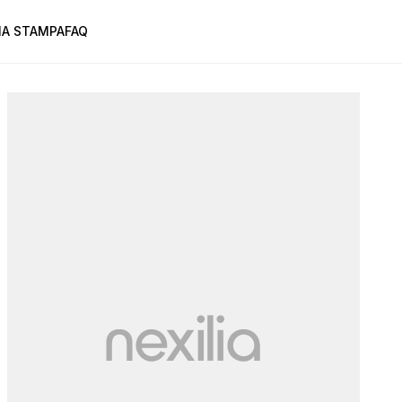
A STAMPA
FAQ