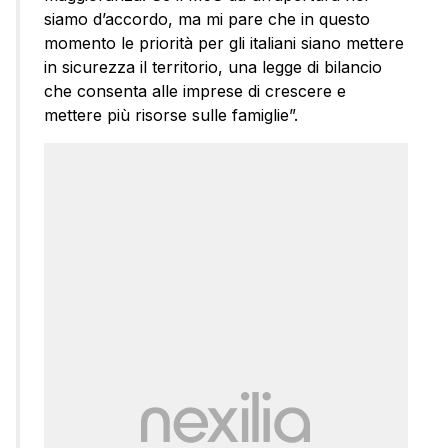
siamo d’accordo, ma mi pare che in questo
momento le priorità per gli italiani siano mettere
in sicurezza il territorio, una legge di bilancio
che consenta alle imprese di crescere e
mettere più risorse sulle famiglie”.