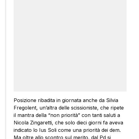
Posizione ribadita in giornata anche da Silvia
Fregolent, un’altra delle scissioniste, che ripete
il mantra della “non priorità” con tanti saluti a
Nicola Zingaretti, che solo dieci giorni fa aveva
indicato lo Ius Soli come una priorità dei dem.
Ma oltre allo scontro sul merito, dal Pd si