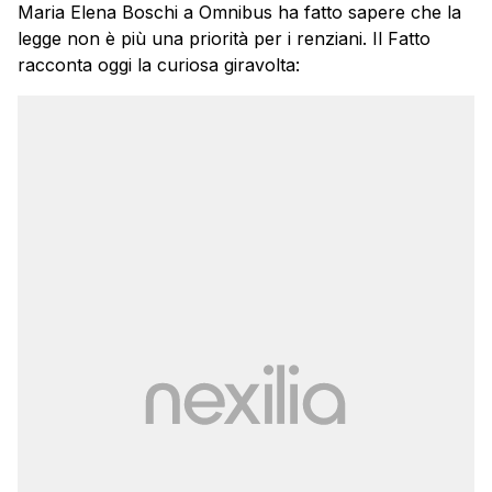
Maria Elena Boschi a Omnibus ha fatto sapere che la
legge non è più una priorità per i renziani. Il Fatto
racconta oggi la curiosa giravolta: