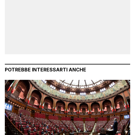
POTREBBE INTERESSARTI ANCHE