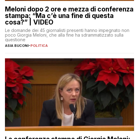
Meloni dopo 2 ore e mezza di conferenza
stampa: “Ma c’è una fine di questa
cosa?” | VIDEO
Le domande dei 45 giornalisti presenti hanno impegnato non
poco Giorgia Meloni, che alla fine ha sdrammatizzato sulla
questione
ASIA BUCONI
-
POLITICA