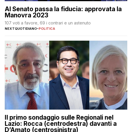
Al Senato passa la fiducia: approvata la
Manovra 2023
107 voti a favore, 69 i contrari e un astenuto
NEXTQUOTIDIANO
-
POLITICA
Il primo sondaggio sulle Regionali nel
Lazio: Rocca (centrodestra) davanti a
D’Amato (centrosinistra)