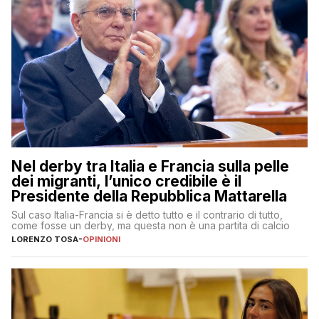
Nel derby tra Italia e Francia sulla pelle
dei migranti, l’unico credibile è il
Presidente della Repubblica Mattarella
Sul caso Italia-Francia si è detto tutto e il contrario di tutto,
come fosse un derby, ma questa non è una partita di calcio
LORENZO TOSA
-
OPINIONI