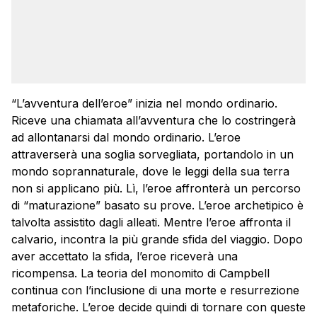
“L’avventura dell’eroe” inizia nel mondo ordinario.
Riceve una chiamata all’avventura che lo costringerà
ad allontanarsi dal mondo ordinario. L’eroe
attraverserà una soglia sorvegliata, portandolo in un
mondo soprannaturale, dove le leggi della sua terra
non si applicano più. Lì, l’eroe affronterà un percorso
di “maturazione” basato su prove. L’eroe archetipico è
talvolta assistito dagli alleati. Mentre l’eroe affronta il
calvario, incontra la più grande sfida del viaggio. Dopo
aver accettato la sfida, l’eroe riceverà una
ricompensa. La teoria del monomito di Campbell
continua con l’inclusione di una morte e resurrezione
metaforiche. L’eroe decide quindi di tornare con queste