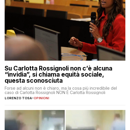
Su Carlotta Rossignoli non c’è alcuna
“invidia”, si chiama equità sociale,
questa sconosciuta
Forse ad alcuni non è chiaro, ma la cosa più incredibile del
caso di Carlotta Rossignoli NON È Carlotta Rossignoli
LORENZO TOSA
-
OPINIONI