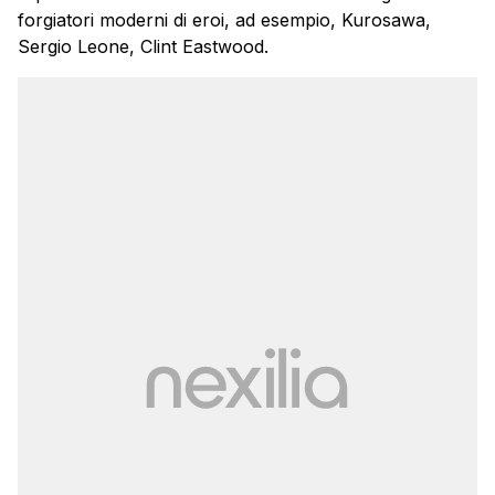
forgiatori moderni di eroi, ad esempio, Kurosawa,
Sergio Leone, Clint Eastwood.