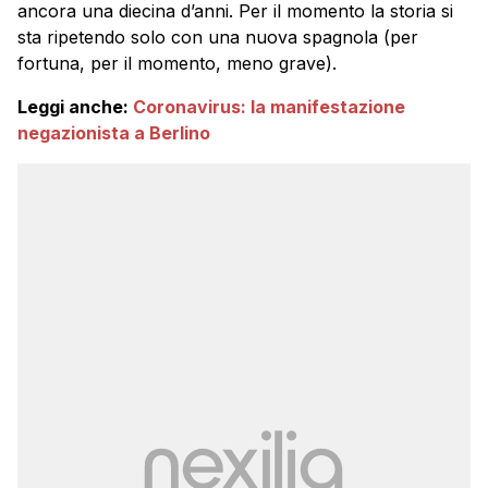
ancora una diecina d’anni. Per il momento la storia si
sta ripetendo solo con una nuova spagnola (per
fortuna, per il momento, meno grave).
Leggi anche:
Coronavirus: la manifestazione
negazionista a Berlino