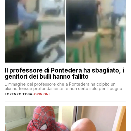
Il professore di Pontedera ha sbagliato, i
genitori dei bulli hanno fallito
L’immagine del professore che a Pontedera ha colpito un
alunno ferisce profondamente, e non certo solo per il pugno
LORENZO TOSA
-
OPINIONI