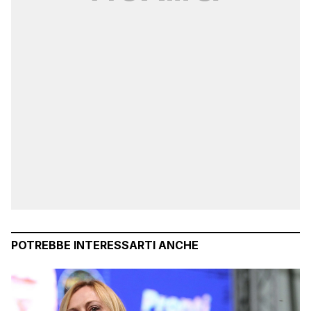
POTREBBE INTERESSARTI ANCHE