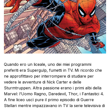
Quando ero un liceale, uno dei miei programmi
preferiti era Supergulp, fumetti in TV. Mi ricordo che
ne approfittavo per interrompere di studiare per
vedere le avventure di Nick Carter e delle
Sturmtruppen. Altra passione erano i primi albi della
Marvel: l’Uomo Ragno, Daredevil, Thor, i Fantastici 4.
A fine liceo uscì pure il primo episodio di Guerre
Stellari mentre impazzavano in TV la serie televisiva di