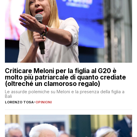
Criticare Meloni per la figlia al G20 è
molto più patriarcale di quanto crediate
(oltreché un clamoroso regalo)
Le assurde polemiche su Meloni e la presenza della figlia a
Bali
LORENZO TOSA
-
OPINIONI