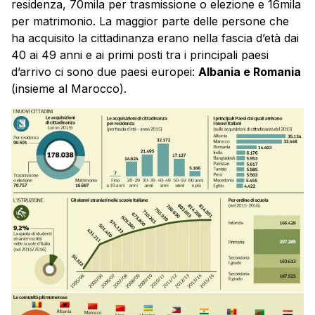
residenza, 70mila per trasmissione o elezione e 16mila
per matrimonio. La maggior parte delle persone che
ha acquisito la cittadinanza erano nella fascia d’età dai
40 ai 49 anni e ai primi posti tra i principali paesi
d’arrivo ci sono due paesi europei:
Albania e Romania
(insieme al Marocco).