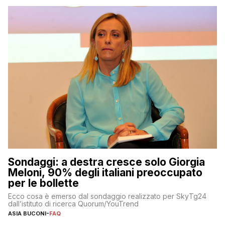
Sondaggi: a destra cresce solo Giorgia
Meloni, 90% degli italiani preoccupato
per le bollette
Ecco cosa è emerso dal sondaggio realizzato per SkyTg24
dall’istituto di ricerca Quorum/YouTrend
ASIA BUCONI
-
FAQ