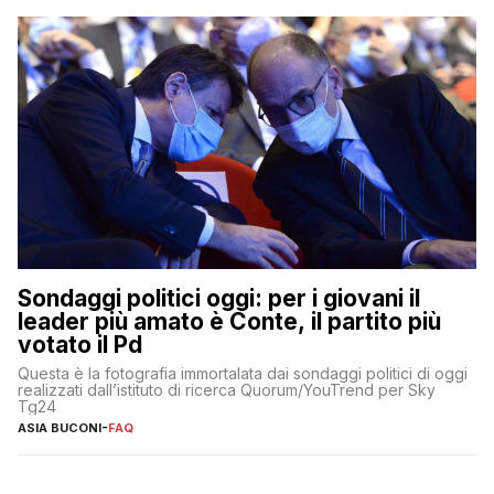
Sondaggi politici oggi: per i giovani il
leader più amato è Conte, il partito più
votato il Pd
Questa è la fotografia immortalata dai sondaggi politici di oggi
realizzati dall’istituto di ricerca Quorum/YouTrend per Sky
Tg24
ASIA BUCONI
-
FAQ