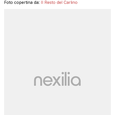
Foto copertina da:
Il Resto del Carlino