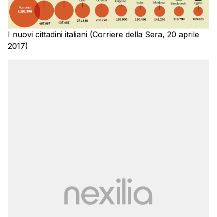
I nuovi cittadini italiani (Corriere della Sera, 20 aprile
2017)