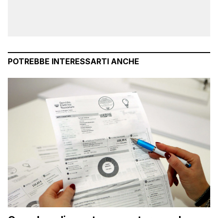
POTREBBE INTERESSARTI ANCHE