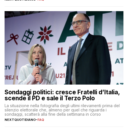
Sondaggi politici: cresce Fratelli d’Italia,
scende il PD e sale il Terzo Polo
La situazione nella fotografia degli ultimi rilevamenti prima del
silenzio elettorale che, almeno per quel che riguarda i
sondaggi, scatterà alla fine della settimana in corso
NEXTQUOTIDIANO
-
FAQ