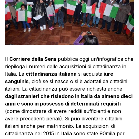
Il
Corriere della Sera
pubblica oggi un’infografica che
riepiloga i numeri delle acquisizioni di cittadinanza in
Italia. La
cittadinanza italiana
si acquista
iure
sanguinis
, cioè se si nasce o si è adottati da cittadini
italiani. La cittadinanza può essere richiesta anche
dagli stranieri che risiedono in Italia da almeno dieci
anni e sono in possesso di determinati requisiti
(come dimostrare di avere redditi sufficienti e non
avere precedenti penali). Si può diventare cittadini
italiani anche per matrimonio. Le acquisizioni di
cittadinanza nel 2015 in Italia sono state 90mila per