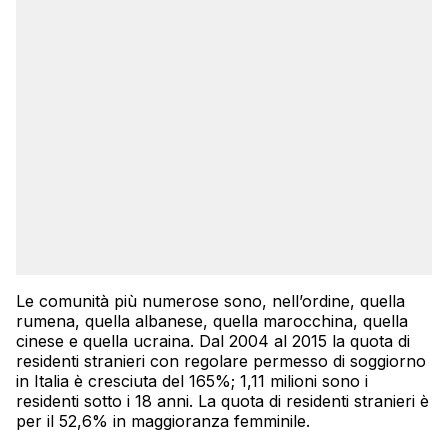
Le comunità più numerose sono, nell’ordine, quella
rumena, quella albanese, quella marocchina, quella
cinese e quella ucraina. Dal 2004 al 2015 la quota di
residenti stranieri con regolare permesso di soggiorno
in Italia è cresciuta del 165%; 1,11 milioni sono i
residenti sotto i 18 anni. La quota di residenti stranieri è
per il 52,6% in maggioranza femminile.