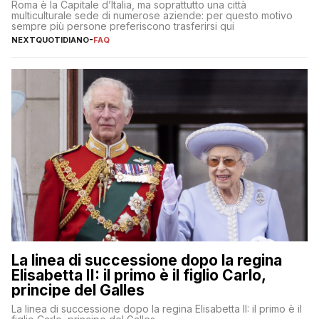
Roma è la Capitale d’Italia, ma soprattutto una città
multiculturale sede di numerose aziende: per questo motivo
sempre più persone preferiscono trasferirsi qui
NEXTQUOTIDIANO
-
FAQ
La linea di successione dopo la regina
Elisabetta II: il primo è il figlio Carlo,
principe del Galles
La linea di successione dopo la regina Elisabetta II: il primo è il