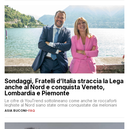
Sondaggi, Fratelli d’Italia straccia la Lega
anche al Nord e conquista Veneto,
Lombardia e Piemonte
Le cifre di YouTrend sottolineano come anche le roccaforti
leghiste al Nord siano state ormai conquistate dai meloniani
ASIA BUCONI
-
FAQ