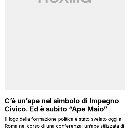
C’è un’ape nel simbolo di Impegno
Civico. Ed è subito “Ape Maio”
Il logo della formazione politica è stato svelato oggi a
Roma nel corso di una conferenza: un’ape stilizzata di