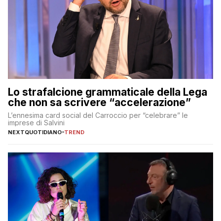
Lo strafalcione grammaticale della Lega
che non sa scrivere “accelerazione”
L’ennesima card social del Carroccio per “celebrare” le
imprese di Salvini
NEXTQUOTIDIANO
-
TREND