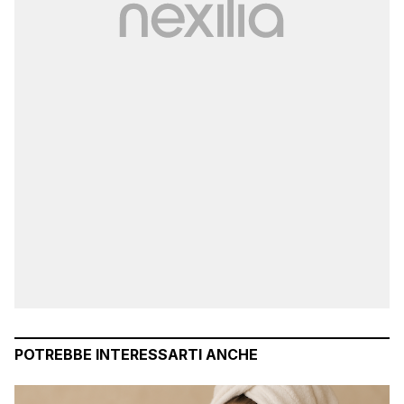
POTREBBE INTERESSARTI ANCHE