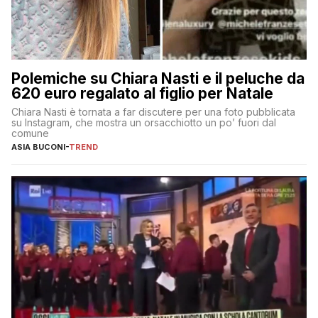
Polemiche su Chiara Nasti e il peluche da
620 euro regalato al figlio per Natale
Chiara Nasti è tornata a far discutere per una foto pubblicata
su Instagram, che mostra un orsacchiotto un po’ fuori dal
comune
ASIA BUCONI
-
TREND