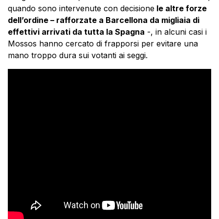
quando sono intervenute con decisione
le altre forze
dell’ordine – rafforzate a Barcellona da migliaia di
effettivi arrivati da tutta la Spagna
-, in alcuni casi i
Mossos hanno cercato di frapporsi per evitare una
mano troppo dura sui votanti ai seggi.