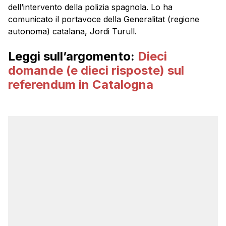
dell’intervento della polizia spagnola. Lo ha
comunicato il portavoce della Generalitat (regione
autonoma) catalana, Jordi Turull.
Leggi sull’argomento:
Dieci
domande (e dieci risposte) sul
referendum in Catalogna