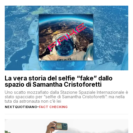
La vera storia del selfie “fake” dallo
spazio di Samantha Cristoforetti
Uno scatto mozzafiato dalla Stazione Spaziale Internazionale è
stato spacciato per “selfie di Samantha Cristoforetti”: ma nella
tuta da astronauta non c’è lei
NEXTQUOTIDIANO
-
FACT CHECKING