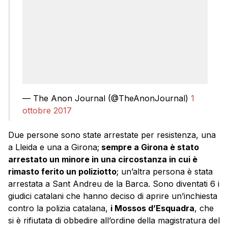
— The Anon Journal (@TheAnonJournal)
1
ottobre 2017
Due persone sono state arrestate per resistenza, una
a Lleida e una a Girona;
sempre a Girona è stato
arrestato un minore in una circostanza in cui è
rimasto ferito un poliziotto
; un’altra persona è stata
arrestata a Sant Andreu de la Barca. Sono diventati 6 i
giudici catalani che hanno deciso di aprire un’inchiesta
contro la polizia catalana,
i Mossos d’Esquadra
, che
si è rifiutata di obbedire all’ordine della magistratura del