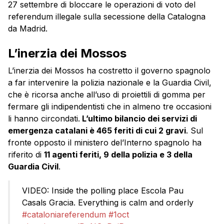
27 settembre di bloccare le operazioni di voto del
referendum illegale sulla secessione della Catalogna
da Madrid.
L’inerzia dei Mossos
L’inerzia dei Mossos ha costretto il governo spagnolo
a far intervenire la polizia nazionale e la Guardia Civil,
che è ricorsa anche all’uso di proiettili di gomma per
fermare gli indipendentisti che in almeno tre occasioni
li hanno circondati.
L’ultimo bilancio dei servizi di
emergenza catalani è 465 feriti di cui 2 gravi
. Sul
fronte opposto il ministero del’Interno spagnolo ha
riferito di
11 agenti feriti, 9 della polizia e 3 della
Guardia Civil
.
VIDEO: Inside the polling place Escola Pau
Casals Gracia. Everything is calm and orderly
#cataloniareferendum
#1oct