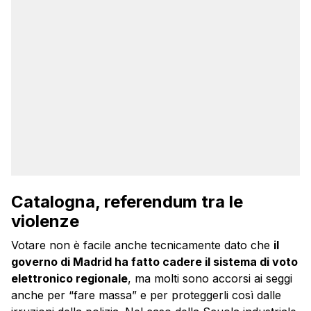
Catalogna, referendum tra le
violenze
Votare non è facile anche tecnicamente dato che
il
governo di Madrid ha fatto cadere il sistema di voto
elettronico regionale
, ma molti sono accorsi ai seggi
anche per “fare massa” e per proteggerli così dalle