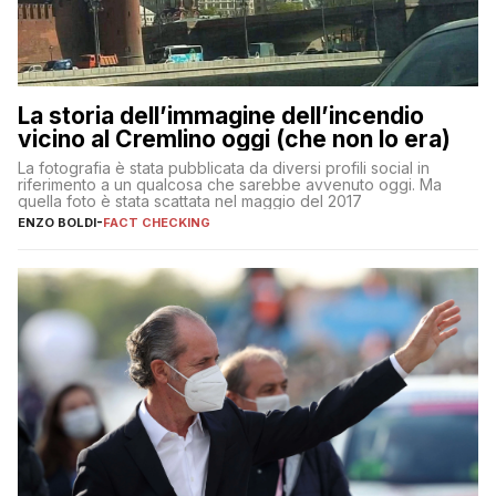
La storia dell’immagine dell’incendio
vicino al Cremlino oggi (che non lo era)
La fotografia è stata pubblicata da diversi profili social in
riferimento a un qualcosa che sarebbe avvenuto oggi. Ma
quella foto è stata scattata nel maggio del 2017
ENZO BOLDI
-
FACT CHECKING