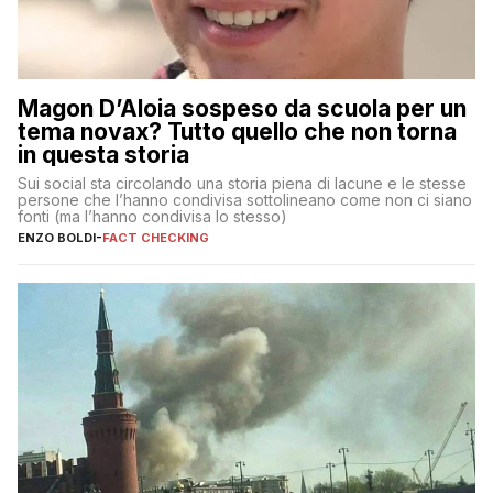
Magon D’Aloia sospeso da scuola per un
tema novax? Tutto quello che non torna
in questa storia
Sui social sta circolando una storia piena di lacune e le stesse
persone che l’hanno condivisa sottolineano come non ci siano
fonti (ma l’hanno condivisa lo stesso)
ENZO BOLDI
-
FACT CHECKING