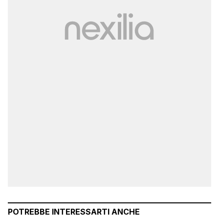
POTREBBE INTERESSARTI ANCHE