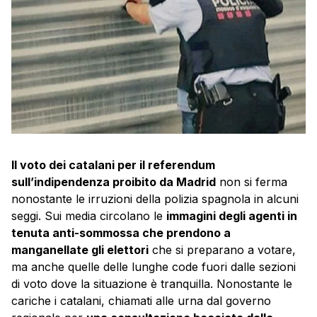
Il voto dei catalani per il referendum
sull’indipendenza proibito da Madrid
non si ferma
nonostante le irruzioni della polizia spagnola in alcuni
seggi. Sui media circolano le
immagini degli agenti in
tenuta anti-sommossa che prendono a
manganellate gli elettori
che si preparano a votare,
ma anche quelle delle lunghe code fuori dalle sezioni
di voto dove la situazione è tranquilla. Nonostante le
cariche i catalani, chiamati alle urna dal governo