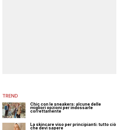
TREND
Chic con le sneakers: alcune delle
migliori opzioni per indossarle
correttamente
La skincare viso per principianti: tutto ciò
che devi sapere