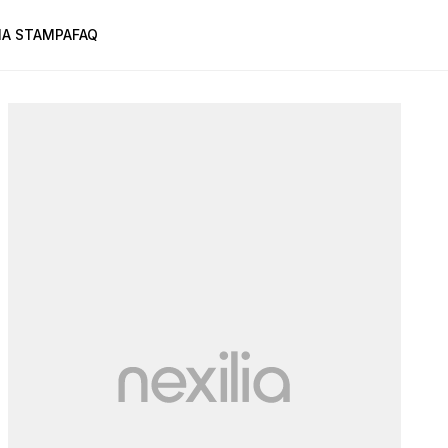
A STAMPA
FAQ