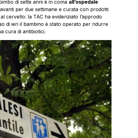
 bimbo di sette anni è in coma
all’ospedale
 avanti per due settimane e curata con prodotti
 al cervello: la TAC ha evidenziato l’approdo
io di ieri il bambino è stato operato per ridurre
cura di antibiotici.