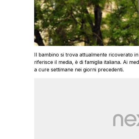
Il bambino si trova attualmente ricoverato in
riferisce il media, è di famiglia italiana. Ai me
a cure settimane nei giorni precedenti.