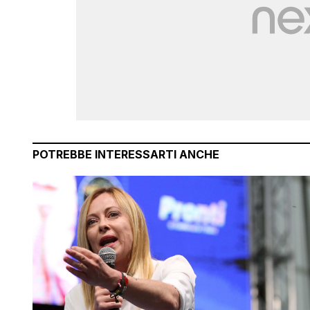
POTREBBE INTERESSARTI ANCHE