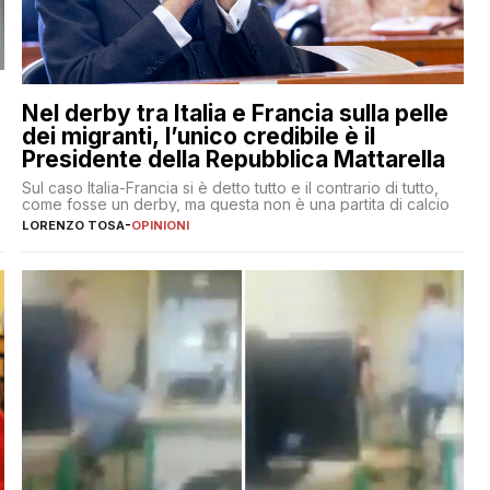
Nel derby tra Italia e Francia sulla pelle
dei migranti, l’unico credibile è il
Presidente della Repubblica Mattarella
Sul caso Italia-Francia si è detto tutto e il contrario di tutto,
come fosse un derby, ma questa non è una partita di calcio
LORENZO TOSA
-
OPINIONI