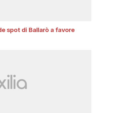
de spot di Ballarò a favore