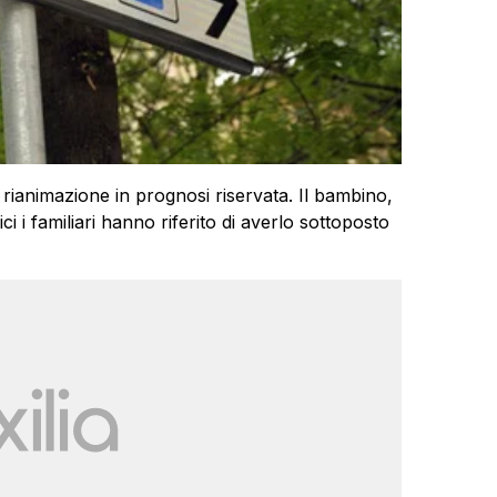
 rianimazione in prognosi riservata. Il bambino,
dici i familiari hanno riferito di averlo sottoposto