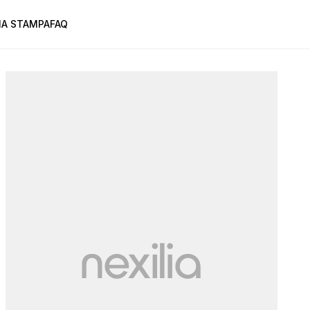
A STAMPA
FAQ