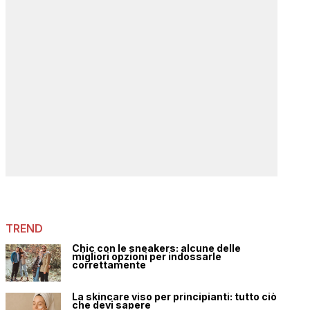
TREND
Chic con le sneakers: alcune delle
migliori opzioni per indossarle
correttamente
La skincare viso per principianti: tutto ciò
che devi sapere