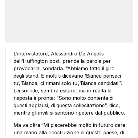
L’intervistatore, Alessandro De Angelis
dell’Huffington post, prende la parola per
provocarla, sondarla. “Abbiamo fatto il giro
degli stand. E molti ti dicevano ‘Bianca pensaci
tu’,‘Bianca, ci rimani solo tu’,‘Bianca candidati’”.
Lei sorride, sembra esitare, ma in realtà la
risposta è pronta: “Sono molto contenta di
questi applausi, di questa sollecitazione”, dice,
mentre gli inviti si sentono ripetere dal pubblico.
Ma va oltre:“Mi piacerebbe molto in futuro dare
una mano alla ricostruzione di questo paese, di