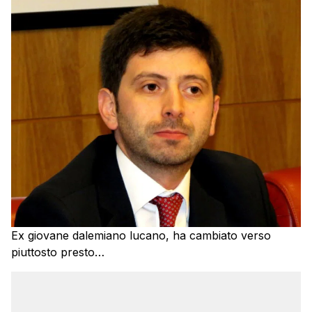
Ex giovane dalemiano lucano, ha cambiato verso
piuttosto presto…