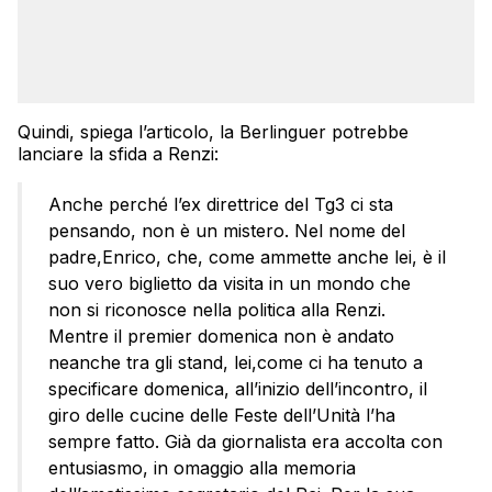
Quindi, spiega l’articolo, la Berlinguer potrebbe
lanciare la sfida a Renzi:
Anche perché l’ex direttrice del Tg3 ci sta
pensando, non è un mistero. Nel nome del
padre,Enrico, che, come ammette anche lei, è il
suo vero biglietto da visita in un mondo che
non si riconosce nella politica alla Renzi.
Mentre il premier domenica non è andato
neanche tra gli stand, lei,come ci ha tenuto a
specificare domenica, all’inizio dell’incontro, il
giro delle cucine delle Feste dell’Unità l’ha
sempre fatto. Già da giornalista era accolta con
entusiasmo, in omaggio alla memoria