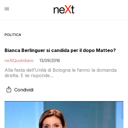
POLITICA
Bianca Berlinguer si candida per il dopo Matteo?
neXtQuotidiano
13/09/2016
Alla festa dell’Unità di Bologna le fanno la domanda
diretta. E lei risponde…
Condividi