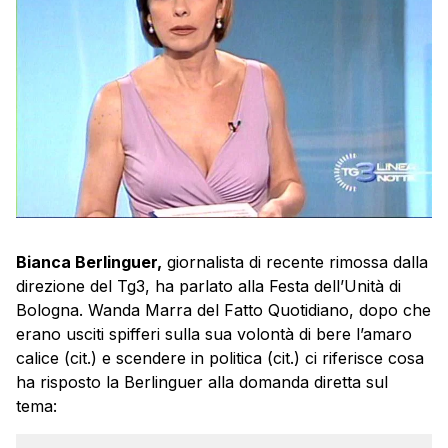
Bianca Berlinguer,
giornalista di recente rimossa dalla
direzione del Tg3, ha parlato alla Festa dell’Unità di
Bologna. Wanda Marra del Fatto Quotidiano, dopo che
erano usciti spifferi sulla sua volontà di bere l’amaro
calice (cit.) e scendere in politica (cit.) ci riferisce cosa
ha risposto la Berlinguer alla domanda diretta sul
tema: