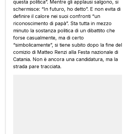
questa politica”. Mentre gli applausi salgono, si
schermisce: “In futuro, ho detto”. E non evita di
definire il calore nei suoi confronti “un
riconoscimento di papà”. Sta tutta in mezzo
minuto la sostanza politica di un dibattito che
forse casualmente, ma di certo
“simbolicamente”, si tiene subito dopo la fine del
comizio di Matteo Renzi alla Festa nazionale di
Catania. Non è ancora una candidatura, ma la
strada pare tracciata.