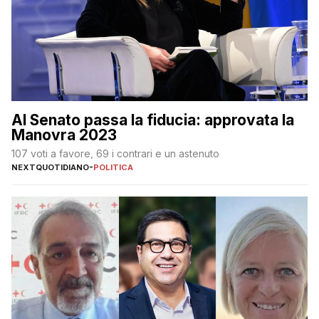
Al Senato passa la fiducia: approvata la
Manovra 2023
107 voti a favore, 69 i contrari e un astenuto
NEXTQUOTIDIANO
-
POLITICA