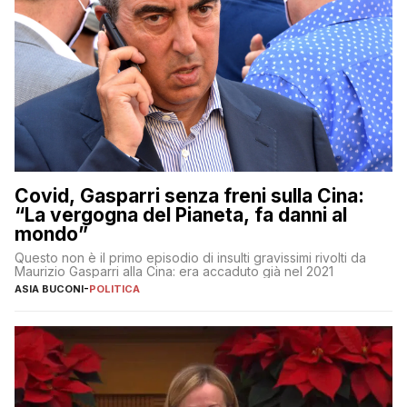
Covid, Gasparri senza freni sulla Cina:
“La vergogna del Pianeta, fa danni al
mondo”
Questo non è il primo episodio di insulti gravissimi rivolti da
Maurizio Gasparri alla Cina: era accaduto già nel 2021
ASIA BUCONI
-
POLITICA