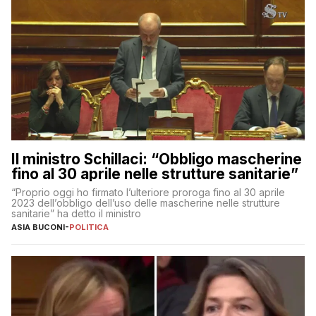
Il ministro Schillaci: “Obbligo mascherine
fino al 30 aprile nelle strutture sanitarie”
“Proprio oggi ho firmato l’ulteriore proroga fino al 30 aprile
2023 dell’obbligo dell’uso delle mascherine nelle strutture
sanitarie” ha detto il ministro
ASIA BUCONI
-
POLITICA