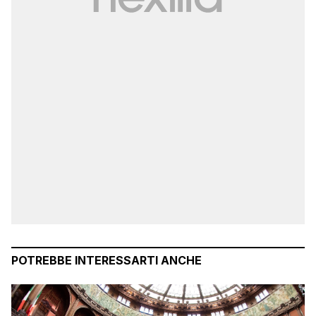
POTREBBE INTERESSARTI ANCHE