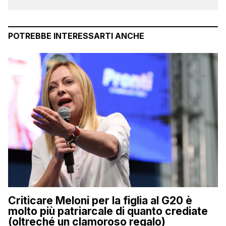
POTREBBE INTERESSARTI ANCHE
Criticare Meloni per la figlia al G20 è
molto più patriarcale di quanto crediate
(oltreché un clamoroso regalo)