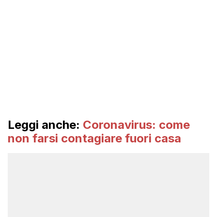
Leggi anche:
Coronavirus: come
non farsi contagiare fuori casa