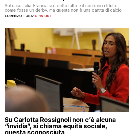
Sul caso Italia-Francia si è detto tutto e il contrario di tutto,
come fosse un derby, ma questa non è una partita di calcio
LORENZO TOSA
-
OPINIONI
Su Carlotta Rossignoli non c’è alcuna
“invidia”, si chiama equità sociale,
questa sconosciuta