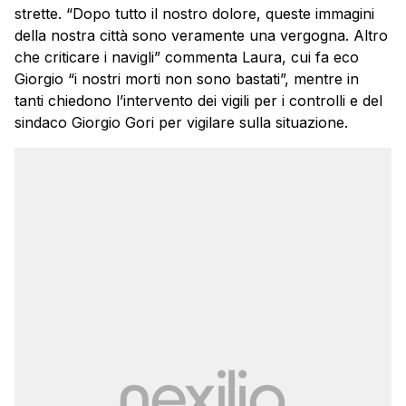
strette. “Dopo tutto il nostro dolore, queste immagini
della nostra città sono veramente una vergogna. Altro
che criticare i navigli” commenta Laura, cui fa eco
Giorgio “i nostri morti non sono bastati”, mentre in
tanti chiedono l’intervento dei vigili per i controlli e del
sindaco Giorgio Gori per vigilare sulla situazione.