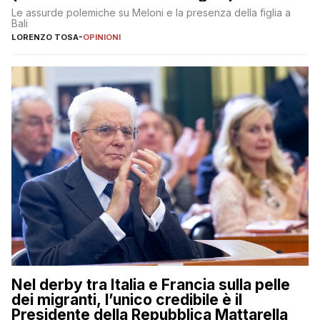
Le assurde polemiche su Meloni e la presenza della figlia a
Bali
LORENZO TOSA
-
OPINIONI
Nel derby tra Italia e Francia sulla pelle
dei migranti, l’unico credibile è il
Presidente della Repubblica Mattarella