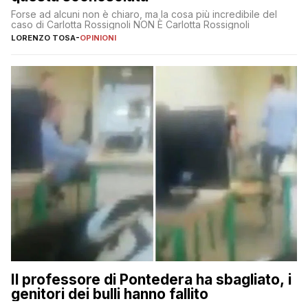
Forse ad alcuni non è chiaro, ma la cosa più incredibile del
caso di Carlotta Rossignoli NON È Carlotta Rossignoli
LORENZO TOSA
-
OPINIONI
Il professore di Pontedera ha sbagliato, i
genitori dei bulli hanno fallito