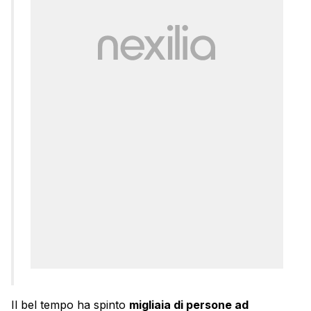
Il bel tempo ha spinto
migliaia di persone ad