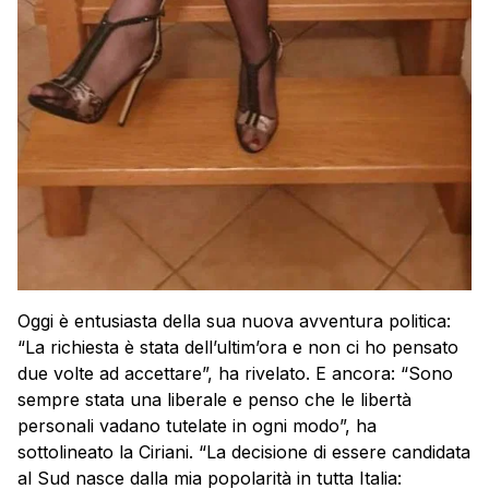
Oggi è entusiasta della sua nuova avventura politica:
“La richiesta è stata dell’ultim’ora e non ci ho pensato
due volte ad accettare”, ha rivelato. E ancora: “Sono
sempre stata una liberale e penso che le libertà
personali vadano tutelate in ogni modo”, ha
sottolineato la Ciriani. “La decisione di essere candidata
al Sud nasce dalla mia popolarità in tutta Italia: