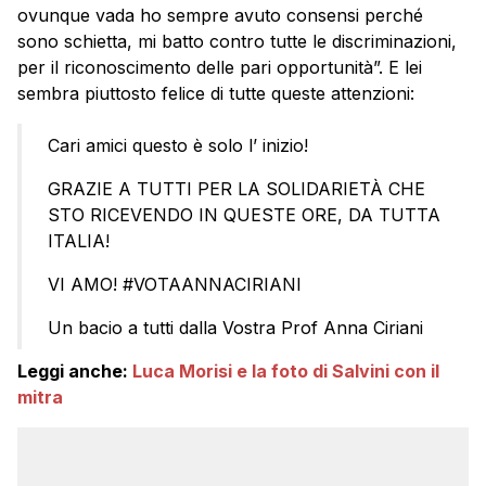
ovunque vada ho sempre avuto consensi perché
sono schietta, mi batto contro tutte le discriminazioni,
per il riconoscimento delle pari opportunità”. E lei
sembra piuttosto felice di tutte queste attenzioni:
Cari amici questo è solo l’ inizio!
GRAZIE A TUTTI PER LA SOLIDARIETÀ CHE
STO RICEVENDO IN QUESTE ORE, DA TUTTA
ITALIA!
VI AMO! #VOTAANNACIRIANI
Un bacio a tutti dalla Vostra Prof Anna Ciriani
Leggi anche:
Luca Morisi e la foto di Salvini con il
mitra