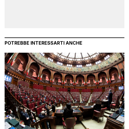
POTREBBE INTERESSARTI ANCHE