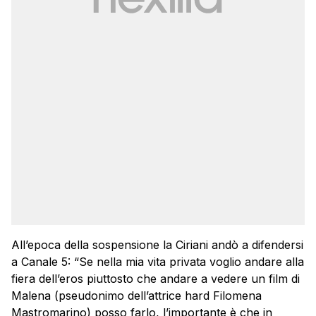
All’epoca della sospensione la Ciriani andò a difendersi
a Canale 5: “Se nella mia vita privata voglio andare alla
fiera dell’eros piuttosto che andare a vedere un film di
Malena (pseudonimo dell’attrice hard Filomena
Mastromarino) posso farlo, l’importante è che in