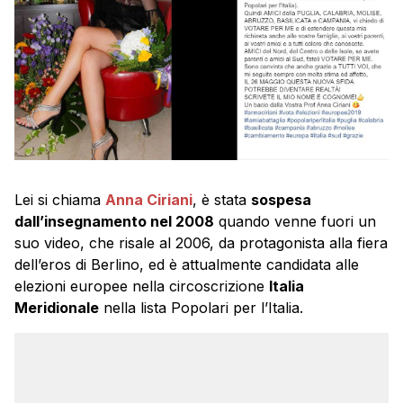
Lei si chiama
Anna Ciriani
, è stata
sospesa
dall’insegnamento nel 2008
quando venne fuori un
suo video, che risale al 2006, da protagonista alla fiera
dell’eros di Berlino, ed è attualmente candidata alle
elezioni europee nella circoscrizione
Italia
Meridionale
nella lista Popolari per l’Italia.