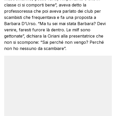
classe ci si comporti bene”, aveva detto la
professoressa che poi aveva parlato dei club per
scambisti che frequentava e fa una proposta a
Barbara D’Urso. “Ma tu sei mai stata Barbara? Devi
venire, faresti furore là dentro. Le milf sono
gettonate”, dichiara la Ciriani alla presentatrice che
non si scompone: “Sai perché non vengo? Perché
non ho nessuno da scambiare”.