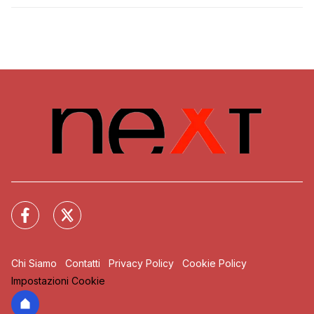
Chi Siamo
Contatti
Privacy Policy
Cookie Policy
Impostazioni Cookie