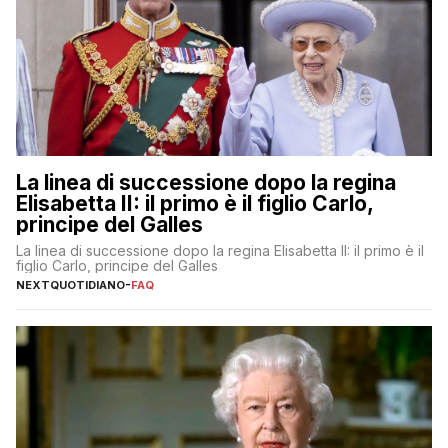
La linea di successione dopo la regina
Elisabetta II: il primo è il figlio Carlo,
principe del Galles
La linea di successione dopo la regina Elisabetta II: il primo è il
figlio Carlo, principe del Galles
NEXTQUOTIDIANO
-
FAQ