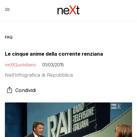
FAQ
Le cinque anime della corrente renziana
neXtQuotidiano
01/03/2015
Nell’infografica di Repubblica
Condividi