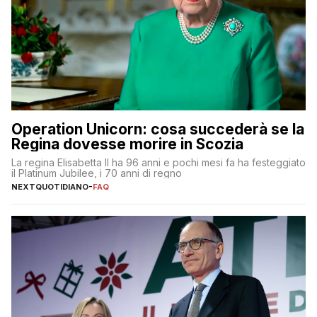
Operation Unicorn: cosa succederà se la
Regina dovesse morire in Scozia
La regina Elisabetta II ha 96 anni e pochi mesi fa ha festeggiato
il Platinum Jubilee, i 70 anni di regno
NEXTQUOTIDIANO
-
FAQ