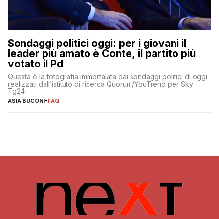
Sondaggi politici oggi: per i giovani il
leader più amato è Conte, il partito più
votato il Pd
Questa è la fotografia immortalata dai sondaggi politici di oggi
realizzati dall’istituto di ricerca Quorum/YouTrend per Sky
Tg24
ASIA BUCONI
-
FAQ