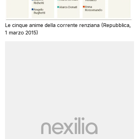
Le cinque anime della corrente renziana (Repubblica,
1 marzo 2015)