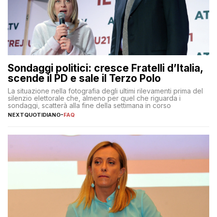
Sondaggi politici: cresce Fratelli d’Italia,
scende il PD e sale il Terzo Polo
La situazione nella fotografia degli ultimi rilevamenti prima del
silenzio elettorale che, almeno per quel che riguarda i
sondaggi, scatterà alla fine della settimana in corso
NEXTQUOTIDIANO
-
FAQ