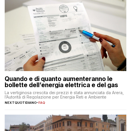
Quando e di quanto aumenteranno le
bollette dell’energia elettrica e del gas
La vertiginosa crescita dei prezzi è stata annunciata da Arera,
l’Autorità di Regolazione per Energia Reti e Ambiente
NEXTQUOTIDIANO
-
FAQ