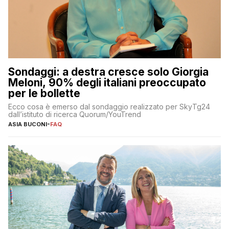
Sondaggi: a destra cresce solo Giorgia
Meloni, 90% degli italiani preoccupato
per le bollette
Ecco cosa è emerso dal sondaggio realizzato per SkyTg24
dall’istituto di ricerca Quorum/YouTrend
ASIA BUCONI
-
FAQ