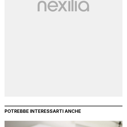
POTREBBE INTERESSARTI ANCHE