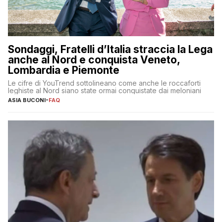
Sondaggi, Fratelli d’Italia straccia la Lega
anche al Nord e conquista Veneto,
Lombardia e Piemonte
Le cifre di YouTrend sottolineano come anche le roccaforti
leghiste al Nord siano state ormai conquistate dai meloniani
ASIA BUCONI
-
FAQ